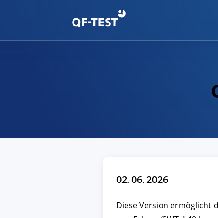
02. 06. 2026
Diese Version ermöglicht 