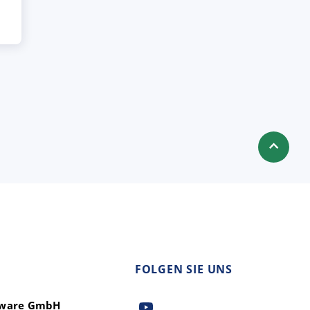
FOLGEN SIE UNS
ftware GmbH