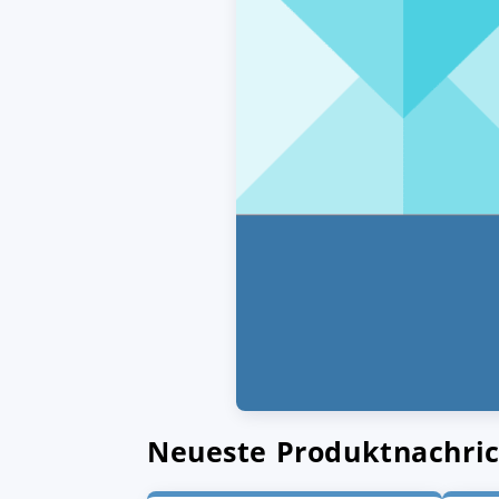
Neueste Produktnachri