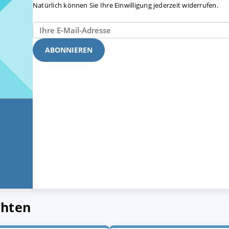
Natürlich können Sie Ihre Einwilligung jederzeit widerrufen.
chten