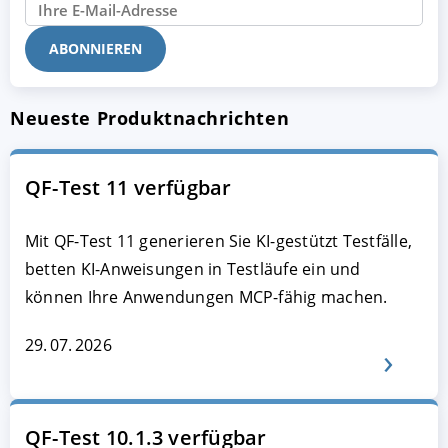
Neueste Produktnachrichten
QF-Test 11 verfügbar
Mit QF-Test 11 generieren Sie KI-gestützt Testfälle,
betten KI-Anweisungen in Testläufe ein und
können Ihre Anwendungen MCP-fähig machen.
29. 07. 2026
QF-Test 10.1.3 verfügbar