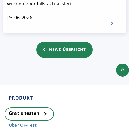
wurden ebenfalls aktualisiert.
23. 06. 2026
NEWS-ÜBERSICHT
PRODUKT
Gratis testen
Über QF-Test