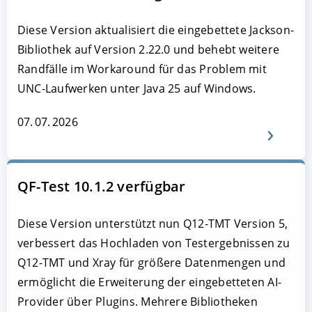
Diese Version aktualisiert die eingebettete Jackson-
Bibliothek auf Version 2.22.0 und behebt weitere
Randfälle im Workaround für das Problem mit
UNC-Laufwerken unter Java 25 auf Windows.
07. 07. 2026
QF-Test 10.1.2 verfügbar
Diese Version unterstützt nun Q12-TMT Version 5,
verbessert das Hochladen von Testergebnissen zu
Q12-TMT und Xray für größere Datenmengen und
ermöglicht die Erweiterung der eingebetteten AI-
Provider über Plugins. Mehrere Bibliotheken