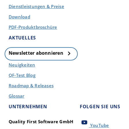
Dienstleistungen & Preise
Download
PDF-Produktbroschüre
AKTUELLES
Newsletter abonnieren
Neuigkeiten
QF-Test Blog
Roadmap & Releases
Glossar
UNTERNEHMEN
FOLGEN SIE UNS
Quality First Software GmbH
YouTube