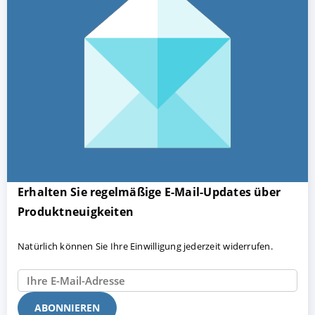
Erhalten Sie regelmäßige E-Mail-Updates über
Produktneuigkeiten
Natürlich können Sie Ihre Einwilligung jederzeit widerrufen.