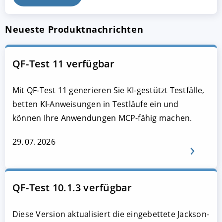
Neueste Produktnachrichten
QF-Test 11 verfügbar
Mit QF-Test 11 generieren Sie KI-gestützt Testfälle,
betten KI-Anweisungen in Testläufe ein und
können Ihre Anwendungen MCP-fähig machen.
29. 07. 2026
QF-Test 10.1.3 verfügbar
Diese Version aktualisiert die eingebettete Jackson-