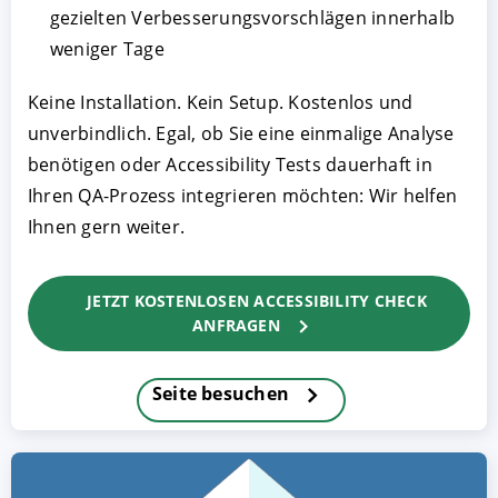
gezielten Verbesserungsvorschlägen innerhalb
weniger Tage
Keine Installation. Kein Setup. Kostenlos und
unverbindlich. Egal, ob Sie eine einmalige Analyse
benötigen oder Accessibility Tests dauerhaft in
Ihren QA-Prozess integrieren möchten: Wir helfen
Ihnen gern weiter.
JETZT KOSTENLOSEN ACCESSIBILITY CHECK
ANFRAGEN
Seite besuchen