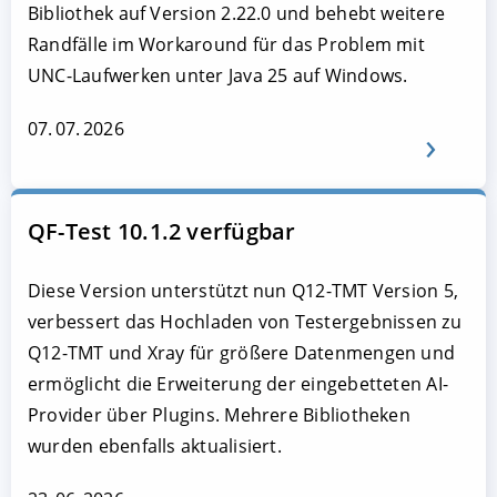
Bibliothek auf Version 2.22.0 und behebt weitere
Randfälle im Workaround für das Problem mit
UNC-Laufwerken unter Java 25 auf Windows.
07. 07. 2026
QF-Test 10.1.2 verfügbar
Diese Version unterstützt nun Q12-TMT Version 5,
verbessert das Hochladen von Testergebnissen zu
Q12-TMT und Xray für größere Datenmengen und
ermöglicht die Erweiterung der eingebetteten AI-
Provider über Plugins. Mehrere Bibliotheken
wurden ebenfalls aktualisiert.