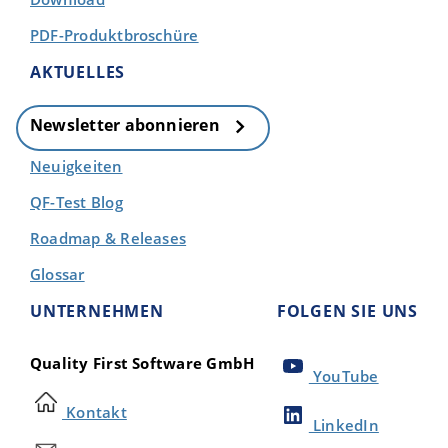
PDF-Produktbroschüre
AKTUELLES
Newsletter abonnieren
Neuigkeiten
QF-Test Blog
Roadmap & Releases
Glossar
UNTERNEHMEN
FOLGEN SIE UNS
Quality First Software GmbH
YouTube
Kontakt
LinkedIn