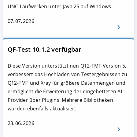
UNC-Laufwerken unter Java 25 auf Windows.
07. 07. 2026
QF-Test 10.1.2 verfügbar
Diese Version unterstützt nun Q12-TMT Version 5,
verbessert das Hochladen von Testergebnissen zu
Q12-TMT und Xray für größere Datenmengen und
ermöglicht die Erweiterung der eingebetteten AI-
Provider über Plugins. Mehrere Bibliotheken
wurden ebenfalls aktualisiert.
23. 06. 2026