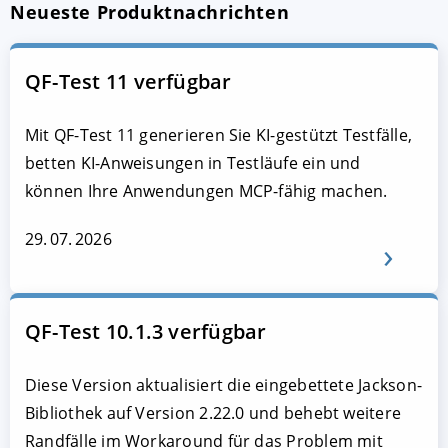
Neueste Produktnachrichten
QF-Test 11 verfügbar
Mit QF-Test 11 generieren Sie KI-gestützt Testfälle,
betten KI-Anweisungen in Testläufe ein und
können Ihre Anwendungen MCP-fähig machen.
29. 07. 2026
QF-Test 10.1.3 verfügbar
Diese Version aktualisiert die eingebettete Jackson-
Bibliothek auf Version 2.22.0 und behebt weitere
Randfälle im Workaround für das Problem mit