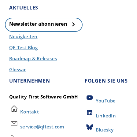
AKTUELLES
Newsletter abonnieren
Neuigkeiten
QF-Test Blog
Roadmap & Releases
Glossar
UNTERNEHMEN
FOLGEN SIE UNS
Quality First Software GmbH
YouTube
Kontakt
LinkedIn
service@qftest.com
Bluesky