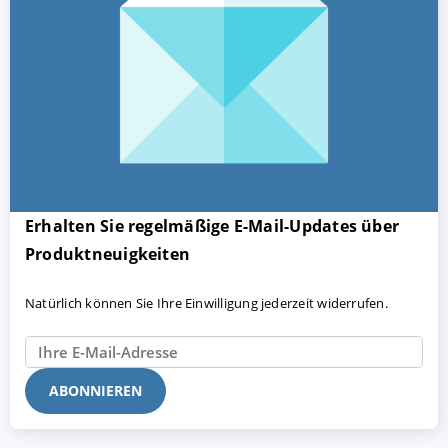
Erhalten Sie regelmäßige E-Mail-Updates über
Produktneuigkeiten
Natürlich können Sie Ihre Einwilligung jederzeit widerrufen.