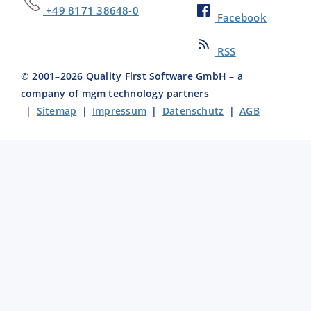
+49 8171 38648-0
Facebook
RSS
© 2001–
2026
Quality First Software GmbH – a
company of mgm technology partners
|
Sitemap
|
Impressum
|
Datenschutz
|
AGB