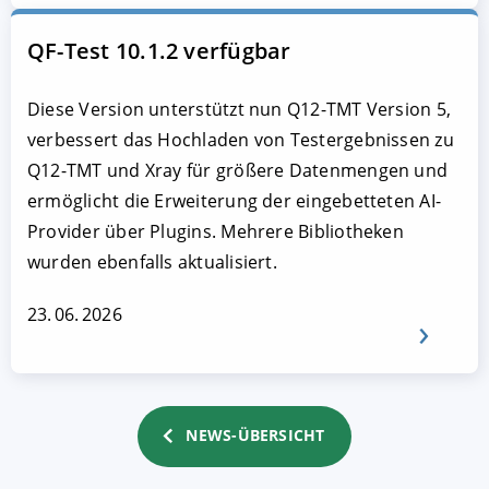
QF-Test 10.1.2 verfügbar
Diese Version unterstützt nun Q12-TMT Version 5,
verbessert das Hochladen von Testergebnissen zu
Q12-TMT und Xray für größere Datenmengen und
ermöglicht die Erweiterung der eingebetteten AI-
Provider über Plugins. Mehrere Bibliotheken
wurden ebenfalls aktualisiert.
23. 06. 2026
NEWS-ÜBERSICHT