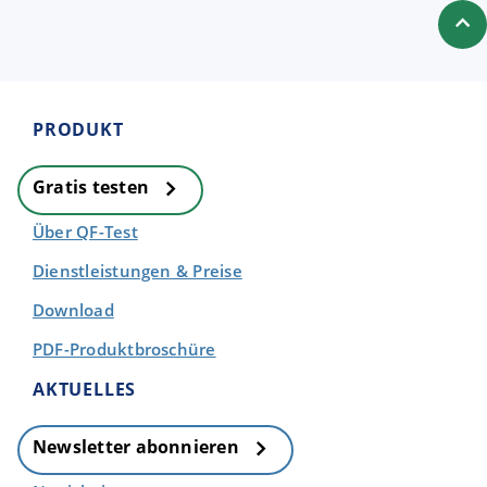
PRODUKT
Gratis testen
Über QF-Test
Dienstleistungen & Preise
Download
PDF-Produktbroschüre
AKTUELLES
Newsletter abonnieren