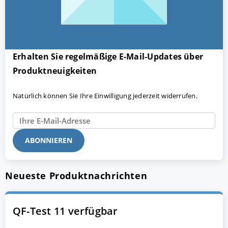
Erhalten Sie regelmäßige E-Mail-Updates über
Produktneuigkeiten
Natürlich können Sie Ihre Einwilligung jederzeit widerrufen.
Neueste Produktnachrichten
QF-Test 11 verfügbar