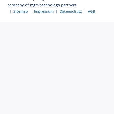
company of mgm technology partners
|
Sitemap
|
Impressum
|
Datenschutz
|
AGB