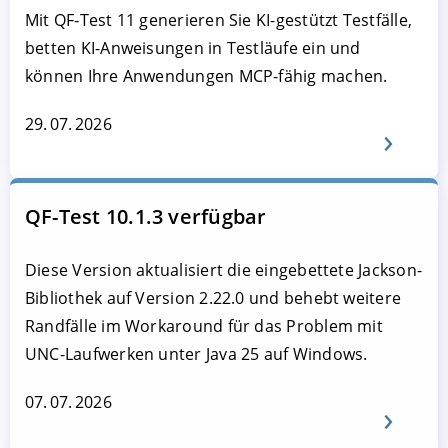
Mit QF-Test 11 generieren Sie KI-gestützt Testfälle,
betten KI-Anweisungen in Testläufe ein und
können Ihre Anwendungen MCP-fähig machen.
29. 07. 2026
QF-Test 10.1.3 verfügbar
Diese Version aktualisiert die eingebettete Jackson-
Bibliothek auf Version 2.22.0 und behebt weitere
Randfälle im Workaround für das Problem mit
UNC-Laufwerken unter Java 25 auf Windows.
07. 07. 2026