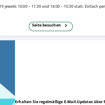
19 jeweils 10:00 – 11:30 und 14:00 – 15:30 statt. Einfach 
FIGURIEREN
ABLEHNEN
Seite besuchen
Erhalten Sie regelmäßige E-Mail-Updates über