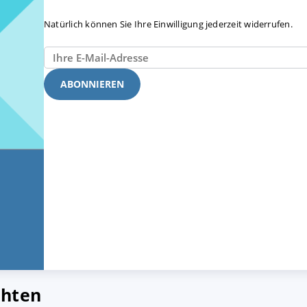
Natürlich können Sie Ihre Einwilligung jederzeit widerrufen.
chten