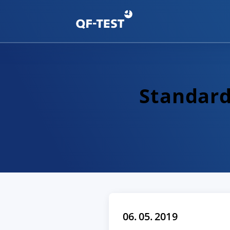
Standard
06. 05. 2019