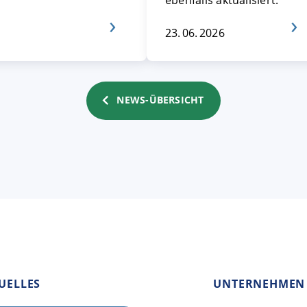
ebenfalls aktualisiert.
23. 06. 2026
NEWS-ÜBERSICHT
UELLES
UNTERNEHMEN