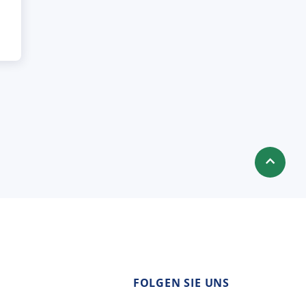
FOLGEN SIE UNS