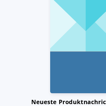
Neueste Produktnachri