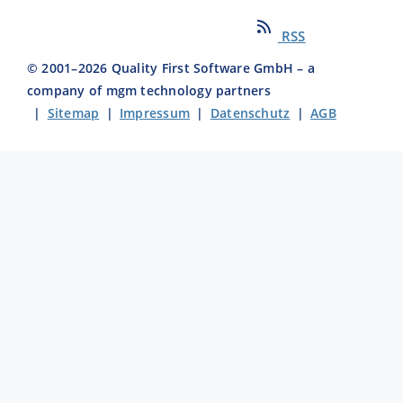
RSS
© 2001–
2026
Quality First Software GmbH – a
company of mgm technology partners
|
Sitemap
|
Impressum
|
Datenschutz
|
AGB