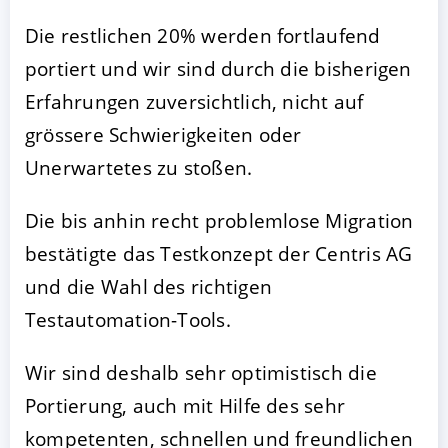
Die restlichen 20% werden fortlaufend
portiert und wir sind durch die bisherigen
Erfahrungen zuversichtlich, nicht auf
grössere Schwierigkeiten oder
Unerwartetes zu stoßen.
Die bis anhin recht problemlose Migration
bestätigte das Testkonzept der Centris AG
und die Wahl des richtigen
Testautomation-Tools.
Wir sind deshalb sehr optimistisch die
Portierung, auch mit Hilfe des sehr
kompetenten, schnellen und freundlichen