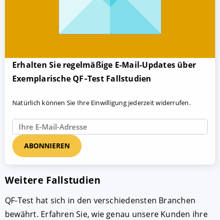
Erhalten Sie regelmäßige E-Mail-Updates über
Exemplarische QF‑Test Fallstudien
Natürlich können Sie Ihre Einwilligung jederzeit widerrufen.
Weitere Fallstudien
QF-Test hat sich in den verschiedensten Branchen
bewährt. Erfahren Sie, wie genau unsere Kunden ihre