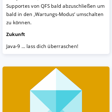
Supportes von QFS bald abzuschließen um
bald in den ‚Wartungs-Modus‘ umschalten
zu können.
Zukunft
Java-9 … lass dich überraschen!