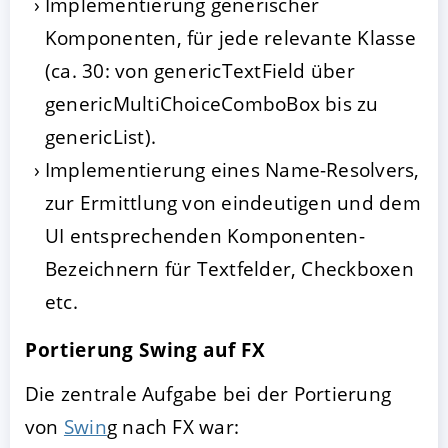
Implementierung generischer
Komponenten, für jede relevante Klasse
(ca. 30: von genericTextField über
genericMultiChoiceComboBox bis zu
genericList).
Implementierung eines Name-Resolvers,
zur Ermittlung von eindeutigen und dem
UI entsprechenden Komponenten-
Bezeichnern für Textfelder, Checkboxen
etc.
Portierung Swing auf FX
Die zentrale Aufgabe bei der Portierung
von
Swin
g nach FX war: