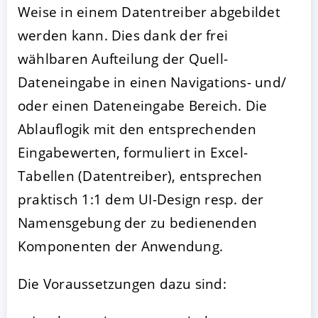
Weise in einem Datentreiber abgebildet
werden kann. Dies dank der frei
wählbaren Aufteilung der Quell-
Dateneingabe in einen Navigations- und/
oder einen Dateneingabe Bereich. Die
Ablauflogik mit den entsprechenden
Eingabewerten, formuliert in Excel-
Tabellen (Datentreiber), entsprechen
praktisch 1:1 dem UI-Design resp. der
Namensgebung der zu bedienenden
Komponenten der Anwendung.
Die Voraussetzungen dazu sind: