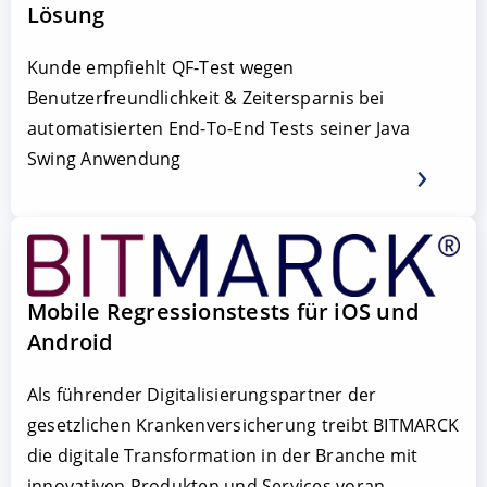
Lösung
Kunde empfiehlt QF-Test wegen
Benutzerfreundlichkeit & Zeitersparnis bei
automatisierten End-To-End Tests seiner Java
Swing Anwendung
Mobile Regressionstests für iOS und
Android
Als führender Digitalisierungspartner der
gesetzlichen Krankenversicherung treibt BITMARCK
die digitale Transformation in der Branche mit
innovativen Produkten und Services voran