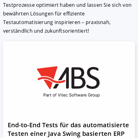
Testprozesse optimiert haben und lassen Sie sich von
bewährten Lösungen für effiziente
Testautomatisierung inspirieren – praxisnah,
verständlich und zukunftsorientiert!
End-to-End Tests für das automatisierte
Testen einer Java Swing basierten ERP