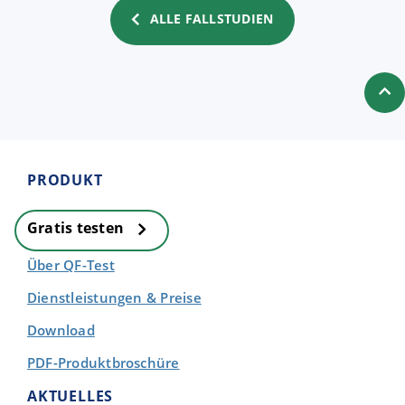
ALLE FALLSTUDIEN
PRODUKT
Gratis testen
Über QF-Test
Dienstleistungen & Preise
Download
PDF-Produktbroschüre
AKTUELLES