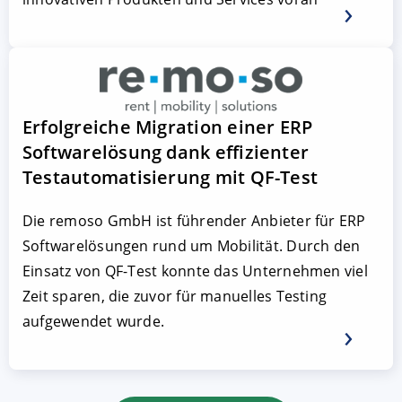
Erfolgreiche Migration einer ERP
Softwarelösung dank effizienter
Testautomatisierung mit QF-Test
Die remoso GmbH ist führender Anbieter für ERP
Softwarelösungen rund um Mobilität. Durch den
Einsatz von QF-Test konnte das Unternehmen viel
Zeit sparen, die zuvor für manuelles Testing
aufgewendet wurde.