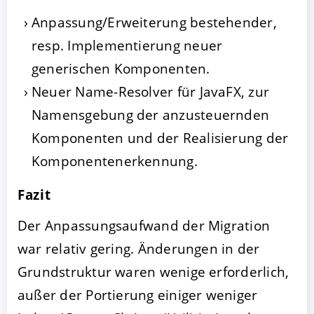
Anpassung/Erweiterung bestehender,
resp. Implementierung neuer
generischen Komponenten.
Neuer Name-Resolver für JavaFX, zur
Namensgebung der anzusteuernden
Komponenten und der Realisierung der
Komponentenerkennung.
Fazit
Der Anpassungsaufwand der Migration
war relativ gering. Änderungen in der
Grundstruktur waren wenige erforderlich,
außer der Portierung einiger weniger