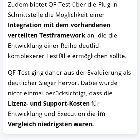
Zudem bietet QF-Test über die Plug-In
Schnittstelle die Möglichkeit einer
Integration mit dem vorhandenen
verteilten Testframework
an, die die
Entwicklung einer Reihe deutlich
komplexerer Testfälle ermöglichen sollte.
QF-Test ging daher aus der Evaluierung als
deutlicher Sieger hervor. Dabei wurde
nicht einmal berücksichtigt, dass die
Lizenz- und Support-Kosten
für
Entwicklung und Execution die
im
Vergleich niedrigsten waren.