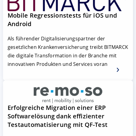
Mobile Regressionstests für iOS und
Android
Als führender Digitalisierungspartner der
gesetzlichen Krankenversicherung treibt BITMARCK
die digitale Transformation in der Branche mit
innovativen Produkten und Services voran
Erfolgreiche Migration einer ERP
Softwarelösung dank effizienter
Testautomatisierung mit QF-Test