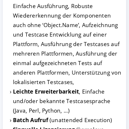
Einfache Ausführung, Robuste
Wiedererkennung der Komponenten
auch ohne ‘Object.Name’, Aufzeichnung
und Testcase Entwicklung auf einer
Plattform, Ausführung der Testcases auf
mehreren Plattformen, Ausführung der
einmal aufgezeichneten Tests auf
anderen Plattformen, Unterstützung von
lokalisierten Testcases,
Leichte Erweiterbarkeit
, Einfache
und/oder bekannte Testcasesprache
(Java, Perl, Python, …)
Batch Aufruf
(unattended Execution)