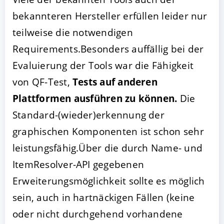
bekannteren Hersteller erfüllen leider nur
teilweise die notwendigen
Requirements.Besonders auffällig bei der
Evaluierung der Tools war die Fähigkeit
von QF-Test,
Tests auf anderen
Plattformen ausführen zu können.
Die
Standard-(wieder)erkennung der
graphischen Komponenten ist schon sehr
leistungsfähig.Über die durch Name- und
ItemResolver-API gegebenen
Erweiterungsmöglichkeit sollte es möglich
sein, auch in hartnäckigen Fällen (keine
oder nicht durchgehend vorhandene