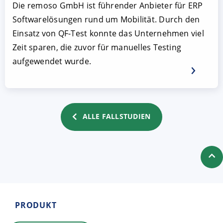
Die remoso GmbH ist führender Anbieter für ERP
Softwarelösungen rund um Mobilität. Durch den
Einsatz von QF-Test konnte das Unternehmen viel
Zeit sparen, die zuvor für manuelles Testing
aufgewendet wurde.
ALLE FALLSTUDIEN
PRODUKT