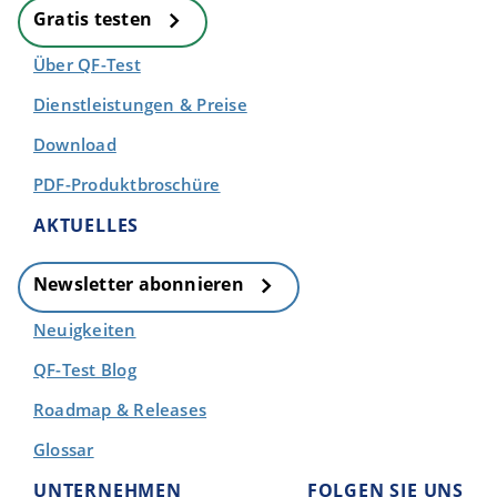
Gratis testen
Über QF-Test
Dienstleistungen & Preise
Download
PDF-Produktbroschüre
AKTUELLES
Newsletter abonnieren
Neuigkeiten
QF-Test Blog
Roadmap & Releases
Glossar
UNTERNEHMEN
FOLGEN SIE UNS