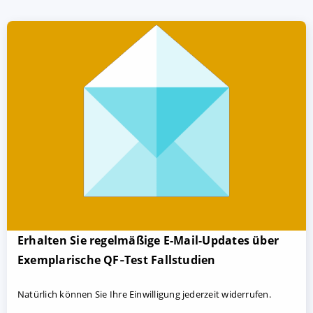
Erhalten Sie regelmäßige E-Mail-Updates über
Exemplarische QF‑Test Fallstudien
Natürlich können Sie Ihre Einwilligung jederzeit widerrufen.