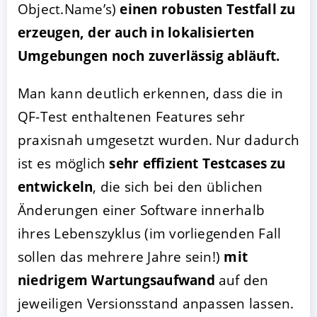
Object.Name’s)
einen robusten Testfall zu
erzeugen, der auch in lokalisierten
Umgebungen noch zuverlässig abläuft.
Man kann deutlich erkennen, dass die in
QF-Test enthaltenen Features sehr
praxisnah umgesetzt wurden. Nur dadurch
ist es möglich
sehr effizient Testcases zu
entwickeln
, die sich bei den üblichen
Änderungen einer Software innerhalb
ihres Lebenszyklus (im vorliegenden Fall
sollen das mehrere Jahre sein!)
mit
niedrigem Wartungsaufwand
auf den
jeweiligen Versionsstand anpassen lassen.