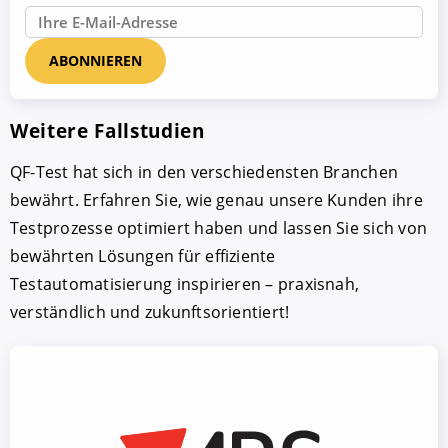
Weitere Fallstudien
QF-Test hat sich in den verschiedensten Branchen
bewährt. Erfahren Sie, wie genau unsere Kunden ihre
Testprozesse optimiert haben und lassen Sie sich von
bewährten Lösungen für effiziente
Testautomatisierung inspirieren – praxisnah,
verständlich und zukunftsorientiert!