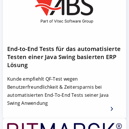
End-to-End Tests für das automatisierte
Testen einer Java Swing basierten ERP
Lösung
Kunde empfiehlt QF-Test wegen
Benutzerfreundlichkeit & Zeitersparnis bei
automatisierten End-To-End Tests seiner Java
Swing Anwendung