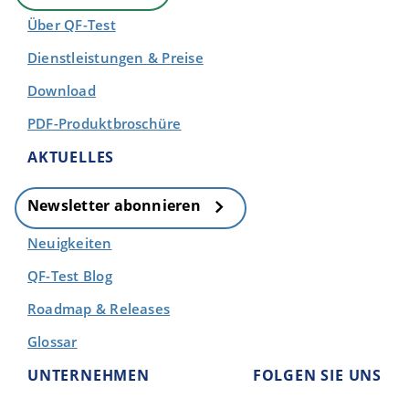
Über QF-Test
Dienstleistungen & Preise
Download
PDF-Produktbroschüre
AKTUELLES
Newsletter abonnieren
Neuigkeiten
QF-Test Blog
Roadmap & Releases
Glossar
UNTERNEHMEN
FOLGEN SIE UNS