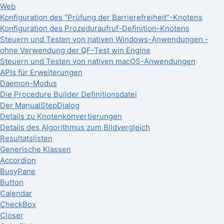
Web
Konfiguration des "Prüfung der Barrierefreiheit"-Knotens
Konfiguration des Prozeduraufruf-Definition-Knotens
Steuern und Testen von nativen Windows-Anwendungen -
ohne Verwendung der QF-Test win Engine
Steuern und Testen von nativen macOS-Anwendungen
APIs für Erweiterungen
Daemon-Modus
Die Procedure Builder Definitionsdatei
Der ManualStepDialog
Details zu Knotenkonvertierungen
Details des Algorithmus zum Bildvergleich
Resultatslisten
Generische Klassen
Accordion
BusyPane
Button
Calendar
CheckBox
Closer