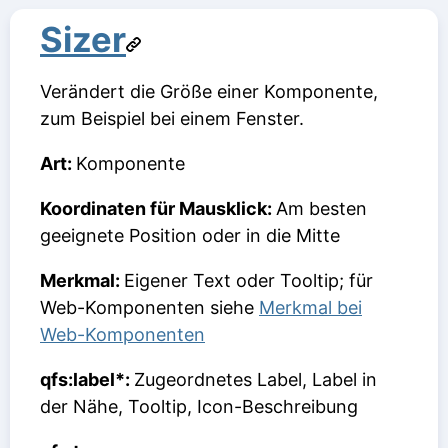
Sizer
Verändert die Größe einer Komponente,
zum Beispiel bei einem Fenster.
Art:
Komponente
Koordinaten für Mausklick:
Am besten
geeignete Position oder in die Mitte
Merkmal:
Eigener Text oder Tooltip; für
Web-Komponenten siehe
Merkmal bei
Web-Komponenten
qfs:label*:
Zugeordnetes Label, Label in
der Nähe, Tooltip, Icon-Beschreibung