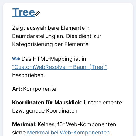
Tree
Zeigt auswählbare Elemente in
Baumdarstellung an. Dies dient zur
Kategorisierung der Elemente.
Das HTML-Mapping ist in
Web
"CustomWebResolver – Baum (Tree)"
beschrieben.
Art:
Komponente
Koordinaten für Mausklick:
Unterelemente
bzw. genaue Koordinaten
Merkmal:
Keines; für Web-Komponenten
siehe
Merkmal bei Web-Komponenten