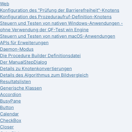
Web
Konfiguration des "Prüfung der Barrierefreiheit"-Knotens
Konfiguration des Prozeduraufruf-Definition-Knotens
Steuern und Testen von nativen Windows-Anwendungen -
ohne Verwendung der QF-Test win Engine
Steuern und Testen von nativen macOS-Anwendungen
APIs für Erweiterungen
Daemon-Modus
Die Procedure Builder Definitionsdatei
Der ManualStepDialog
Details zu Knotenkonvertierungen
Details des Algorithmus zum Bildvergleich
Resultatslisten
Generische Klassen
Accordion
BusyPane
Button
Calendar
CheckBox
Closer