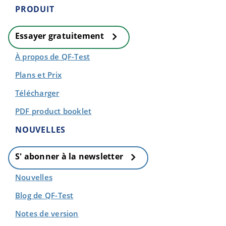
PRODUIT
Essayer gratuitement
À propos de QF-Test
Plans et Prix
Télécharger
PDF product booklet
NOUVELLES
S' abonner à la newsletter
Nouvelles
Blog de QF-Test
Notes de version