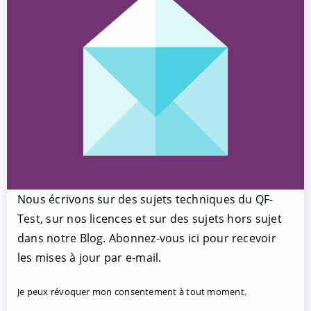
Nous écrivons sur des sujets techniques du QF-
Test, sur nos licences et sur des sujets hors sujet
dans notre Blog. Abonnez-vous ici pour recevoir
les mises à jour par e-mail.
Je peux révoquer mon consentement à tout moment.