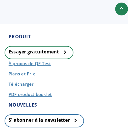
PRODUIT
Essayer gratuitement
À propos de QF-Test
Plans et Prix
Télécharger
PDF product booklet
NOUVELLES
S' abonner à la newsletter