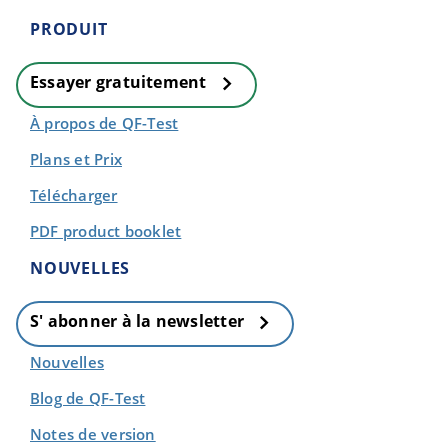
PRODUIT
Essayer gratuitement
À propos de QF-Test
Plans et Prix
Télécharger
PDF product booklet
NOUVELLES
S' abonner à la newsletter
Nouvelles
Blog de QF-Test
Notes de version