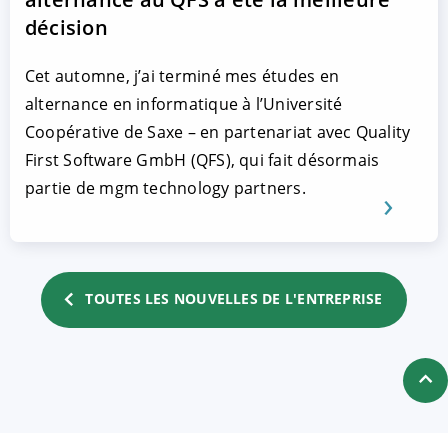
décision
Cet automne, j’ai terminé mes études en
alternance en informatique à l’Université
Coopérative de Saxe – en partenariat avec Quality
First Software GmbH (QFS), qui fait désormais
partie de mgm technology partners.
TOUTES LES NOUVELLES DE L'ENTREPRISE