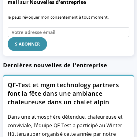
mail sur Nouvelles d'entreprise
Je peux révoquer mon consentement à tout moment.
Dernières nouvelles de l'entreprise
QF-Test et mgm technology partners
font la fête dans une ambiance
chaleureuse dans un chalet alpin
Dans une atmosphère détendue, chaleureuse et
conviviale, l’équipe QF-Test a participé au Winter
Hüttenzauber organisé cette année par notre