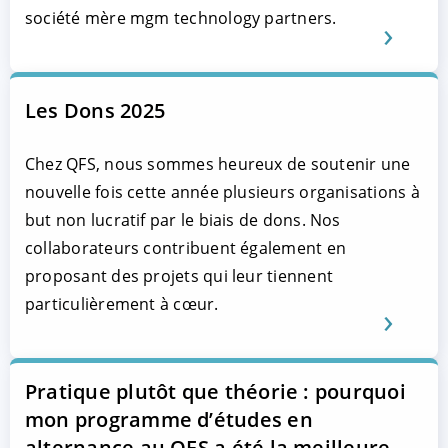
société mère mgm technology partners.
Les Dons 2025
Chez QFS, nous sommes heureux de soutenir une
nouvelle fois cette année plusieurs organisations à
but non lucratif par le biais de dons. Nos
collaborateurs contribuent également en
proposant des projets qui leur tiennent
particulièrement à cœur.
Pratique plutôt que théorie : pourquoi
mon programme d’études en
alternance au QFS a été la meilleure