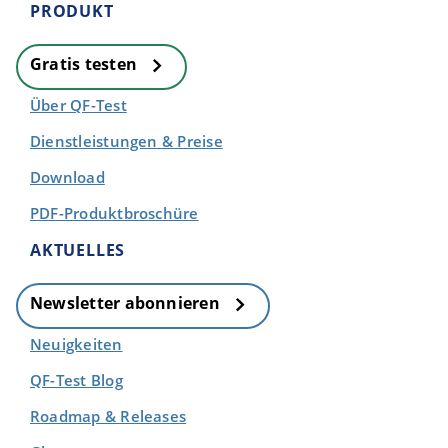
PRODUKT
Gratis testen
Über QF-Test
Dienstleistungen & Preise
Download
PDF-Produktbroschüre
AKTUELLES
Newsletter abonnieren
Neuigkeiten
QF-Test Blog
Roadmap & Releases