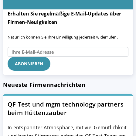
Erhalten Sie regelmäßige E-Mail-Updates über
Firmen-Neuigkeiten
Natürlich können Sie Ihre Einwilligung jederzeit widerrufen.
Neueste Firmennachrichten
QF-Test und mgm technology partners
beim Hüttenzauber
In entspannter Atmosphäre, mit viel Gemütlichkeit