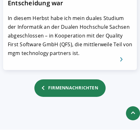
Entscheidung war
In diesem Herbst habe ich mein duales Studium
der Informatik an der Dualen Hochschule Sachsen
abgeschlossen – in Kooperation mit der Quality
First Software GmbH (QFS), die mittlerweile Teil von
mgm technology partners ist.
FIRMENNACHRICHTEN