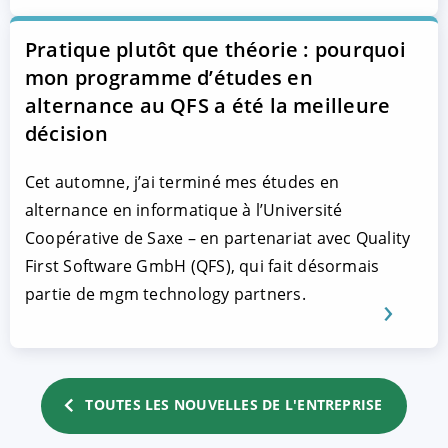
Pratique plutôt que théorie : pourquoi
mon programme d’études en
alternance au QFS a été la meilleure
décision
Cet automne, j’ai terminé mes études en
alternance en informatique à l’Université
Coopérative de Saxe – en partenariat avec Quality
First Software GmbH (QFS), qui fait désormais
partie de mgm technology partners.
TOUTES LES NOUVELLES DE L'ENTREPRISE