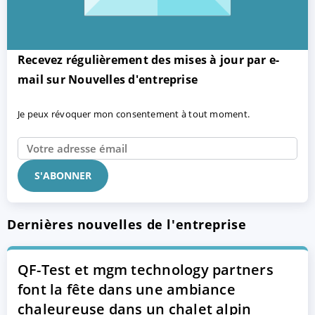
Recevez régulièrement des mises à jour par e-
mail sur Nouvelles d'entreprise
Je peux révoquer mon consentement à tout moment.
Dernières nouvelles de l'entreprise
QF-Test et mgm technology partners
font la fête dans une ambiance
chaleureuse dans un chalet alpin