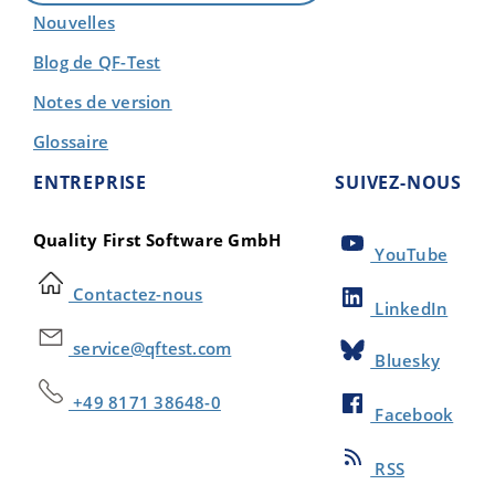
Nouvelles
Blog de QF-Test
Notes de version
Glossaire
ENTREPRISE
SUIVEZ-NOUS
Quality First Software GmbH
YouTube
Contactez-nous
LinkedIn
service@qftest.com
Bluesky
+49 8171 38648-0
Facebook
RSS