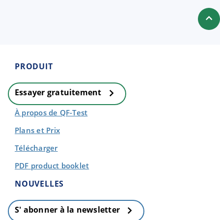
PRODUIT
Essayer gratuitement
À propos de QF-Test
Plans et Prix
Télécharger
PDF product booklet
NOUVELLES
S' abonner à la newsletter