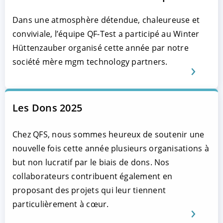
Dans une atmosphère détendue, chaleureuse et
conviviale, l’équipe QF-Test a participé au Winter
Hüttenzauber organisé cette année par notre
société mère mgm technology partners.
Les Dons 2025
Chez QFS, nous sommes heureux de soutenir une
nouvelle fois cette année plusieurs organisations à
but non lucratif par le biais de dons. Nos
collaborateurs contribuent également en
proposant des projets qui leur tiennent
particulièrement à cœur.