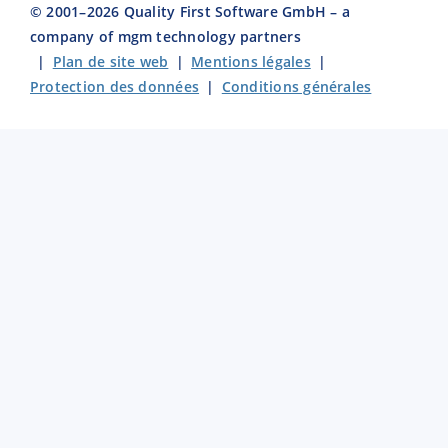
© 2001–
2026
Quality First Software GmbH – a
company of mgm technology partners
|
Plan de site web
|
Mentions légales
|
Protection des données
|
Conditions générales