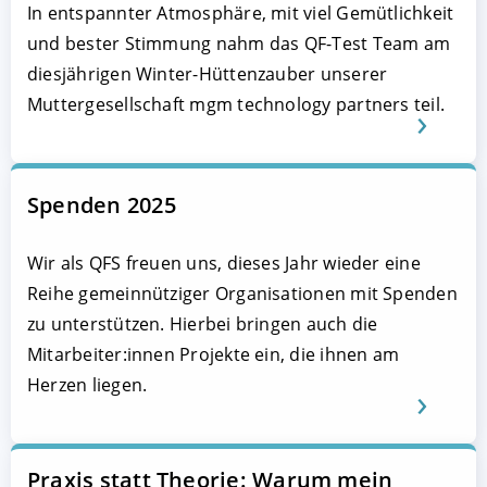
In entspannter Atmosphäre, mit viel Gemütlichkeit
und bester Stimmung nahm das QF-Test Team am
diesjährigen Winter-Hüttenzauber unserer
Muttergesellschaft mgm technology partners teil.
Spenden 2025
Wir als QFS freuen uns, dieses Jahr wieder eine
Reihe gemeinnütziger Organisationen mit Spenden
zu unterstützen. Hierbei bringen auch die
Mitarbeiter:innen Projekte ein, die ihnen am
Herzen liegen.
Praxis statt Theorie: Warum mein