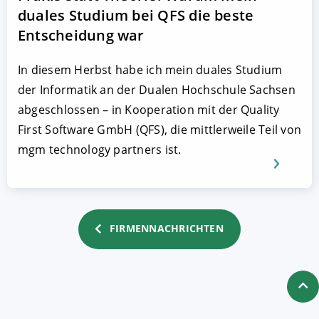
duales Studium bei QFS die beste
Entscheidung war
In diesem Herbst habe ich mein duales Studium
der Informatik an der Dualen Hochschule Sachsen
abgeschlossen – in Kooperation mit der Quality
First Software GmbH (QFS), die mittlerweile Teil von
mgm technology partners ist.
FIRMENNACHRICHTEN