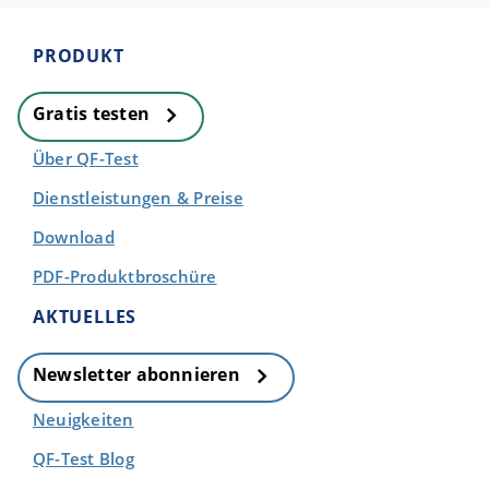
PRODUKT
Gratis testen
Über QF-Test
Dienstleistungen & Preise
Download
PDF-Produktbroschüre
AKTUELLES
Newsletter abonnieren
Neuigkeiten
QF-Test Blog