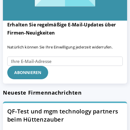
Erhalten Sie regelmäßige E-Mail-Updates über
Firmen-Neuigkeiten
Natürlich können Sie Ihre Einwilligung jederzeit widerrufen.
Neueste Firmennachrichten
QF-Test und mgm technology partners
beim Hüttenzauber