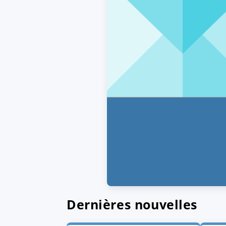
Dernières nouvelles