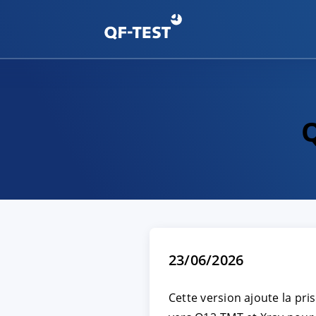
Q
23/06/2026
Cette version ajoute la pr