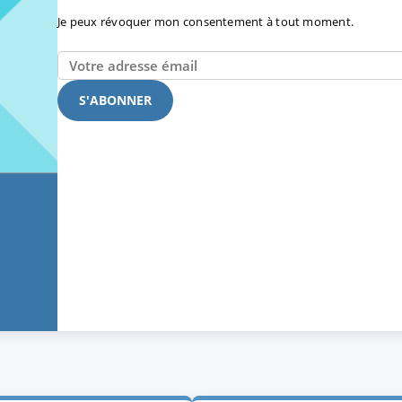
Je peux révoquer mon consentement à tout moment.