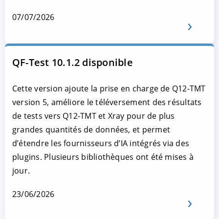
07/07/2026
QF-Test 10.1.2 disponible
Cette version ajoute la prise en charge de Q12-TMT
version 5, améliore le téléversement des résultats
de tests vers Q12-TMT et Xray pour de plus
grandes quantités de données, et permet
d’étendre les fournisseurs d’IA intégrés via des
plugins. Plusieurs bibliothèques ont été mises à
jour.
23/06/2026