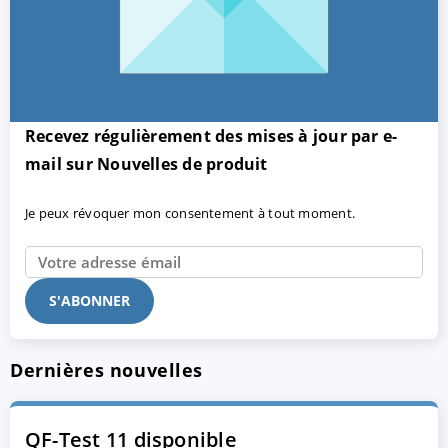
Recevez régulièrement des mises à jour par e-
mail sur Nouvelles de produit
Je peux révoquer mon consentement à tout moment.
Dernières nouvelles
QF-Test 11 disponible