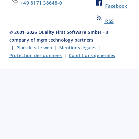
+49 8171 38648-0
Facebook
RSS
© 2001–
2026
Quality First Software GmbH – a
company of mgm technology partners
|
Plan de site web
|
Mentions légales
|
Protection des données
|
Conditions générales