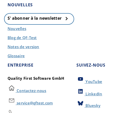
NOUVELLES
S' abonner à la newsletter
Nouvelles
Blog de QF-Test
Notes de version
Glossaire
ENTREPRISE
SUIVEZ-NOUS
Quality First Software GmbH
YouTube
Contactez-nous
LinkedIn
service@qftest.com
Bluesky