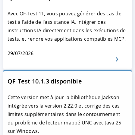
Avec QF-Test 11, vous pouvez générer des cas de
test à l’aide de l’assistance IA, intégrer des
instructions IA directement dans les exécutions de
tests, et rendre vos applications compatibles MCP.
29/07/2026
QF-Test 10.1.3 disponible
Cette version met à jour la bibliothèque Jackson
intégrée vers la version 2.22.0 et corrige des cas
limites supplémentaires dans le contournement
du problème de lecteur mappé UNC avec Java 25
sur Windows.