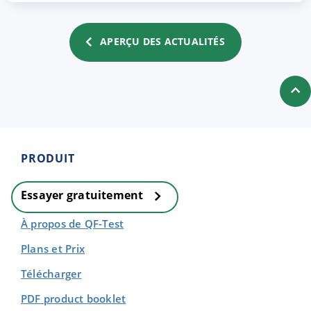
APERÇU DES ACTUALITÉS
PRODUIT
Essayer gratuitement
À propos de QF-Test
Plans et Prix
Télécharger
PDF product booklet