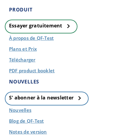
PRODUIT
Essayer gratuitement
À propos de QF-Test
Plans et Prix
Télécharger
PDF product booklet
NOUVELLES
S' abonner à la newsletter
Nouvelles
Blog de QF-Test
Notes de version