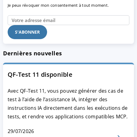
Je peux révoquer mon consentement à tout moment.
Dernières nouvelles
QF-Test 11 disponible
Avec QF-Test 11, vous pouvez générer des cas de
test à l’aide de l’assistance IA, intégrer des
instructions IA directement dans les exécutions de
tests, et rendre vos applications compatibles MCP.
29/07/2026