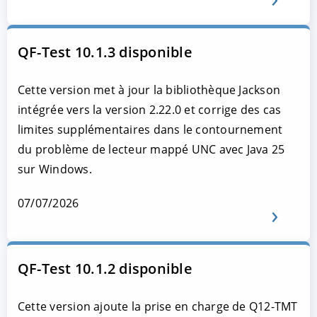
QF-Test 10.1.3 disponible
Cette version met à jour la bibliothèque Jackson
intégrée vers la version 2.22.0 et corrige des cas
limites supplémentaires dans le contournement
du problème de lecteur mappé UNC avec Java 25
sur Windows.
07/07/2026
QF-Test 10.1.2 disponible
Cette version ajoute la prise en charge de Q12-TMT