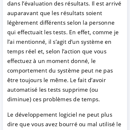
dans l’évaluation des résultats. Il est arrivé
auparavant que les résultats soient
légèrement différents selon la personne
qui effectuait les tests. En effet, comme je
l’ai mentionné, il s’agit d’un système en
temps réel et, selon l’action que vous
effectuez à un moment donné, le
comportement du système peut ne pas
être toujours le même. Le fait d’avoir
automatisé les tests supprime (ou
diminue) ces problèmes de temps.
Le développement logiciel ne peut plus
dire que vous avez bourré ou mal utilisé le