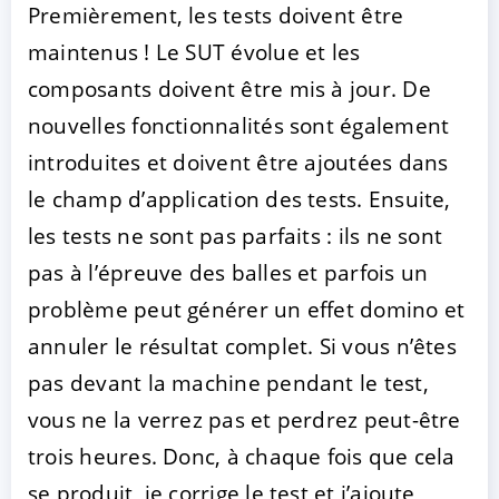
Premièrement, les tests doivent être
maintenus ! Le SUT évolue et les
composants doivent être mis à jour. De
nouvelles fonctionnalités sont également
introduites et doivent être ajoutées dans
le champ d’application des tests. Ensuite,
les tests ne sont pas parfaits : ils ne sont
pas à l’épreuve des balles et parfois un
problème peut générer un effet domino et
annuler le résultat complet. Si vous n’êtes
pas devant la machine pendant le test,
vous ne la verrez pas et perdrez peut-être
trois heures. Donc, à chaque fois que cela
se produit, je corrige le test et j’ajoute