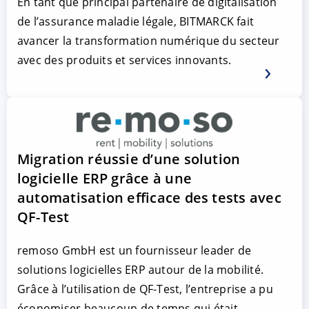
En tant que principal partenaire de digitalisation
de l’assurance maladie légale, BITMARCK fait
avancer la transformation numérique du secteur
avec des produits et services innovants.
Migration réussie d’une solution
logicielle ERP grâce à une
automatisation efficace des tests avec
QF-Test
remoso GmbH est un fournisseur leader de
solutions logicielles ERP autour de la mobilité.
Grâce à l’utilisation de QF-Test, l’entreprise a pu
économiser beaucoup de temps qui était