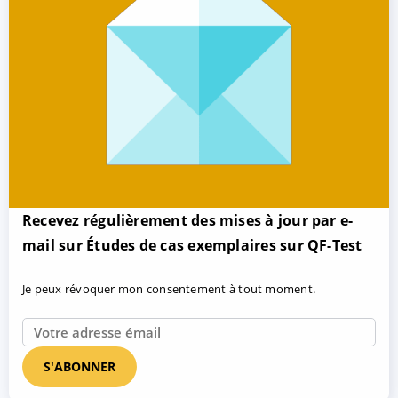
Recevez régulièrement des mises à jour par e-
mail sur Études de cas exemplaires sur QF-Test
Je peux révoquer mon consentement à tout moment.