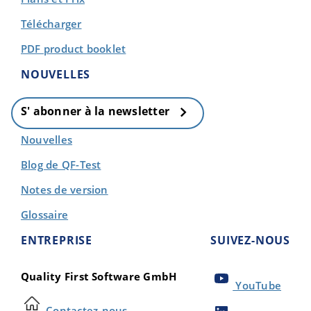
Télécharger
PDF product booklet
NOUVELLES
S' abonner à la newsletter
Nouvelles
Blog de QF-Test
Notes de version
Glossaire
ENTREPRISE
SUIVEZ-NOUS
Quality First Software GmbH
YouTube
Contactez-nous