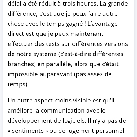
délai a été réduit à trois heures. La grande
différence, c’est que je peux faire autre
chose avec le temps gagné ! L’avantage
direct est que je peux maintenant
effectuer des tests sur différentes versions
de notre système (c’est-à-dire différentes
branches) en parallèle, alors que c’était
impossible auparavant (pas assez de
temps).
Un autre aspect moins visible est qu’il
améliore la communication avec le
développement de logiciels. Il n’y a pas de
« sentiments » ou de jugement personnel