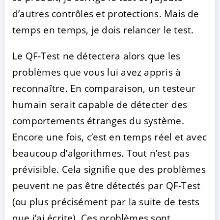
d’autres contrôles et protections. Mais de
temps en temps, je dois relancer le test.
Le QF-Test ne détectera alors que les
problèmes que vous lui avez appris à
reconnaître. En comparaison, un testeur
humain serait capable de détecter des
comportements étranges du système.
Encore une fois, c’est en temps réel et avec
beaucoup d’algorithmes. Tout n’est pas
prévisible. Cela signifie que des problèmes
peuvent ne pas être détectés par QF-Test
(ou plus précisément par la suite de tests
que j’ai écrite). Ces problèmes sont