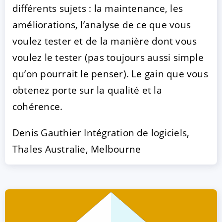
différents sujets : la maintenance, les
améliorations, l’analyse de ce que vous
voulez tester et de la manière dont vous
voulez le tester (pas toujours aussi simple
qu’on pourrait le penser). Le gain que vous
obtenez porte sur la qualité et la
cohérence.
Denis Gauthier Intégration de logiciels,
Thales Australie, Melbourne