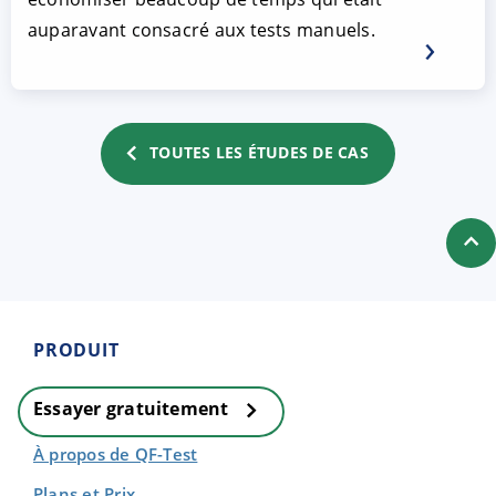
auparavant consacré aux tests manuels.
TOUTES LES ÉTUDES DE CAS
PRODUIT
Essayer gratuitement
À propos de QF-Test
Plans et Prix