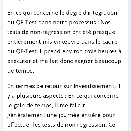
En ce qui concerne le degré d’intégration
du QF-Test dans notre processus : Nos
tests de non-régression ont été presque
entièrement mis en œuvre dans le cadre
du QF-Test. Il prend environ trois heures à
exécuter et me fait donc gagner beaucoup
de temps.
En termes de retour sur investissement, il
y a plusieurs aspects : En ce qui concerne
le gain de temps, il me fallait
généralement une journée entière pour
effectuer les tests de non-régression. Ce