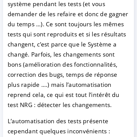
système pendant les tests (et vous
demander de les refaire et donc de gagner
du temps …). Ce sont toujours les mêmes
tests qui sont reproduits et si les résultats
changent, c’est parce que le Système a
changé. Parfois, les changements sont
bons (amélioration des fonctionnalités,
correction des bugs, temps de réponse
plus rapide ….) mais l’automatisation
reprend cela, ce qui est tout l’intérêt du
test NRG : détecter les changements.
L’automatisation des tests présente
cependant quelques inconvénients :