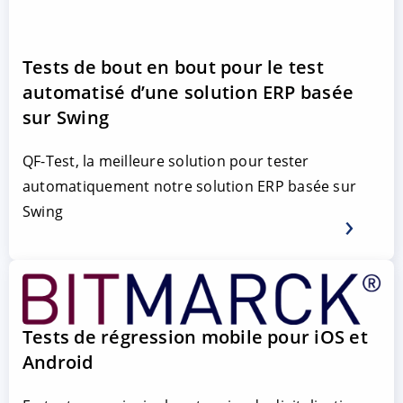
Tests de bout en bout pour le test
automatisé d’une solution ERP basée
sur Swing
QF-Test, la meilleure solution pour tester
automatiquement notre solution ERP basée sur
Swing
Tests de régression mobile pour iOS et
Android