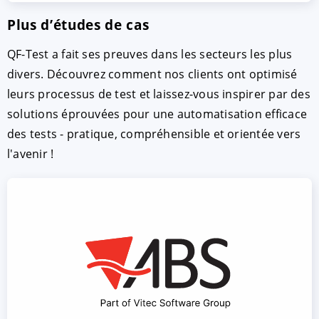
Plus d’études de cas
QF-Test a fait ses preuves dans les secteurs les plus
divers. Découvrez comment nos clients ont optimisé
leurs processus de test et laissez-vous inspirer par des
solutions éprouvées pour une automatisation efficace
des tests - pratique, compréhensible et orientée vers
l'avenir !