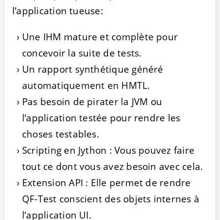
l’application tueuse:
Une IHM mature et complète pour
concevoir la suite de tests.
Un rapport synthétique généré
automatiquement en HMTL.
Pas besoin de pirater la JVM ou
l’application testée pour rendre les
choses testables.
Scripting en Jython : Vous pouvez faire
tout ce dont vous avez besoin avec cela.
Extension API : Elle permet de rendre
QF-Test conscient des objets internes à
l’application UI.