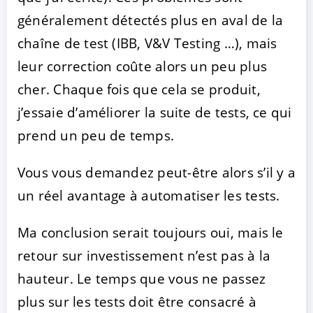
généralement détectés plus en aval de la
chaîne de test (IBB, V&V Testing …), mais
leur correction coûte alors un peu plus
cher. Chaque fois que cela se produit,
j’essaie d’améliorer la suite de tests, ce qui
prend un peu de temps.
Vous vous demandez peut-être alors s’il y a
un réel avantage à automatiser les tests.
Ma conclusion serait toujours oui, mais le
retour sur investissement n’est pas à la
hauteur. Le temps que vous ne passez
plus sur les tests doit être consacré à