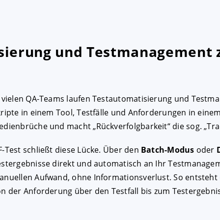
sierung und Testmanagement
n vielen QA-Teams laufen Testautomatisierung und Testman
ripte in einem Tool, Testfälle und Anforderungen in einem
dienbrüche und macht „Rückverfolgbarkeit“ die sog. „Trac
-Test schließt diese Lücke. Über den
Batch-Modus
oder
estergebnisse direkt und automatisch an Ihr Testmanage
anuellen Aufwand, ohne Informationsverlust. So entsteht 
n der Anforderung über den Testfall bis zum Testergebnis