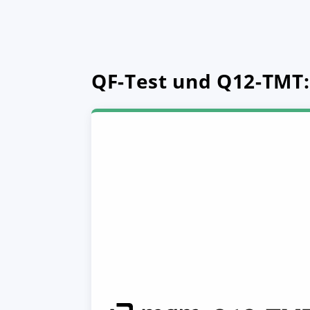
QF-Test und Q12-TMT: