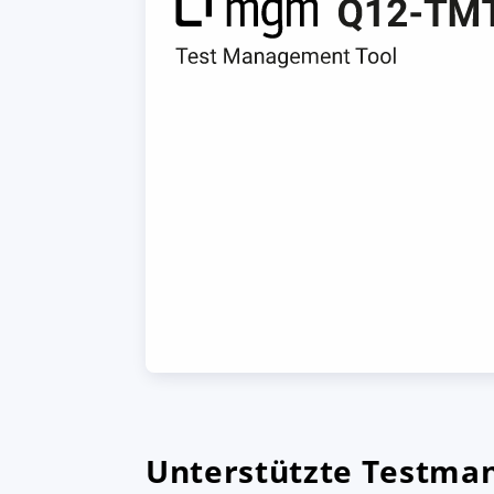
Unterstützte Testma