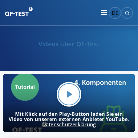
DE
Videos über QF-Test
Mit Klick auf den Play-Button laden Sie ein
Video von unserem externen Anbieter YouTube.
Datenschutzerklärung