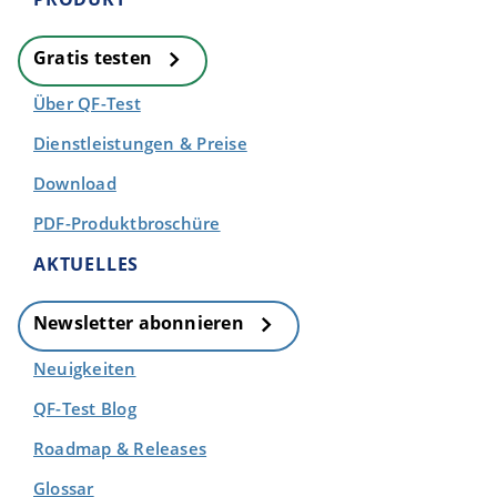
Gratis testen
Über QF-Test
Dienstleistungen & Preise
Download
PDF-Produktbroschüre
AKTUELLES
Newsletter abonnieren
Neuigkeiten
QF-Test Blog
Roadmap & Releases
Glossar