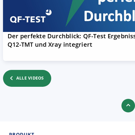
Der perfekte Durchblick: QF-Test Ergebnis
Q12-TMT und Xray integriert
ALLE VIDEOS
PRODUKT