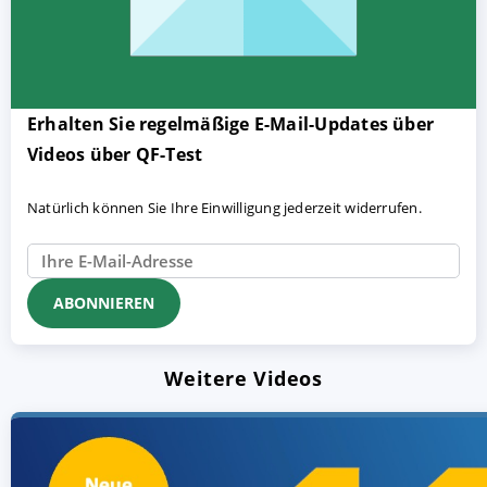
Erhalten Sie regelmäßige E-Mail-Updates über
Videos über QF-Test
Natürlich können Sie Ihre Einwilligung jederzeit widerrufen.
Weitere Videos