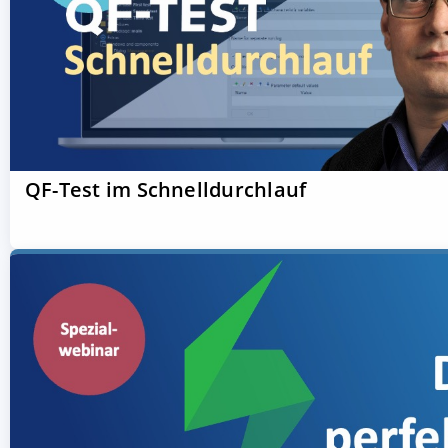
QF-Test im Schnelldurchlauf