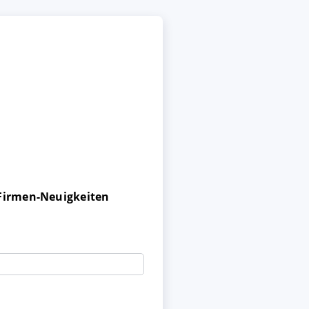
 Firmen-Neuigkeiten