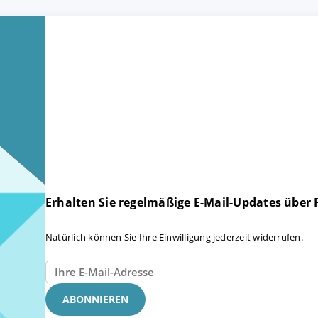
Erhalten Sie regelmäßige E-Mail-Updates über
Natürlich können Sie Ihre Einwilligung jederzeit widerrufen.