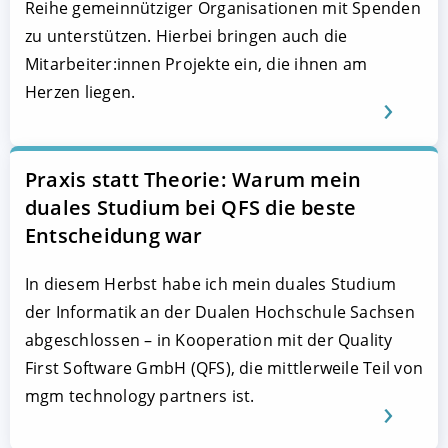
Reihe gemeinnütziger Organisationen mit Spenden
zu unterstützen. Hierbei bringen auch die
Mitarbeiter:innen Projekte ein, die ihnen am
Herzen liegen.
Praxis statt Theorie: Warum mein
duales Studium bei QFS die beste
Entscheidung war
In diesem Herbst habe ich mein duales Studium
der Informatik an der Dualen Hochschule Sachsen
abgeschlossen – in Kooperation mit der Quality
First Software GmbH (QFS), die mittlerweile Teil von
mgm technology partners ist.