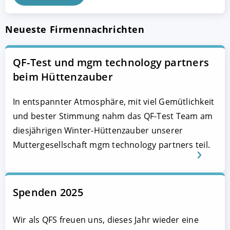
Neueste Firmennachrichten
QF-Test und mgm technology partners
beim Hüttenzauber
In entspannter Atmosphäre, mit viel Gemütlichkeit
und bester Stimmung nahm das QF-Test Team am
diesjährigen Winter-Hüttenzauber unserer
Muttergesellschaft mgm technology partners teil.
Spenden 2025
Wir als QFS freuen uns, dieses Jahr wieder eine