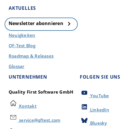
AKTUELLES
Newsletter abonnieren
Neuigkeiten
QF-Test Blog
Roadmap & Releases
Glossar
UNTERNEHMEN
FOLGEN SIE UNS
Quality First Software GmbH
YouTube
Kontakt
LinkedIn
service@qftest.com
Bluesky