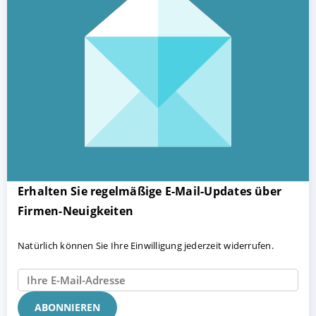
Erhalten Sie regelmäßige E-Mail-Updates über
Firmen-Neuigkeiten
Natürlich können Sie Ihre Einwilligung jederzeit widerrufen.