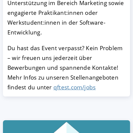
Unterstützung im Bereich Marketing sowie
engagierte Praktikant:innen oder
Werkstudent:innen in der Software-
Entwicklung.
Du hast das Event verpasst? Kein Problem
– wir freuen uns jederzeit über
Bewerbungen und spannende Kontakte!
Mehr Infos zu unseren Stellenangeboten
findest du unter
qftest.com/jobs