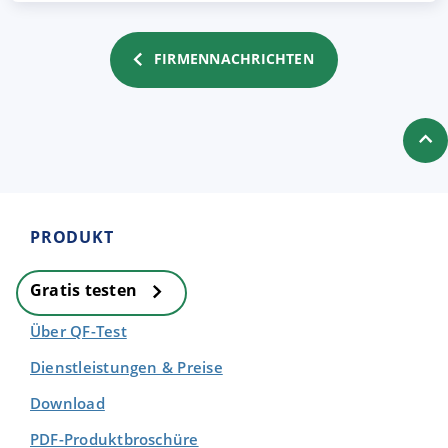
FIRMENNACHRICHTEN
PRODUKT
Gratis testen
Über QF-Test
Dienstleistungen & Preise
Download
PDF-Produktbroschüre