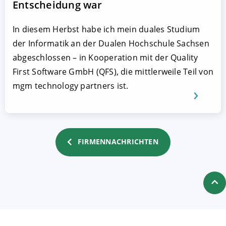
Entscheidung war
In diesem Herbst habe ich mein duales Studium
der Informatik an der Dualen Hochschule Sachsen
abgeschlossen – in Kooperation mit der Quality
First Software GmbH (QFS), die mittlerweile Teil von
mgm technology partners ist.
FIRMENNACHRICHTEN