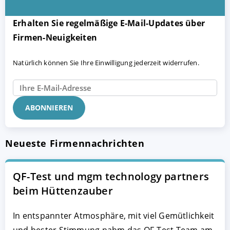
Erhalten Sie regelmäßige E-Mail-Updates über
Firmen-Neuigkeiten
Natürlich können Sie Ihre Einwilligung jederzeit widerrufen.
Neueste Firmennachrichten
QF-Test und mgm technology partners
beim Hüttenzauber
In entspannter Atmosphäre, mit viel Gemütlichkeit