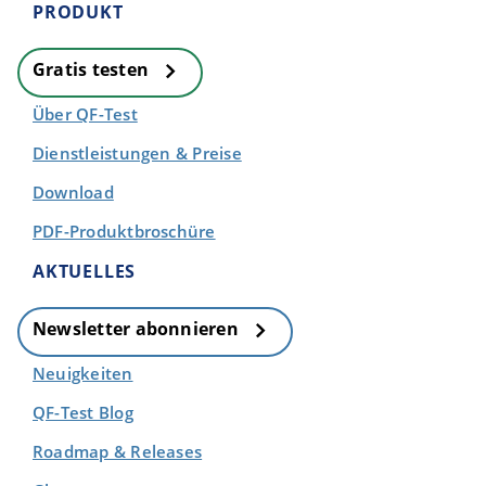
PRODUKT
Gratis testen
Über QF-Test
Dienstleistungen & Preise
Download
PDF-Produktbroschüre
AKTUELLES
Newsletter abonnieren
Neuigkeiten
QF-Test Blog
Roadmap & Releases