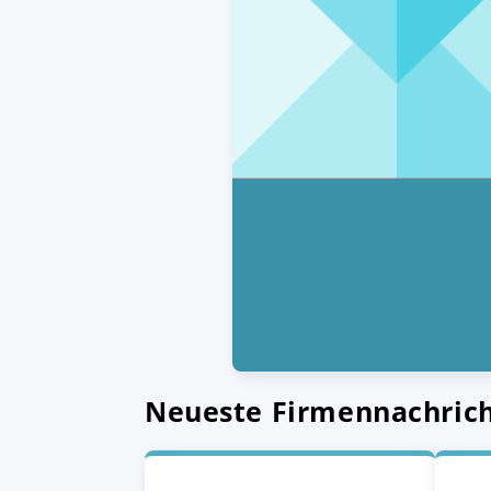
Neueste Firmennachric