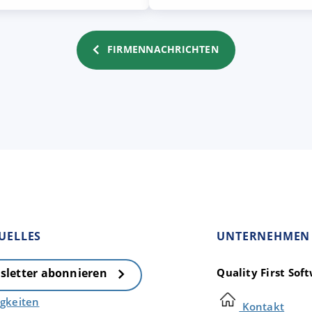
FIRMENNACHRICHTEN
UELLES
UNTERNEHMEN
Quality First So
sletter abonnieren
gkeiten
Kontakt