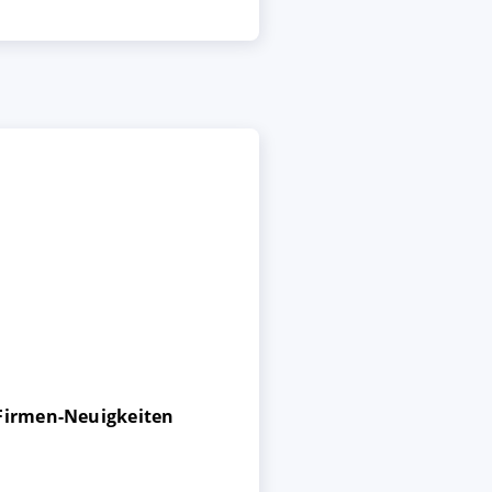
 Firmen-Neuigkeiten