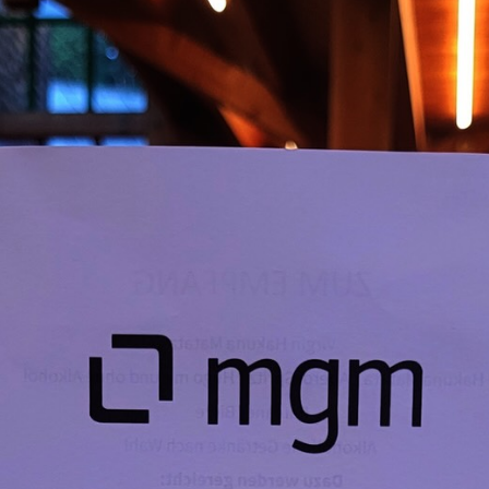
FIGURIEREN
ABLEHNEN