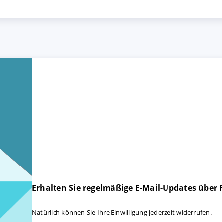
Erhalten Sie regelmäßige E-Mail-Updates über
Natürlich können Sie Ihre Einwilligung jederzeit widerrufen.