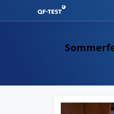
Sommerfe