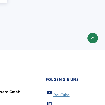
FOLGEN SIE UNS
ftware GmbH
YouTube