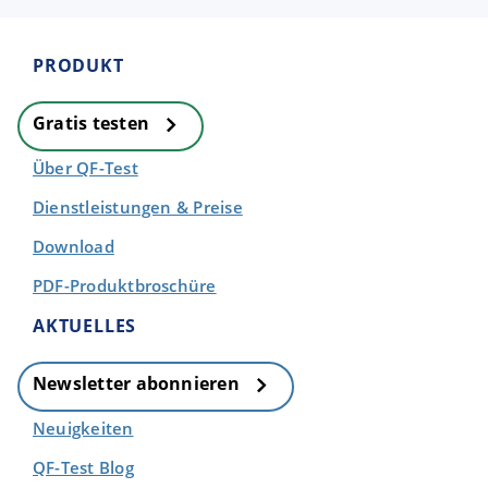
PRODUKT
Gratis testen
Über QF-Test
Dienstleistungen & Preise
Download
PDF-Produktbroschüre
AKTUELLES
Newsletter abonnieren
Neuigkeiten
QF-Test Blog