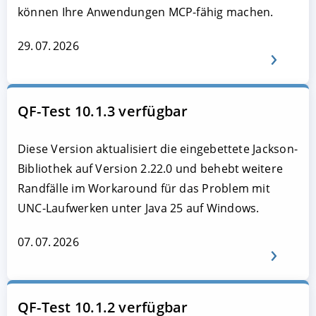
können Ihre Anwendungen MCP-fähig machen.
29. 07. 2026
QF-Test 10.1.3 verfügbar
Diese Version aktualisiert die eingebettete Jackson-
Bibliothek auf Version 2.22.0 und behebt weitere
Randfälle im Workaround für das Problem mit
UNC-Laufwerken unter Java 25 auf Windows.
07. 07. 2026
QF-Test 10.1.2 verfügbar