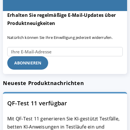
Erhalten Sie regelmäßige E-Mail-Updates über
Produktneuigkeiten
Natürlich können Sie Ihre Einwilligung jederzeit widerrufen.
Neueste Produktnachrichten
QF-Test 11 verfügbar
Mit QF-Test 11 generieren Sie KI-gestützt Testfälle,
betten KI-Anweisungen in Testläufe ein und