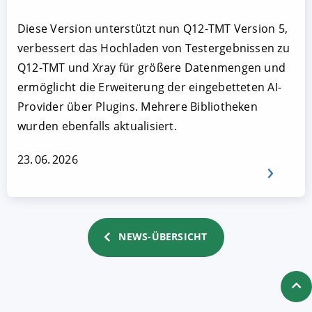
Diese Version unterstützt nun Q12-TMT Version 5,
verbessert das Hochladen von Testergebnissen zu
Q12-TMT und Xray für größere Datenmengen und
ermöglicht die Erweiterung der eingebetteten AI-
Provider über Plugins. Mehrere Bibliotheken
wurden ebenfalls aktualisiert.
23. 06. 2026
NEWS-ÜBERSICHT