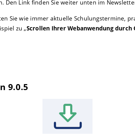
. Den Link finden Sie weiter unten im Newslette
en Sie wie immer aktuelle Schulungstermine, pra
spiel zu „
Scrollen Ihrer Webanwendung durch 
n 9.0.5