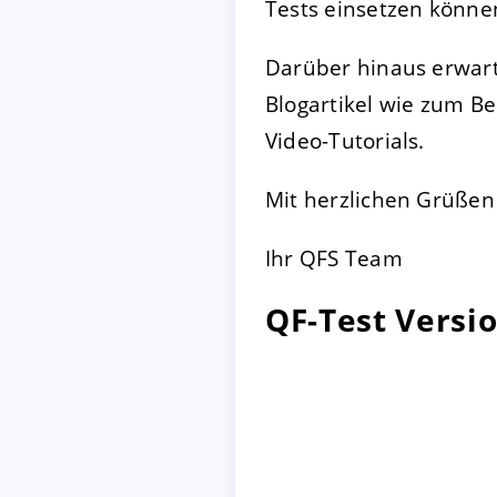
Tests einsetzen können
Darüber hinaus erwart
Blogartikel wie zum Bei
Video-Tutorials.
Mit herzlichen Grüßen
Ihr QFS Team
QF-Test Versio