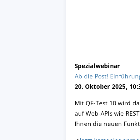
Spezialwebinar
Ab die Post! Einführun
20. Oktober 2025, 10:
Mit QF-Test 10 wird d
auf Web-APIs wie REST
Ihnen die neuen Funkt