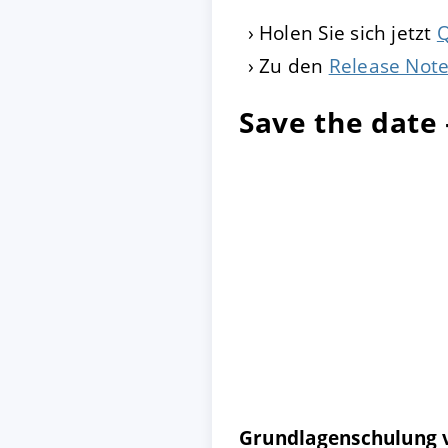
Holen Sie sich jetzt
Q
Zu den
Release Not
Save the date
Grundlagenschulung 