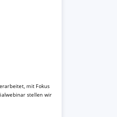
erarbeitet, mit Fokus
alwebinar stellen wir