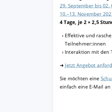
29. September bis 02.
10.–13. November 2025
4 Tage, je 2 × 2,5 Stu
Effektive und rasch
Teilnehmer:innen
Interaktion mit den 
➜
Jetzt Angebot anfor
Sie möchten eine
Schu
einfach eine E-Mail an