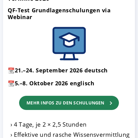
QF-Test Grundlagenschulungen via
Webinar
📆21.–24. September 2026 deutsch
📆5.–8. Oktober 2026 englisch
MEHR INFOS ZU DEN SCHULUNGEN
4 Tage, je 2 × 2,5 Stunden
Effektive und rasche Wissensvermittlung