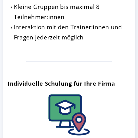
Kleine Gruppen bis maximal 8
Teilnehmer:innen
Interaktion mit den Trainer:innen und
Fragen jederzeit möglich
Individuelle Schulung für Ihre Firma