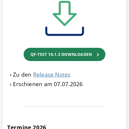
QF-TEST 10.1.3 DOWNLOADEN
Zu den
Release Notes
Erschienen am 07.07.2026
Termine 2026