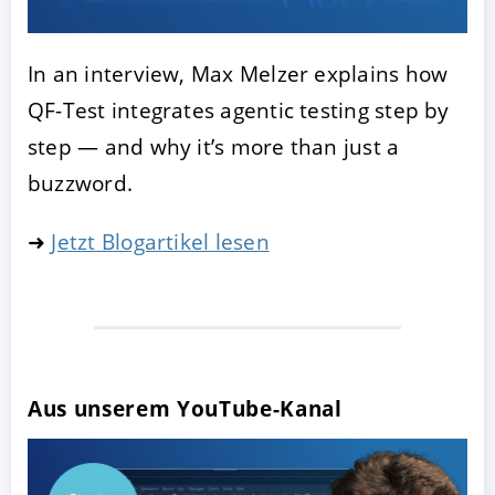
In an interview, Max Melzer explains how
QF-Test integrates agentic testing step by
step — and why it’s more than just a
buzzword.
➜
Jetzt Blogartikel lesen
Aus unserem YouTube-Kanal