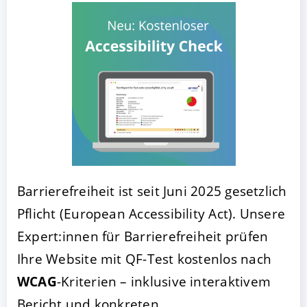
Barrierefreiheit ist seit Juni 2025 gesetzlich
Pflicht (European Accessibility Act). Unsere
Expert:innen für Barrierefreiheit prüfen
Ihre Website mit QF-Test kostenlos nach
WCAG
-Kriterien – inklusive interaktivem
Bericht und konkreten