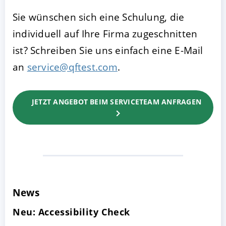
Sie wünschen sich eine Schulung, die
individuell auf Ihre Firma zugeschnitten
ist? Schreiben Sie uns einfach eine E-Mail
an
service@qftest.com
.
JETZT ANGEBOT BEIM SERVICETEAM ANFRAGEN
News
Neu: Accessibility Check