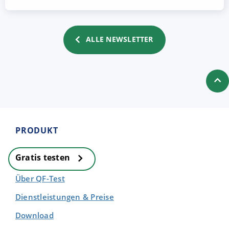
ALLE NEWSLETTER
PRODUKT
Gratis testen
Über QF-Test
Dienstleistungen & Preise
Download