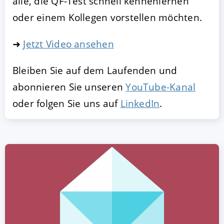
alle, die QF-Test schnell kennenlernen
oder einem Kollegen vorstellen möchten.
➜
Jetzt Video ansehen
Bleiben Sie auf dem Laufenden und
abonnieren Sie unseren
YouTube-Kanal
oder folgen Sie uns auf
LinkedIn
.