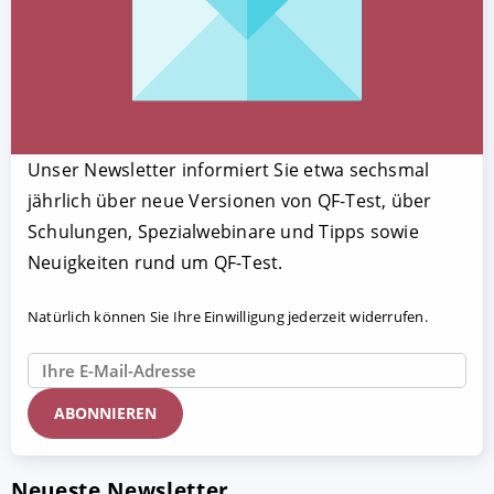
Unser Newsletter informiert Sie etwa sechsmal
jährlich über neue Versionen von QF-Test, über
Schulungen, Spezialwebinare und Tipps sowie
Neuigkeiten rund um QF-Test.
Natürlich können Sie Ihre Einwilligung jederzeit widerrufen.
Neueste Newsletter