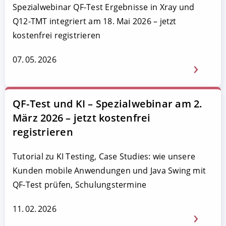
Spezialwebinar QF-Test Ergebnisse in Xray und
Q12-TMT integriert am 18. Mai 2026 – jetzt
kostenfrei registrieren
07. 05. 2026
QF-Test und KI – Spezialwebinar am 2.
März 2026 – jetzt kostenfrei
registrieren
Tutorial zu KI Testing, Case Studies: wie unsere
Kunden mobile Anwendungen und Java Swing mit
QF-Test prüfen, Schulungstermine
11. 02. 2026