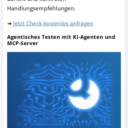
Handlungsempfehlungen.
➜
Jetzt Check kostenlos anfragen
Agentisches Testen mit KI-Agenten und
MCP-Server