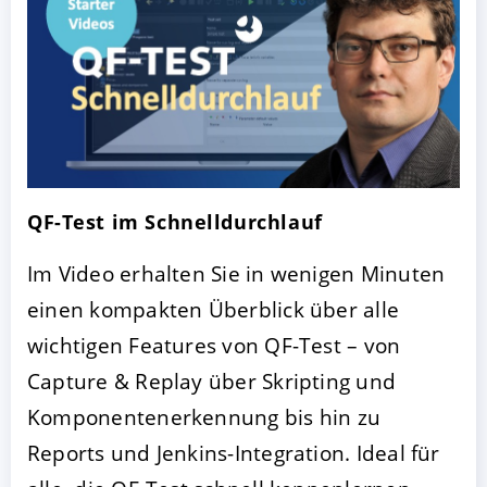
QF-Test im Schnelldurchlauf
Im Video erhalten Sie in wenigen Minuten
einen kompakten Überblick über alle
wichtigen Features von QF-Test – von
Capture & Replay über Skripting und
Komponentenerkennung bis hin zu
Reports und Jenkins-Integration. Ideal für