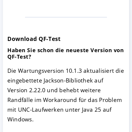
Download QF-Test
Haben Sie schon die neueste Version von
QF-Test?
Die Wartungsversion 10.1.3 aktualisiert die
eingebettete Jackson-Bibliothek auf
Version 2.22.0 und behebt weitere
Randfälle im Workaround für das Problem
mit UNC-Laufwerken unter Java 25 auf
Windows.