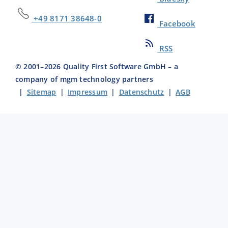
+49 8171 38648-0
Facebook
RSS
© 2001–
2026
Quality First Software GmbH – a
company of mgm technology partners
|
Sitemap
|
Impressum
|
Datenschutz
|
AGB