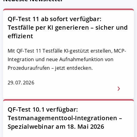
QF-Test 11 ab sofort verfügbar:
Testfälle per KI generieren – sicher und
effizient
Mit QF-Test 11 Testfälle KI-gestützt erstellen, MCP-
Integration und neue Aufnahmefunktion von
Prozeduraufrufen – jetzt entdecken.
29. 07. 2026
QF-Test 10.1 verfügbar:
Testmanagementtool-Integrationen –
Spezialwebinar am 18. Mai 2026