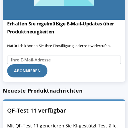
Erhalten Sie regelmäßige E-Mail-Updates über
Produktneuigkeiten
Natürlich können Sie Ihre Einwilligung jederzeit widerrufen.
Neueste Produktnachrichten
QF-Test 11 verfügbar
Mit QF-Test 11 generieren Sie KI-gestützt Testfälle,