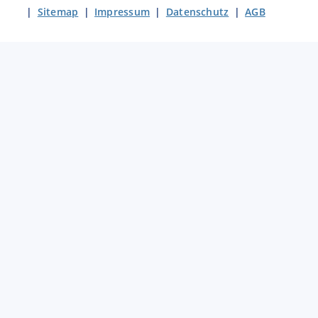
|
Sitemap
|
Impressum
|
Datenschutz
|
AGB