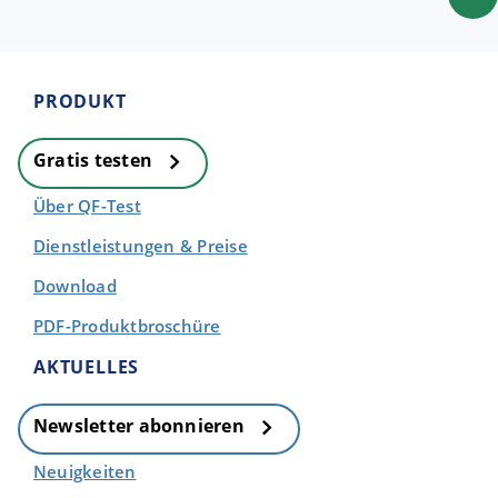
PRODUKT
Gratis testen
Über QF-Test
Dienstleistungen & Preise
Download
PDF-Produktbroschüre
AKTUELLES
Newsletter abonnieren
Neuigkeiten