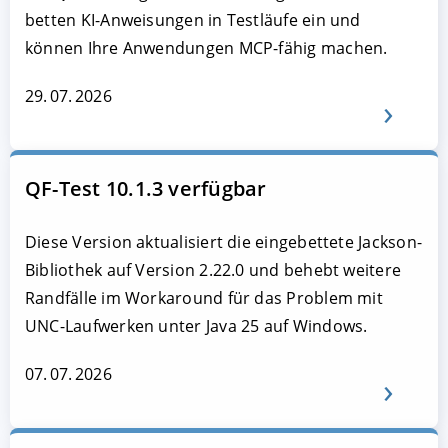
betten KI-Anweisungen in Testläufe ein und
können Ihre Anwendungen MCP-fähig machen.
29. 07. 2026
QF-Test 10.1.3 verfügbar
Diese Version aktualisiert die eingebettete Jackson-
Bibliothek auf Version 2.22.0 und behebt weitere
Randfälle im Workaround für das Problem mit
UNC-Laufwerken unter Java 25 auf Windows.
07. 07. 2026