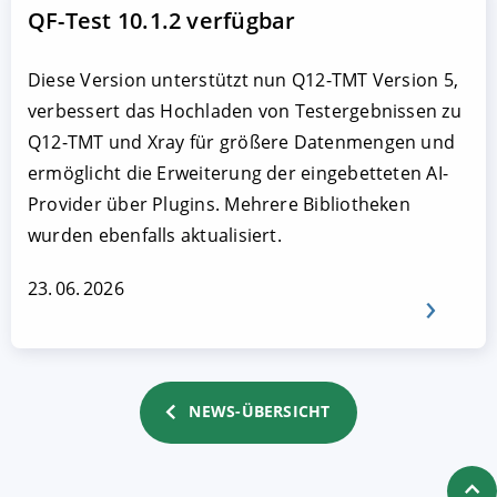
QF-Test 10.1.2 verfügbar
Diese Version unterstützt nun Q12-TMT Version 5,
verbessert das Hochladen von Testergebnissen zu
Q12-TMT und Xray für größere Datenmengen und
ermöglicht die Erweiterung der eingebetteten AI-
Provider über Plugins. Mehrere Bibliotheken
wurden ebenfalls aktualisiert.
23. 06. 2026
NEWS-ÜBERSICHT