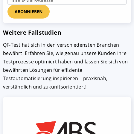
Weitere Fallstudien
QF-Test hat sich in den verschiedensten Branchen
bewährt. Erfahren Sie, wie genau unsere Kunden ihre
Testprozesse optimiert haben und lassen Sie sich von
bewährten Lösungen für effiziente
Testautomatisierung inspirieren – praxisnah,
verständlich und zukunftsorientiert!