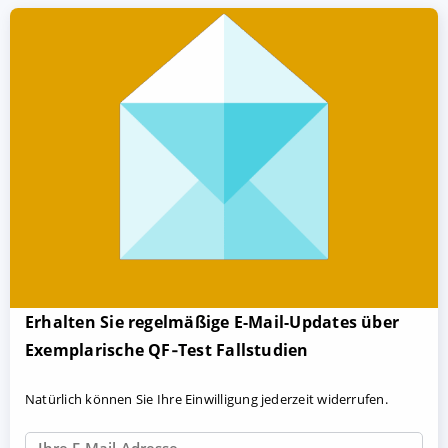
Erhalten Sie regelmäßige E-Mail-Updates über
Exemplarische QF‑Test Fallstudien
Natürlich können Sie Ihre Einwilligung jederzeit widerrufen.