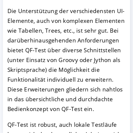
Die Unterstützung der verschiedensten UI-
Elemente, auch von komplexen Elementen
wie Tabellen, Trees, etc., ist sehr gut. Bei
darüberhinausgehenden Anforderungen
bietet QF-Test über diverse Schnittstellen
(unter Einsatz von Groovy oder Jython als
Skriptsprache) die Möglichkeit die
Funktionalität individuell zu erweitern.
Diese Erweiterungen gliedern sich nahtlos
in das übersichtliche und durchdachte
Bedienkonzept von QF-Test ein.
QF-Test ist robust, auch lokale Testläufe