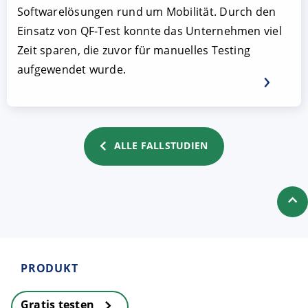
Softwarelösungen rund um Mobilität. Durch den
Einsatz von QF-Test konnte das Unternehmen viel
Zeit sparen, die zuvor für manuelles Testing
aufgewendet wurde.
ALLE FALLSTUDIEN
PRODUKT
Gratis testen