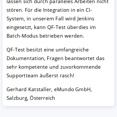
lassen sich durch paralleles Arbeiten nicht
stören. Für die Integration in ein CI-
System, in unserem Fall wird Jenkins
eingesetzt, kann QF-Test überdies im
Batch-Modus betrieben werden.
QF-Test besitzt eine umfangreiche
Dokumentation, Fragen beantwortet das
sehr kompetente und zuvorkommende
Supportteam äußerst rasch!
Gerhard Katstaller, eMundo GmbH,
Salzburg, Österreich