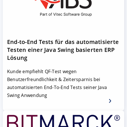
End-to-End Tests für das automatisierte
Testen einer Java Swing basierten ERP
Lösung
Kunde empfiehlt QF-Test wegen
Benutzerfreundlichkeit & Zeitersparnis bei
automatisierten End-To-End Tests seiner Java
Swing Anwendung