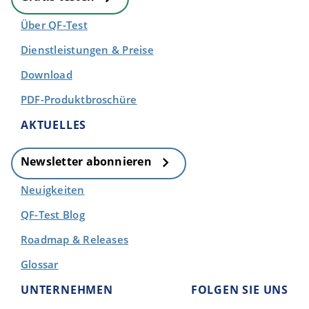
Über QF-Test
Dienstleistungen & Preise
Download
PDF-Produktbroschüre
AKTUELLES
Newsletter abonnieren
Neuigkeiten
QF-Test Blog
Roadmap & Releases
Glossar
UNTERNEHMEN
FOLGEN SIE UNS