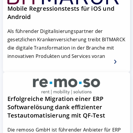
Mobile Regressionstests für iOS und
Android
Als führender Digitalisierungspartner der
gesetzlichen Krankenversicherung treibt BITMARCK
die digitale Transformation in der Branche mit
innovativen Produkten und Services voran
Erfolgreiche Migration einer ERP
Softwarelösung dank effizienter
Testautomatisierung mit QF-Test
Die remoso GmbH ist führender Anbieter für ERP