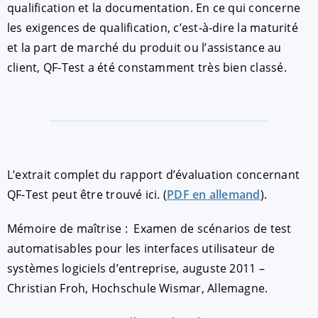
qualification et la documentation. En ce qui concerne
les exigences de qualification, c’est-à-dire la maturité
et la part de marché du produit ou l’assistance au
client, QF-Test a été constamment très bien classé.
L’extrait complet du rapport d’évaluation concernant
QF-Test peut être trouvé ici. (
PDF en allemand
).
Mémoire de maîtrise : Examen de scénarios de test
automatisables pour les interfaces utilisateur de
systèmes logiciels d’entreprise, auguste 2011 –
Christian Froh, Hochschule Wismar, Allemagne.