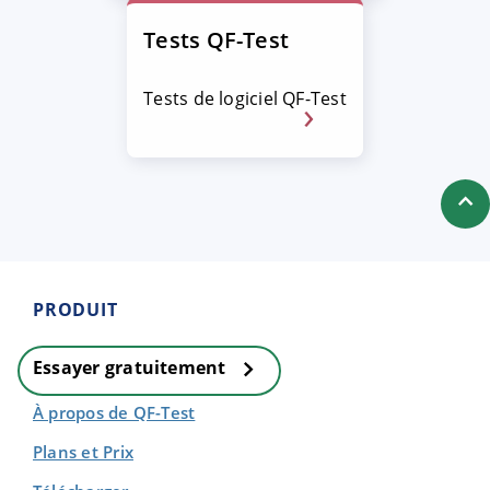
Tests QF-Test
Tests de logiciel QF-Test
PRODUIT
Essayer gratuitement
À propos de QF-Test
Plans et Prix