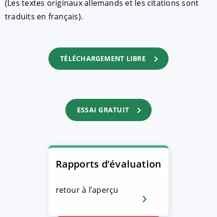
(Les textes originaux allemands et les citations sont
traduits en français).
TÉLÉCHARGEMENT LIBRE
ESSAI GRATUIT
Rapports d’évaluation
retour à l’aperçu