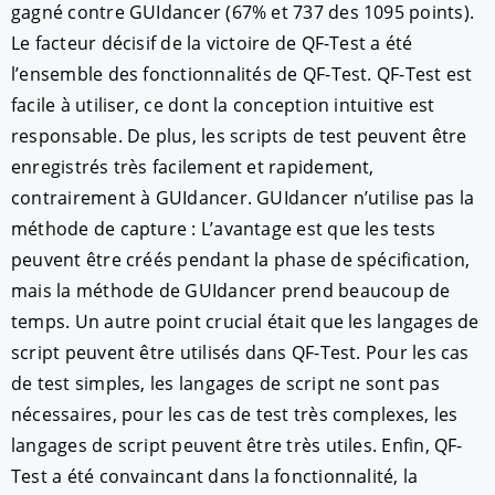
gagné contre GUIdancer (67% et 737 des 1095 points).
Le facteur décisif de la victoire de QF-Test a été
l’ensemble des fonctionnalités de QF-Test. QF-Test est
facile à utiliser, ce dont la conception intuitive est
responsable. De plus, les scripts de test peuvent être
enregistrés très facilement et rapidement,
contrairement à GUIdancer. GUIdancer n’utilise pas la
méthode de capture : L’avantage est que les tests
peuvent être créés pendant la phase de spécification,
mais la méthode de GUIdancer prend beaucoup de
temps. Un autre point crucial était que les langages de
script peuvent être utilisés dans QF-Test. Pour les cas
de test simples, les langages de script ne sont pas
nécessaires, pour les cas de test très complexes, les
langages de script peuvent être très utiles. Enfin, QF-
Test a été convaincant dans la fonctionnalité, la