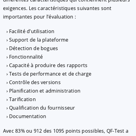
exigences. Les caractéristiques suivantes sont
importantes pour l’évaluation :
Facilité d’utilisation
Support de la plateforme
Détection de bogues
Fonctionnalité
Capacité à produire des rapports
Tests de performance et de charge
Contrôle des versions
Planification et administration
Tarification
Qualification du fournisseur
Documentation
Avec 83% ou 912 des 1095 points possibles, QF-Test a