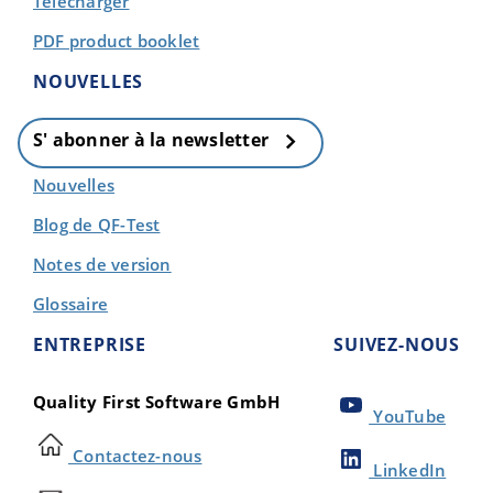
Télécharger
PDF product booklet
NOUVELLES
S' abonner à la newsletter
Nouvelles
Blog de QF-Test
Notes de version
Glossaire
ENTREPRISE
SUIVEZ-NOUS
Quality First Software GmbH
YouTube
Contactez-nous
LinkedIn