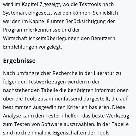
wird im Kapitel 7 gezeigt, wo die Testtools nach
Systemart eingesetzt werden können. Schließlich
werden im Kapitel 8 unter Berücksichtigung der
Programmierkenntnisse und der
Wirtschaftlichkeitsüberlegungen den Benutzern
Empfehlungen vorgelegt.
Ergebnisse
Nach umfangreicher Recherche in der Literatur zu
folgenden Testwerkzeugen werden in der
nachstehenden Tabelle die benötigten Informationen
über die Tools zusammenfassend dargestellt, die auf
bestimmten ausgewählten Kriterien basieren. Diese
Analyse kann den Testern helfen, das beste Werkzeug
zum Testen von Software auszuwählen. In der Tabelle
sind noch einmal die Eigenschaften der Tools