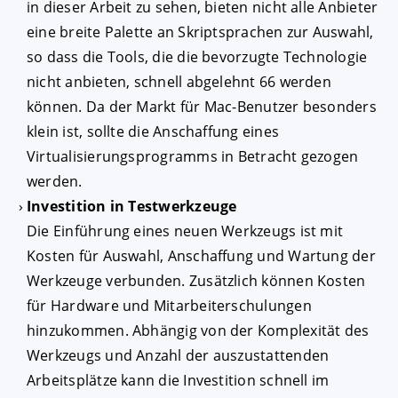
in dieser Arbeit zu sehen, bieten nicht alle Anbieter
eine breite Palette an Skriptsprachen zur Auswahl,
so dass die Tools, die die bevorzugte Technologie
nicht anbieten, schnell abgelehnt 66 werden
können. Da der Markt für Mac-Benutzer besonders
klein ist, sollte die Anschaffung eines
Virtualisierungsprogramms in Betracht gezogen
werden.
Investition in Testwerkzeuge
Die Einführung eines neuen Werkzeugs ist mit
Kosten für Auswahl, Anschaffung und Wartung der
Werkzeuge verbunden. Zusätzlich können Kosten
für Hardware und Mitarbeiterschulungen
hinzukommen. Abhängig von der Komplexität des
Werkzeugs und Anzahl der auszustattenden
Arbeitsplätze kann die Investition schnell im