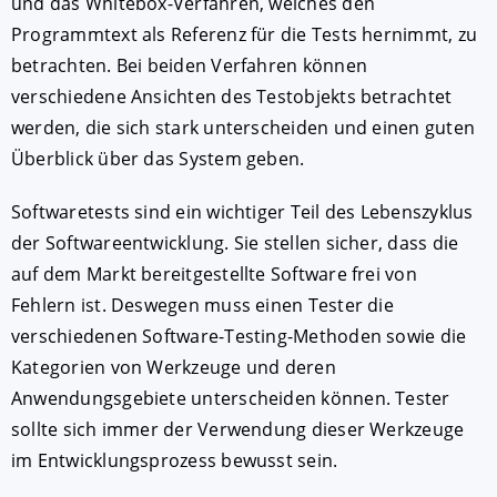
und das Whitebox-Verfahren, welches den
Programmtext als Referenz für die Tests hernimmt, zu
betrachten. Bei beiden Verfahren können
verschiedene Ansichten des Testobjekts betrachtet
werden, die sich stark unterscheiden und einen guten
Überblick über das System geben.
Softwaretests sind ein wichtiger Teil des Lebenszyklus
der Softwareentwicklung. Sie stellen sicher, dass die
auf dem Markt bereitgestellte Software frei von
Fehlern ist. Deswegen muss einen Tester die
verschiedenen Software-Testing-Methoden sowie die
Kategorien von Werkzeuge und deren
Anwendungsgebiete unterscheiden können. Tester
sollte sich immer der Verwendung dieser Werkzeuge
im Entwicklungsprozess bewusst sein.