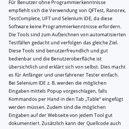
Für Benutzer ohne Programmierkenntnisse
empfiehlt sich die Verwendung von QFTest, Ranorex,
TestComplete, UFT und Selenium IDE, da diese
Software keine Programmierkenntnisse erfordern.
Die Tools sind zum Aufzeichnen von automatisierten
Testfällen gedacht und verfolgen das gleiche Ziel.
Diese Tools sind benutzerfreundlich und gut
bedienbar und die Benutzeroberfläche ist
übersichtlich und erklärt sich von selbst. Dies macht
es für Anfänger und unerfahrener Tester einfach.
Bei Selenium IDE z. B. werden die möglichen
Eingaben mittels Popup vorgeschlagen, falls
Kommandos per Hand in den Tab „Table“ eingefügt
werden müssen. Zudem sind die möglichen
Eingaben auf der Webseite von jedem Tool gut
dokumentiert. Zusätzlich kann der Quellcode auch