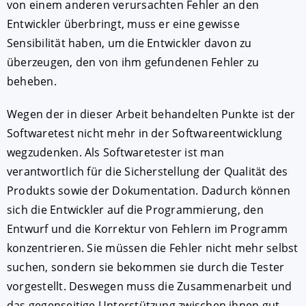
von einem anderen verursachten Fehler an den
Entwickler überbringt, muss er eine gewisse
Sensibilität haben, um die Entwickler davon zu
überzeugen, den von ihm gefundenen Fehler zu
beheben.
Wegen der in dieser Arbeit behandelten Punkte ist der
Softwaretest nicht mehr in der Softwareentwicklung
wegzudenken. Als Softwaretester ist man
verantwortlich für die Sicherstellung der Qualität des
Produkts sowie der Dokumentation. Dadurch können
sich die Entwickler auf die Programmierung, den
Entwurf und die Korrektur von Fehlern im Programm
konzentrieren. Sie müssen die Fehler nicht mehr selbst
suchen, sondern sie bekommen sie durch die Tester
vorgestellt. Deswegen muss die Zusammenarbeit und
das gegenseitige Unterstützung zwischen ihnen gut