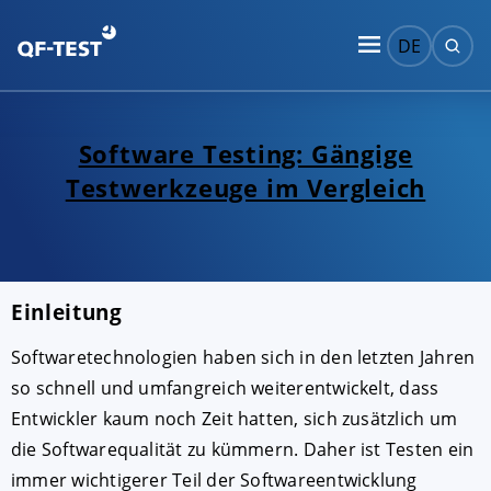
DE
Software Testing: Gängige
Testwerkzeuge im Vergleich
Einleitung
Softwaretechnologien haben sich in den letzten Jahren
so schnell und umfangreich weiterentwickelt, dass
Entwickler kaum noch Zeit hatten, sich zusätzlich um
die Softwarequalität zu kümmern. Daher ist Testen ein
immer wichtigerer Teil der Softwareentwicklung