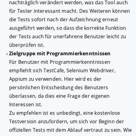
nachträglich verändert werden, was das Tool auch
für Tester interessant macht. Des Weiteren können
die Tests sofort nach der Aufzeichnung erneut
ausgeführt werden, so dass die korrekte Funktion
der Tests auch für unerfahrene Benutzer leicht zu
überprüfen ist.
Zielgruppe mit Programmierkenntnissen
Für Benutzer mit Programmierkenntnissen
empfiehlt sich TestCafe, Selenium Webdriver,
Appium zu verwenden. Hier wird es der
persönlichen Entscheidung des Benutzers
überlassen, da dies eine Frage der eigenen
Interessen ist.
Zu empfehlen ist es unbedingt, eine kostenlose
Testversion anzufordern, um sich vor Beginn der
offiziellen Tests mit dem Ablauf vertraut zu sein. Wie