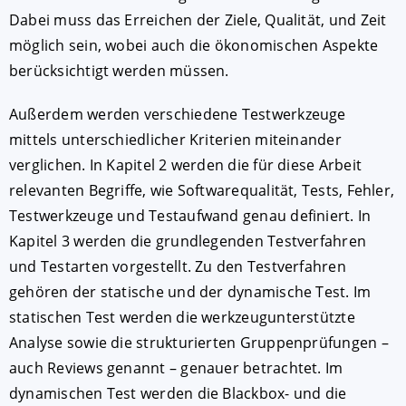
Dabei muss das Erreichen der Ziele, Qualität, und Zeit
möglich sein, wobei auch die ökonomischen Aspekte
berücksichtigt werden müssen.
Außerdem werden verschiedene Testwerkzeuge
mittels unterschiedlicher Kriterien miteinander
verglichen. In Kapitel 2 werden die für diese Arbeit
relevanten Begriffe, wie Softwarequalität, Tests, Fehler,
Testwerkzeuge und Testaufwand genau definiert. In
Kapitel 3 werden die grundlegenden Testverfahren
und Testarten vorgestellt. Zu den Testverfahren
AKZE
gehören der statische und der dynamische Test. Im
statischen Test werden die werkzeugunterstützte
Analyse sowie die strukturierten Gruppenprüfungen –
Impres
auch Reviews genannt – genauer betrachtet. Im
dynamischen Test werden die Blackbox- und die