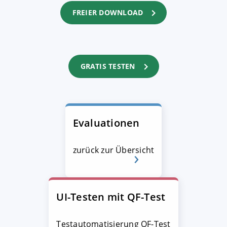
FREIER DOWNLOAD
GRATIS TESTEN
Evaluationen
zurück zur Übersicht
UI-Testen mit QF-Test
Testautomatisierung QF-Test