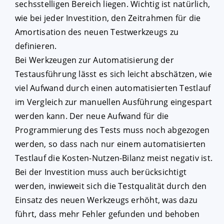
sechsstelligen Bereich liegen. Wichtig ist natürlich,
wie bei jeder Investition, den Zeitrahmen für die
Amortisation des neuen Testwerkzeugs zu
definieren.
Bei Werkzeugen zur Automatisierung der
Testausführung lässt es sich leicht abschätzen, wie
viel Aufwand durch einen automatisierten Testlauf
im Vergleich zur manuellen Ausführung eingespart
werden kann. Der neue Aufwand für die
Programmierung des Tests muss noch abgezogen
werden, so dass nach nur einem automatisierten
Testlauf die Kosten-Nutzen-Bilanz meist negativ ist.
Bei der Investition muss auch berücksichtigt
werden, inwieweit sich die Testqualität durch den
Einsatz des neuen Werkzeugs erhöht, was dazu
führt, dass mehr Fehler gefunden und behoben