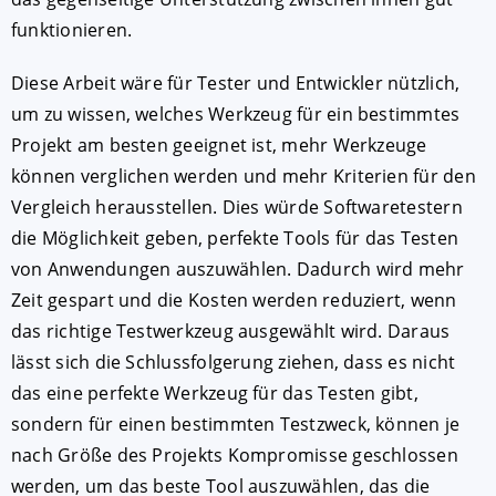
funktionieren.
Diese Arbeit wäre für Tester und Entwickler nützlich,
um zu wissen, welches Werkzeug für ein bestimmtes
Projekt am besten geeignet ist, mehr Werkzeuge
können verglichen werden und mehr Kriterien für den
Vergleich herausstellen. Dies würde Softwaretestern
die Möglichkeit geben, perfekte Tools für das Testen
von Anwendungen auszuwählen. Dadurch wird mehr
Zeit gespart und die Kosten werden reduziert, wenn
das richtige Testwerkzeug ausgewählt wird. Daraus
lässt sich die Schlussfolgerung ziehen, dass es nicht
das eine perfekte Werkzeug für das Testen gibt,
sondern für einen bestimmten Testzweck, können je
nach Größe des Projekts Kompromisse geschlossen
werden, um das beste Tool auszuwählen, das die