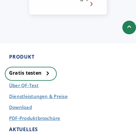
PRODUKT
Gratis testen
Über QF-Test
Dienstleistungen & Preise
Download
PDF-Produktbroschüre
AKTUELLES