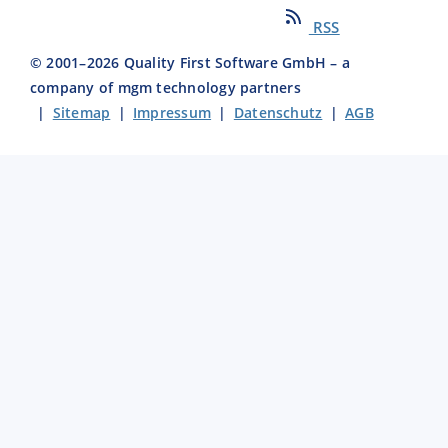
RSS
© 2001–
2026
Quality First Software GmbH – a
company of mgm technology partners
|
Sitemap
|
Impressum
|
Datenschutz
|
AGB