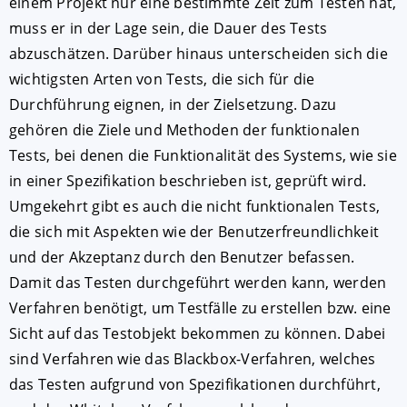
einem Projekt nur eine bestimmte Zeit zum Testen hat,
muss er in der Lage sein, die Dauer des Tests
abzuschätzen. Darüber hinaus unterscheiden sich die
wichtigsten Arten von Tests, die sich für die
Durchführung eignen, in der Zielsetzung. Dazu
gehören die Ziele und Methoden der funktionalen
Tests, bei denen die Funktionalität des Systems, wie sie
in einer Spezifikation beschrieben ist, geprüft wird.
Umgekehrt gibt es auch die nicht funktionalen Tests,
die sich mit Aspekten wie der Benutzerfreundlichkeit
und der Akzeptanz durch den Benutzer befassen.
Damit das Testen durchgeführt werden kann, werden
Verfahren benötigt, um Testfälle zu erstellen bzw. eine
Sicht auf das Testobjekt bekommen zu können. Dabei
sind Verfahren wie das Blackbox-Verfahren, welches
das Testen aufgrund von Spezifikationen durchführt,