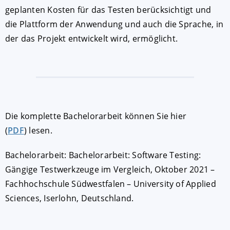
geplanten Kosten für das Testen berücksichtigt und
die Plattform der Anwendung und auch die Sprache, in
der das Projekt entwickelt wird, ermöglicht.
Die komplette Bachelorarbeit können Sie hier
(
PDF
) lesen.
Bachelorarbeit: Bachelorarbeit: Software Testing:
Gängige Testwerkzeuge im Vergleich, Oktober 2021 –
Fachhochschule Südwestfalen – University of Applied
Sciences, Iserlohn, Deutschland.