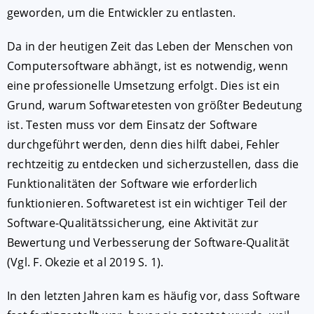
geworden, um die Entwickler zu entlasten.
Da in der heutigen Zeit das Leben der Menschen von
Computersoftware abhängt, ist es notwendig, wenn
eine professionelle Umsetzung erfolgt. Dies ist ein
Grund, warum Softwaretesten von größter Bedeutung
ist. Testen muss vor dem Einsatz der Software
durchgeführt werden, denn dies hilft dabei, Fehler
rechtzeitig zu entdecken und sicherzustellen, dass die
Funktionalitäten der Software wie erforderlich
funktionieren. Softwaretest ist ein wichtiger Teil der
Software-Qualitätssicherung, eine Aktivität zur
Bewertung und Verbesserung der Software-Qualität
(Vgl. F. Okezie et al 2019 S. 1).
In den letzten Jahren kam es häufig vor, dass Software