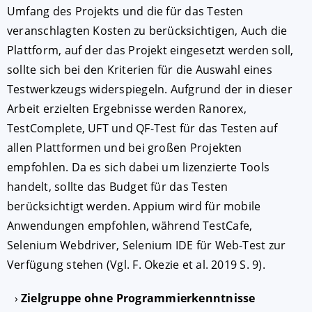
Umfang des Projekts und die für das Testen
veranschlagten Kosten zu berücksichtigen, Auch die
Plattform, auf der das Projekt eingesetzt werden soll,
sollte sich bei den Kriterien für die Auswahl eines
Testwerkzeugs widerspiegeln. Aufgrund der in dieser
Arbeit erzielten Ergebnisse werden Ranorex,
TestComplete, UFT und QF-Test für das Testen auf
allen Plattformen und bei großen Projekten
empfohlen. Da es sich dabei um lizenzierte Tools
handelt, sollte das Budget für das Testen
berücksichtigt werden. Appium wird für mobile
Anwendungen empfohlen, während TestCafe,
Selenium Webdriver, Selenium IDE für Web-Test zur
Verfügung stehen (Vgl. F. Okezie et al. 2019 S. 9).
Zielgruppe ohne Programmierkenntnisse