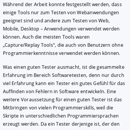
Während der Arbeit konnte festgestellt werden, dass
einige Tools nur zum Testen von Webanwendungen
geeignet sind und andere zum Testen von Web,
Mobile, Desktop – Anwendungen verwendet werden
können. Auch die meisten Tools waren
„Capture/Replay Tools“, die auch von Benutzern ohne
Programmierkenntnisse verwendet werden können.
Was einen guten Tester ausmacht, ist die gesammelte
Erfahrung im Bereich Softwaretesten, denn nur durch
viel Erfahrung kann ein Tester ein gutes Gefühl für das
Auffinden von Fehlern in Software entwickeln. Eine
weitere Voraussetzung für einen guten Tester ist das
Mitbringen von vielen Programmierskills, weil die
Skripte in unterschiedlichen Programmiersprachen
erzeugt werden. Da ein Tester derjenige ist, der den