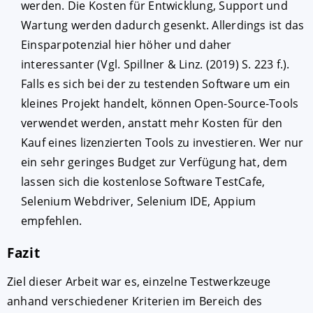
werden. Die Kosten für Entwicklung, Support und
Wartung werden dadurch gesenkt. Allerdings ist das
Einsparpotenzial hier höher und daher
interessanter (Vgl. Spillner & Linz. (2019) S. 223 f.).
Falls es sich bei der zu testenden Software um ein
kleines Projekt handelt, können Open-Source-Tools
verwendet werden, anstatt mehr Kosten für den
Kauf eines lizenzierten Tools zu investieren. Wer nur
ein sehr geringes Budget zur Verfügung hat, dem
lassen sich die kostenlose Software TestCafe,
Selenium Webdriver, Selenium IDE, Appium
empfehlen.
Fazit
Ziel dieser Arbeit war es, einzelne Testwerkzeuge
anhand verschiedener Kriterien im Bereich des