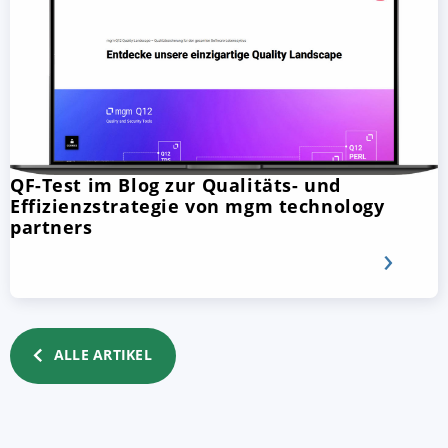
QF-Test im Blog zur Qualitäts- und
Effizienzstrategie von mgm technology
partners
ALLE ARTIKEL