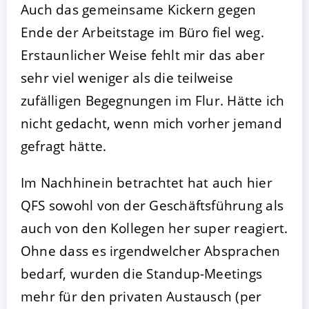
Auch das gemeinsame Kickern gegen
Ende der Arbeitstage im Büro fiel weg.
Erstaunlicher Weise fehlt mir das aber
sehr viel weniger als die teilweise
zufälligen Begegnungen im Flur. Hätte ich
nicht gedacht, wenn mich vorher jemand
gefragt hätte.
Im Nachhinein betrachtet hat auch hier
QFS sowohl von der Geschäftsführung als
auch von den Kollegen her super reagiert.
Ohne dass es irgendwelcher Absprachen
bedarf, wurden die Standup-Meetings
mehr für den privaten Austausch (per