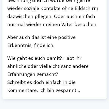
Besinnung und ich würde sehr gerne
wieder soziale Kontakte ohne Bildschirm
dazwischen pflegen. Oder auch einfach
nur mal wieder meinen Vater besuchen.
Aber auch das ist eine positive
Erkenntnis, finde ich.
Wie geht es euch damit? Habt ihr
ähnliche oder vielleicht ganz andere
Erfahrungen gemacht?
Schreibt es doch einfach in die
Kommentare. Ich bin gespannt…