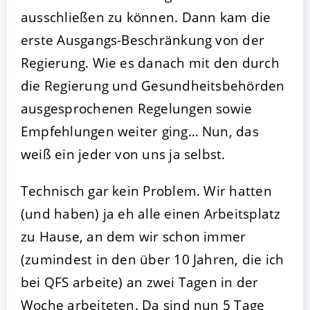
ausschließen zu können. Dann kam die
erste Ausgangs-Beschränkung von der
Regierung. Wie es danach mit den durch
die Regierung und Gesundheitsbehörden
ausgesprochenen Regelungen sowie
Empfehlungen weiter ging… Nun, das
weiß ein jeder von uns ja selbst.
Technisch gar kein Problem. Wir hatten
(und haben) ja eh alle einen Arbeitsplatz
zu Hause, an dem wir schon immer
(zumindest in den über 10 Jahren, die ich
bei QFS arbeite) an zwei Tagen in der
Woche arbeiteten. Da sind nun 5 Tage