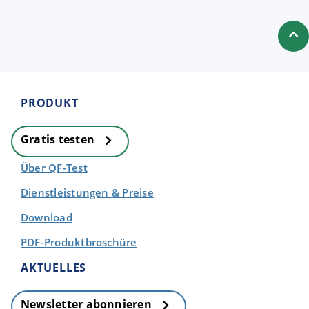
PRODUKT
Gratis testen
Über QF-Test
Dienstleistungen & Preise
Download
PDF-Produktbroschüre
AKTUELLES
Newsletter abonnieren