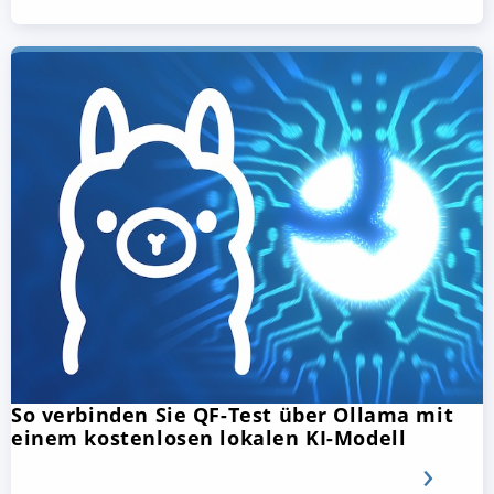
So verbinden Sie QF-Test über Ollama mit
einem kostenlosen lokalen KI-Modell