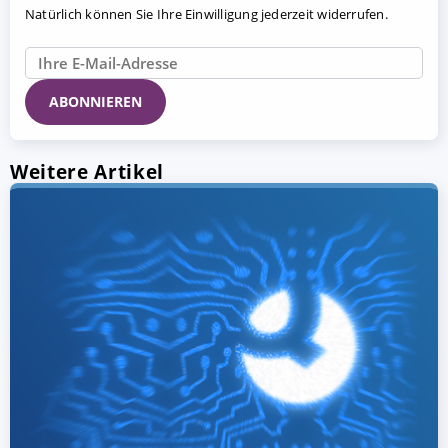
Natürlich können Sie Ihre Einwilligung jederzeit widerrufen.
Weitere Artikel