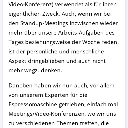
Video-Konferenz) verwendet als für ihren
eigentlichen Zweck. Auch, wenn wir bei
den Standup-Meetings inzwischen wieder
mehr über unsere Arbeits-Aufgaben des
Tages beziehungsweise der Woche reden,
ist der persönliche und menschliche
Aspekt dringeblieben und auch nicht
mehr wegzudenken.
Daneben haben wir nun auch, vor allem
von unserem Experten für die
Espressomaschine getrieben, einfach mal
Meetings/Video-Konferenzen, wo wir uns
zu verschiedenen Themen treffen, die