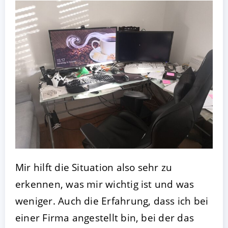
Mir hilft die Situation also sehr zu
erkennen, was mir wichtig ist und was
weniger. Auch die Erfahrung, dass ich bei
einer Firma angestellt bin, bei der das