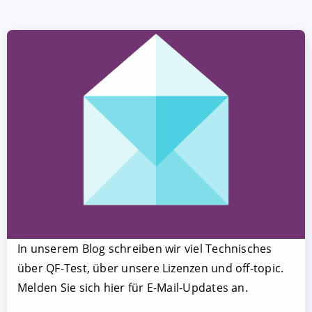
In unserem Blog schreiben wir viel Technisches
über QF-Test, über unsere Lizenzen und off-topic.
Melden Sie sich hier für E-Mail-Updates an.