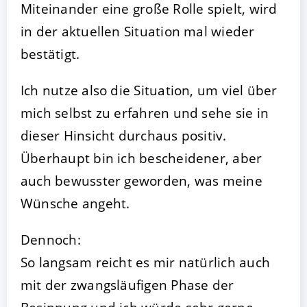
Miteinander eine große Rolle spielt, wird
in der aktuellen Situation mal wieder
bestätigt.
Ich nutze also die Situation, um viel über
mich selbst zu erfahren und sehe sie in
dieser Hinsicht durchaus positiv.
Überhaupt bin ich bescheidener, aber
auch bewusster geworden, was meine
Wünsche angeht.
Dennoch:
So langsam reicht es mir natürlich auch
mit der zwangsläufigen Phase der