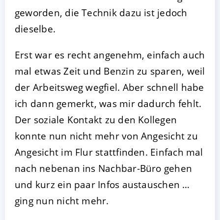
geworden, die Technik dazu ist jedoch
dieselbe.
Erst war es recht angenehm, einfach auch
mal etwas Zeit und Benzin zu sparen, weil
der Arbeitsweg wegfiel. Aber schnell habe
ich dann gemerkt, was mir dadurch fehlt.
Der soziale Kontakt zu den Kollegen
konnte nun nicht mehr von Angesicht zu
Angesicht im Flur stattfinden. Einfach mal
nach nebenan ins Nachbar-Büro gehen
und kurz ein paar Infos austauschen …
ging nun nicht mehr.