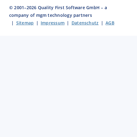
© 2001–
2026
Quality First Software GmbH – a
company of mgm technology partners
|
Sitemap
|
Impressum
|
Datenschutz
|
AGB