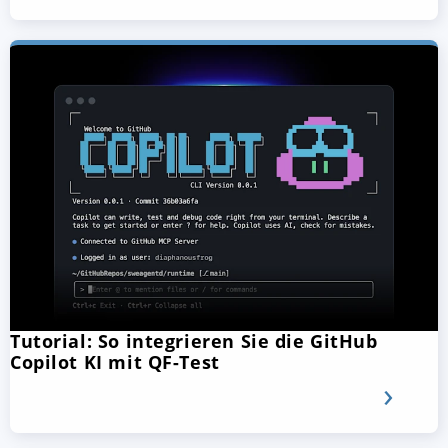
Tutorial: So integrieren Sie die GitHub
Copilot KI mit QF-Test