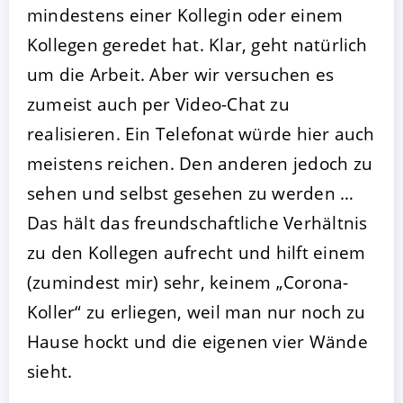
mindestens einer Kollegin oder einem
Kollegen geredet hat. Klar, geht natürlich
um die Arbeit. Aber wir versuchen es
zumeist auch per Video-Chat zu
realisieren. Ein Telefonat würde hier auch
meistens reichen. Den anderen jedoch zu
sehen und selbst gesehen zu werden …
Das hält das freundschaftliche Verhältnis
zu den Kollegen aufrecht und hilft einem
(zumindest mir) sehr, keinem „Corona-
Koller“ zu erliegen, weil man nur noch zu
Hause hockt und die eigenen vier Wände
sieht.