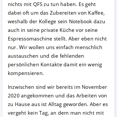
nichts mit QFS zu tun haben. Es geht
dabei oft um das Zubereiten von Kaffee,
weshalb der Kollege sein Notebook dazu
auch in seine private Küche vor seine
Espressomaschine stellt. Aber eben nicht
nur. Wir wollen uns einfach menschlich
austauschen und die fehlenden
persönlichen Kontakte damit ein wenig
kompensieren.
Inzwischen sind wir bereits im November
2020 angekommen und das Arbeiten von
zu Hause aus ist Alltag geworden. Aber es
vergeht kein Tag, an dem man nicht mit