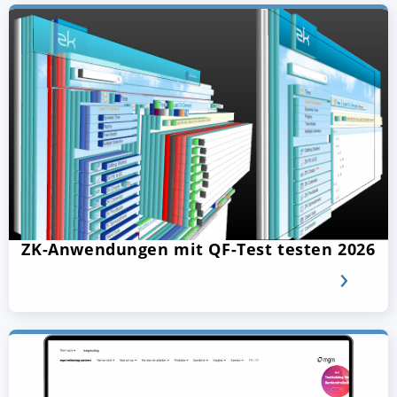
ZK-Anwendungen mit QF-Test testen 2026