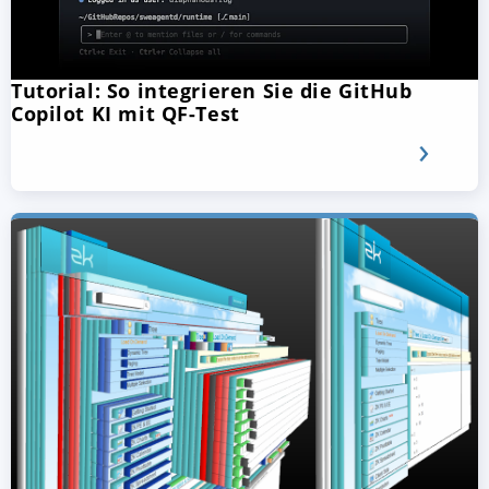
Tutorial: So integrieren Sie die GitHub
Copilot KI mit QF-Test