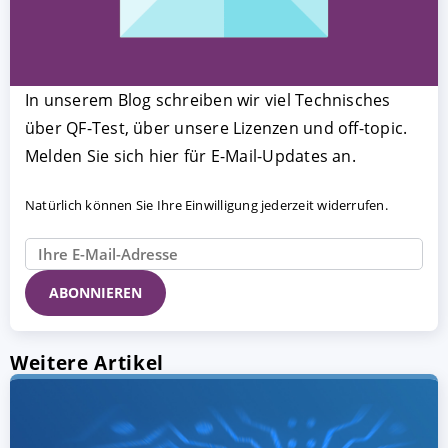
In unserem Blog schreiben wir viel Technisches
über QF-Test, über unsere Lizenzen und off-topic.
Melden Sie sich hier für E-Mail-Updates an.
Natürlich können Sie Ihre Einwilligung jederzeit widerrufen.
Weitere Artikel