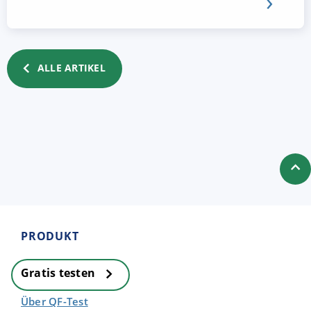
ALLE ARTIKEL
PRODUKT
Gratis testen
Über QF-Test