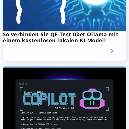
So verbinden Sie QF-Test über Ollama mit
einem kostenlosen lokalen KI-Modell