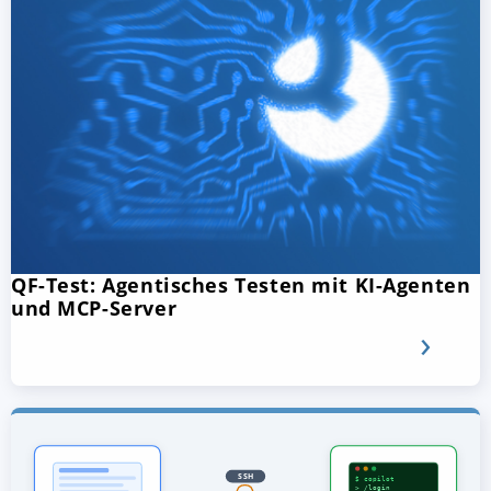
QF-Test: Agentisches Testen mit KI-Agenten
und MCP-Server