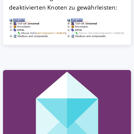
deaktivierten Knoten zu gewährleisten: