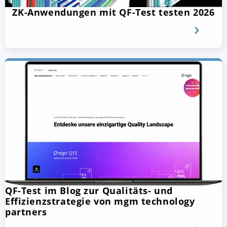
ZK-Anwendungen mit QF-Test testen 2026
QF-Test im Blog zur Qualitäts- und
Effizienzstrategie von mgm technology
partners