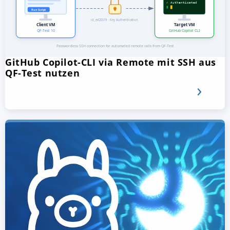
GitHub Copilot-CLI via Remote mit SSH aus
QF-Test nutzen