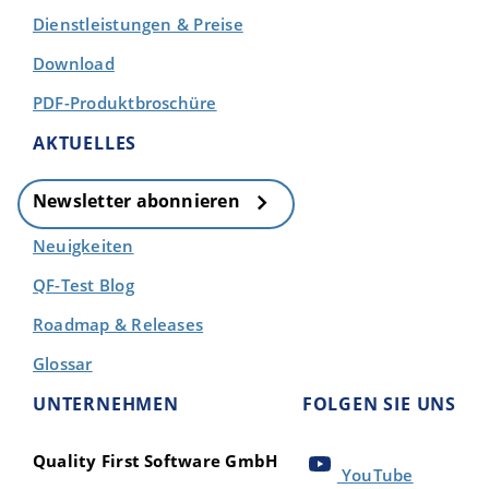
Dienstleistungen & Preise
Download
PDF-Produktbroschüre
AKTUELLES
Newsletter abonnieren
Neuigkeiten
QF-Test Blog
Roadmap & Releases
Glossar
UNTERNEHMEN
FOLGEN SIE UNS
Quality First Software GmbH
YouTube