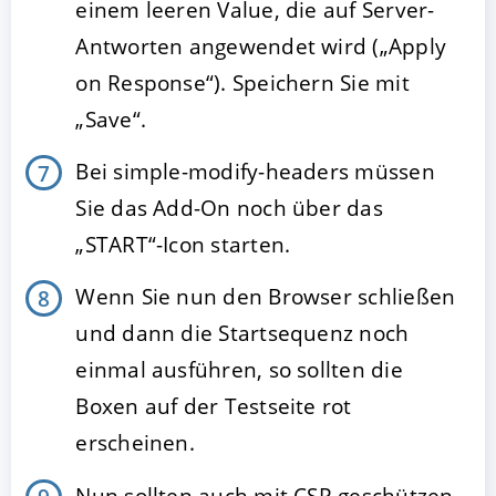
einem leeren Value, die auf Server-
Antworten angewendet wird („Apply
on Response“). Speichern Sie mit
„Save“.
Bei simple-modify-headers müssen
Sie das Add-On noch über das
„START“-Icon starten.
Wenn Sie nun den Browser schließen
und dann die Startsequenz noch
einmal ausführen, so sollten die
Boxen auf der Testseite rot
erscheinen.
Nun sollten auch mit CSP-geschützen