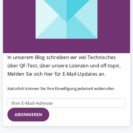
In unserem Blog schreiben wir viel Technisches
über QF-Test, über unsere Lizenzen und off-topic.
Melden Sie sich hier für E-Mail-Updates an.
Natürlich können Sie Ihre Einwilligung jederzeit widerrufen.