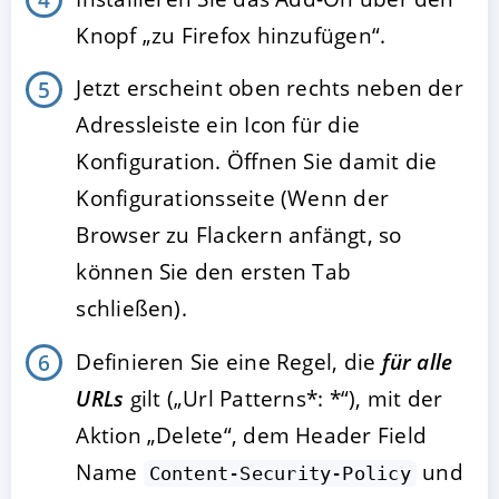
Knopf „zu Firefox hinzufügen“.
Jetzt erscheint oben rechts neben der
Adressleiste ein Icon für die
Konfiguration. Öffnen Sie damit die
Konfigurationsseite (Wenn der
Browser zu Flackern anfängt, so
können Sie den ersten Tab
schließen).
Definieren Sie eine Regel, die
für alle
URLs
gilt („Url Patterns*: *“), mit der
Aktion „Delete“, dem Header Field
Name
und
Content-Security-Policy