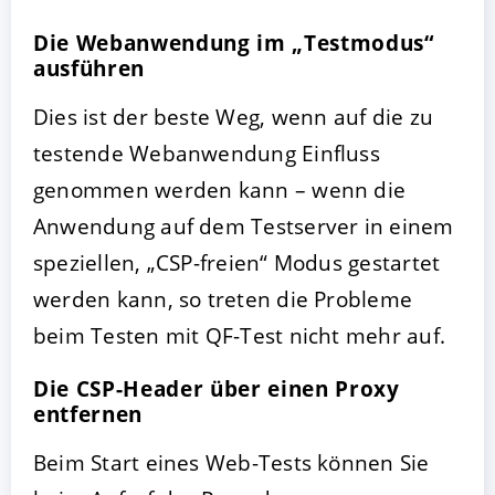
Die Webanwendung im „Testmodus“
ausführen
Dies ist der beste Weg, wenn auf die zu
testende Webanwendung Einfluss
genommen werden kann – wenn die
Anwendung auf dem Testserver in einem
speziellen, „CSP-freien“ Modus gestartet
werden kann, so treten die Probleme
beim Testen mit QF-Test nicht mehr auf.
Die CSP-Header über einen Proxy
entfernen
Beim Start eines Web-Tests können Sie