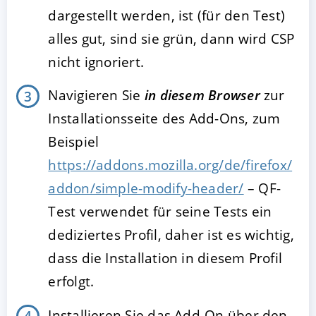
dargestellt werden, ist (für den Test)
alles gut, sind sie grün, dann wird CSP
nicht ignoriert.
Navigieren Sie
in diesem Browser
zur
Installationsseite des Add-Ons, zum
Beispiel
https://addons.mozilla.org/de/firefox/
addon/simple-modify-header/
– QF-
Test verwendet für seine Tests ein
dediziertes Profil, daher ist es wichtig,
dass die Installation in diesem Profil
erfolgt.
Installieren Sie das Add-On über den