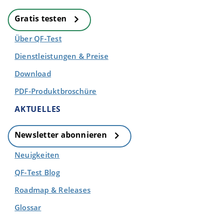
Gratis testen
Über QF-Test
Dienstleistungen & Preise
Download
PDF-Produktbroschüre
AKTUELLES
Newsletter abonnieren
Neuigkeiten
QF-Test Blog
Roadmap & Releases
Glossar