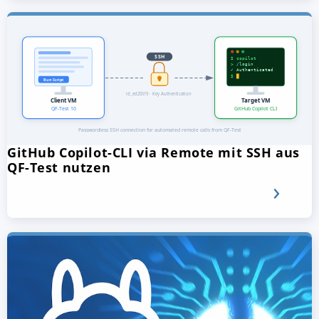
GitHub Copilot-CLI via Remote mit SSH aus
QF-Test nutzen