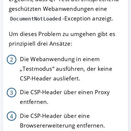
geschützten Webanwendungen eine
-Exception anzeigt.
DocumentNotLoaded
Um dieses Problem zu umgehen gibt es
prinzipiell drei Ansätze:
Die Webanwendung in einem
„Testmodus“ ausführen, der keine
CSP-Header ausliefert.
Die CSP-Header über einen Proxy
entfernen.
Die CSP-Header über eine
Browsererweiterung entfernen.