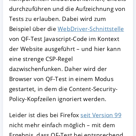
durchzuführen und die Aufzeichnung von
Tests zu erlauben. Dabei wird zum
Beispiel über die
WebDriver-Schnittstelle
von QF-Test Javascript-Code im Kontext
der Website ausgeführt – und hier kann
eine strenge CSP-Regel
dazwischenfunken. Daher wird der
Browser von QF-Test in einem Modus
gestartet, in dem die Content-Security-
Policy-Kopfzeilen ignoriert werden.
Leider ist dies bei Firefox
seit Version 99
nicht mehr einfach möglich – mit dem
Ergebnis, dass QF-Test bei entsprechend