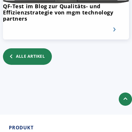
QF-Test im Blog zur Qualitäts- und
Effizienzstrategie von mgm technology
partners
ALLE ARTIKEL
PRODUKT