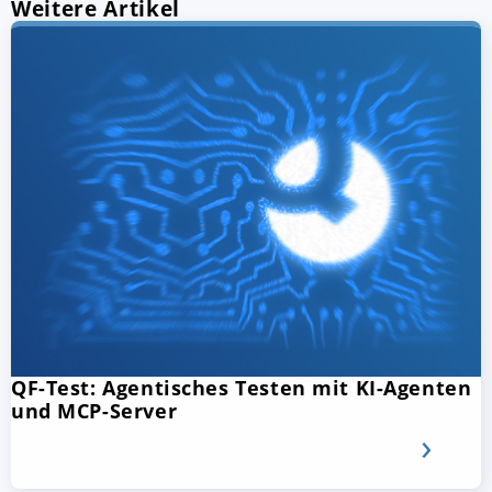
Weitere Artikel
QF-Test: Agentisches Testen mit KI-Agenten
und MCP-Server