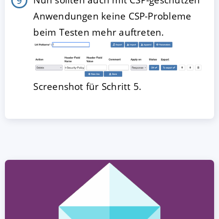
Anwendungen keine CSP-Probleme
beim Testen mehr auftreten.
Screenshot für Schritt 5.