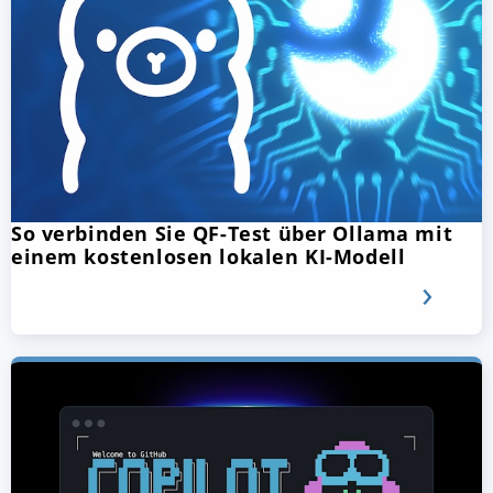
So verbinden Sie QF-Test über Ollama mit
einem kostenlosen lokalen KI-Modell