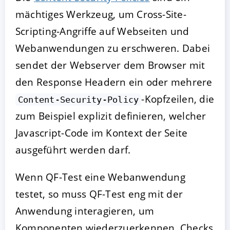
mächtiges Werkzeug, um Cross-Site-
Scripting-Angriffe auf Webseiten und
Webanwendungen zu erschweren. Dabei
sendet der Webserver dem Browser mit
den Response Headern ein oder mehrere
-Kopfzeilen, die
Content-Security-Policy
zum Beispiel explizit definieren, welcher
Javascript-Code im Kontext der Seite
ausgeführt werden darf.
Wenn QF-Test eine Webanwendung
testet, so muss QF-Test eng mit der
Anwendung interagieren, um
Komponenten wiederzuerkennen, Checks