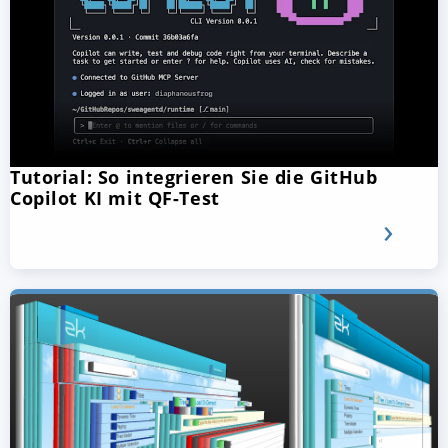
Tutorial: So integrieren Sie die GitHub
Copilot KI mit QF-Test