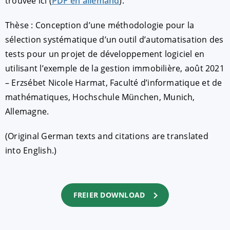
trouvée ici (
PDF en allemand
).
Thèse : Conception d’une méthodologie pour la
sélection systématique d’un outil d’automatisation des
tests pour un projet de développement logiciel en
utilisant l’exemple de la gestion immobilière, août 2021
– Erzsébet Nicole Harmat, Faculté d’informatique et de
mathématiques, Hochschule München, Munich,
Allemagne.
(Original German texts and citations are translated
into English.)
FREIER DOWNLOAD