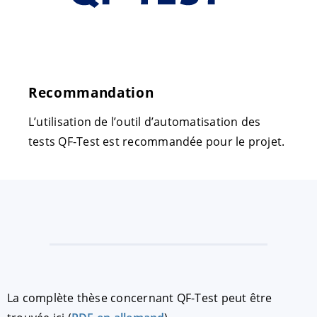
Recommandation
L’utilisation de l’outil d’automatisation des
tests QF-Test est recommandée pour le projet.
La complète thèse concernant QF-Test peut être