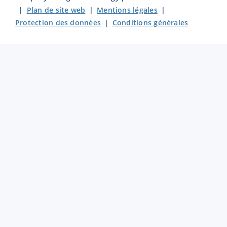
|
Plan de site web
|
Mentions légales
|
Protection des données
|
Conditions générales