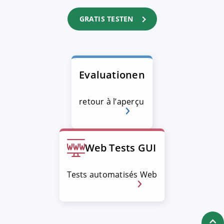
GRATIS TESTEN
Evaluationen
retour à l’aperçu
Web Tests GUI
Tests automatisés Web