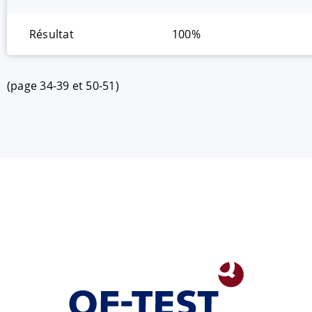
Résultat
100%
(page 34-39 et 50-51)