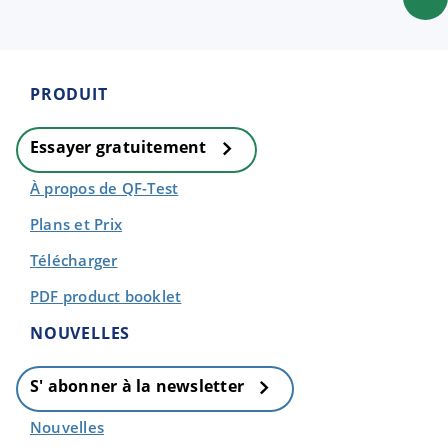
PRODUIT
Essayer gratuitement
À propos de QF-Test
Plans et Prix
Télécharger
PDF product booklet
NOUVELLES
S' abonner à la newsletter
Nouvelles