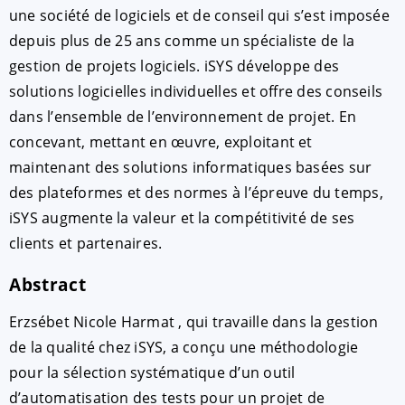
une société de logiciels et de conseil qui s’est imposée
depuis plus de 25 ans comme un spécialiste de la
gestion de projets logiciels. iSYS développe des
solutions logicielles individuelles et offre des conseils
dans l’ensemble de l’environnement de projet. En
concevant, mettant en œuvre, exploitant et
maintenant des solutions informatiques basées sur
des plateformes et des normes à l’épreuve du temps,
iSYS augmente la valeur et la compétitivité de ses
clients et partenaires.
Abstract
Erzsébet Nicole Harmat , qui travaille dans la gestion
de la qualité chez iSYS, a conçu une méthodologie
pour la sélection systématique d’un outil
d’automatisation des tests pour un projet de