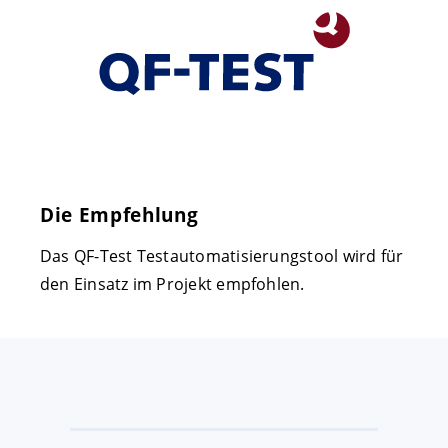
Die Empfehlung
Das QF-Test Testautomatisierungstool wird für
den Einsatz im Projekt empfohlen.