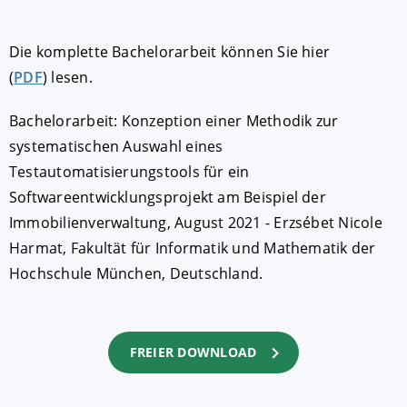
Die komplette Bachelorarbeit können Sie hier
(
PDF
) lesen.
Bachelorarbeit: Konzeption einer Methodik zur
systematischen Auswahl eines
Testautomatisierungstools für ein
Softwareentwicklungsprojekt am Beispiel der
Immobilienverwaltung, August 2021 - Erzsébet Nicole
Harmat, Fakultät für Informatik und Mathematik der
Hochschule München, Deutschland.
FREIER DOWNLOAD