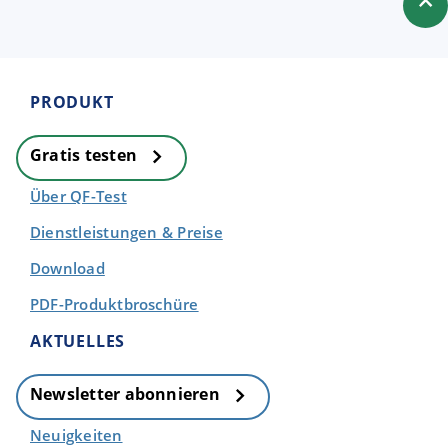
PRODUKT
Gratis testen
Über QF-Test
Dienstleistungen & Preise
Download
PDF-Produktbroschüre
AKTUELLES
Newsletter abonnieren
Neuigkeiten