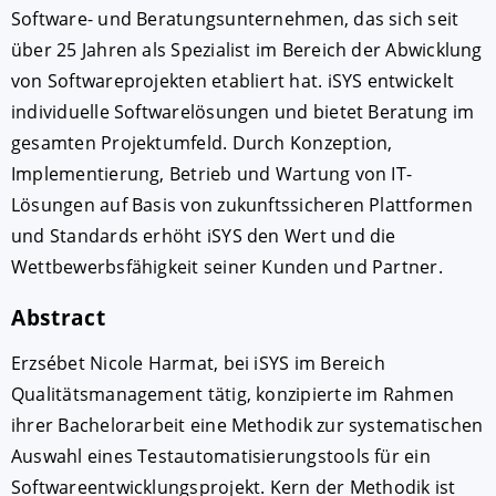
Software- und Beratungsunternehmen, das sich seit
über 25 Jahren als Spezialist im Bereich der Abwicklung
von Softwareprojekten etabliert hat. iSYS entwickelt
individuelle Softwarelösungen und bietet Beratung im
gesamten Projektumfeld. Durch Konzeption,
Implementierung, Betrieb und Wartung von IT-
Lösungen auf Basis von zukunftssicheren Plattformen
und Standards erhöht iSYS den Wert und die
Wettbewerbsfähigkeit seiner Kunden und Partner.
Abstract
Erzsébet Nicole Harmat, bei iSYS im Bereich
Qualitätsmanagement tätig, konzipierte im Rahmen
ihrer Bachelorarbeit eine Methodik zur systematischen
Auswahl eines Testautomatisierungstools für ein
Softwareentwicklungsprojekt. Kern der Methodik ist