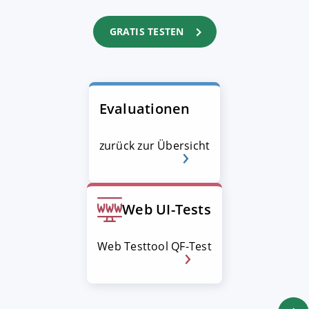
GRATIS TESTEN
Evaluationen
zurück zur Übersicht
Web UI-Tests
Web Testtool QF-Test