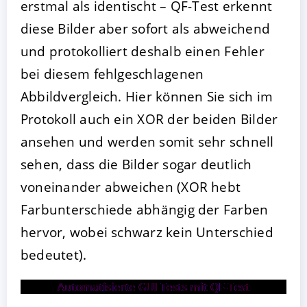
erstmal als identischt – QF-Test erkennt
diese Bilder aber sofort als abweichend
und protokolliert deshalb einen Fehler
bei diesem fehlgeschlagenen
Abbildvergleich. Hier können Sie sich im
Protokoll auch ein XOR der beiden Bilder
ansehen und werden somit sehr schnell
sehen, dass die Bilder sogar deutlich
voneinander abweichen (XOR hebt
Farbunterschiede abhängig der Farben
hervor, wobei schwarz kein Unterschied
bedeutet).