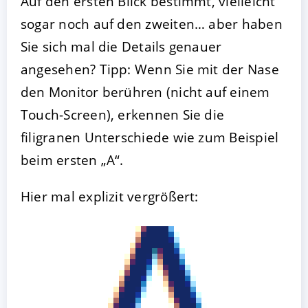
Auf den ersten Blick bestimmt, vielleicht
sogar noch auf den zweiten… aber haben
Sie sich mal die Details genauer
angesehen? Tipp: Wenn Sie mit der Nase
den Monitor berühren (nicht auf einem
Touch-Screen), erkennen Sie die
filigranen Unterschiede wie zum Beispiel
beim ersten „A“.
Hier mal explizit vergrößert: