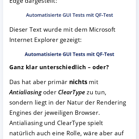
Edge dargestellt:
Dieser Text wurde mit dem Microsoft
Internet Explorer gezeigt:
Ganz klar unterschiedlich – oder?
Das hat aber primär
nichts
mit
Antialiasing
oder
ClearType
zu tun,
sondern liegt in der Natur der Rendering
Engines der jeweiligen Browser.
Antialiasing und ClearType spielt
natürlich auch eine Rolle, wäre aber auf