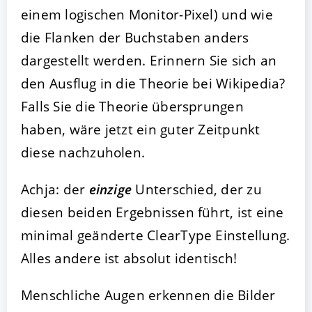
einem logischen Monitor-Pixel) und wie
die Flanken der Buchstaben anders
dargestellt werden. Erinnern Sie sich an
den Ausflug in die Theorie bei Wikipedia?
Falls Sie die Theorie übersprungen
haben, wäre jetzt ein guter Zeitpunkt
diese nachzuholen.
Achja: der
einzige
Unterschied, der zu
diesen beiden Ergebnissen führt, ist eine
minimal geänderte ClearType Einstellung.
Alles andere ist absolut identisch!
Menschliche Augen erkennen die Bilder