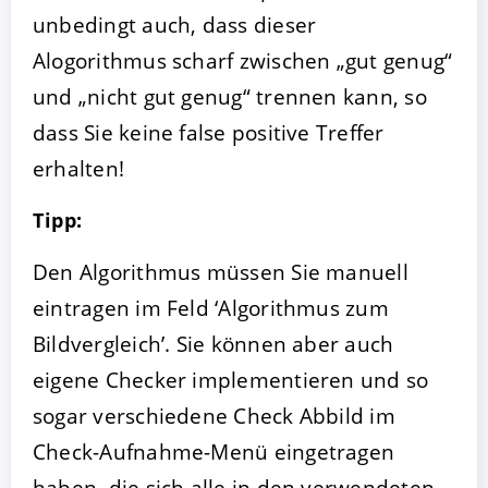
unbedingt auch, dass dieser
Alogorithmus scharf zwischen „gut genug“
und „nicht gut genug“ trennen kann, so
dass Sie keine false positive Treffer
erhalten!
Tipp:
Den Algorithmus müssen Sie manuell
eintragen im Feld ‘Algorithmus zum
Bildvergleich’. Sie können aber auch
eigene Checker implementieren und so
sogar verschiedene Check Abbild im
Check-Aufnahme-Menü eingetragen
haben, die sich alle in den verwendeten