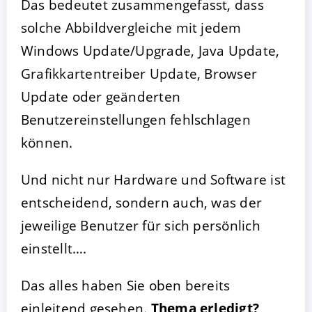
Das bedeutet zusammengefasst, dass
solche Abbildvergleiche mit jedem
Windows Update/Upgrade, Java Update,
Grafikkartentreiber Update, Browser
Update oder geänderten
Benutzereinstellungen fehlschlagen
können.
Und nicht nur Hardware und Software ist
entscheidend, sondern auch, was der
jeweilige Benutzer für sich persönlich
einstellt….
Das alles haben Sie oben bereits
einleitend gesehen.
Thema erledigt?