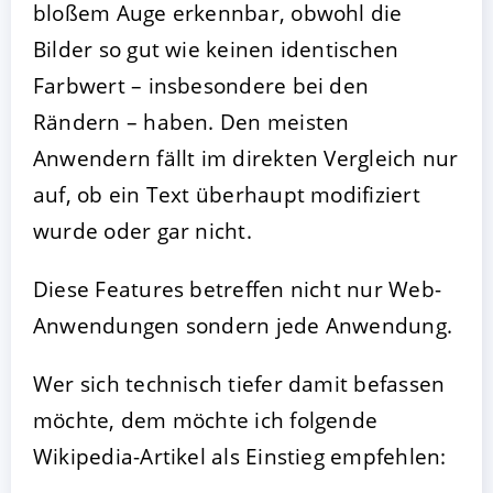
bloßem Auge erkennbar, obwohl die
Bilder so gut wie keinen identischen
Farbwert – insbesondere bei den
Rändern – haben. Den meisten
Anwendern fällt im direkten Vergleich nur
auf, ob ein Text überhaupt modifiziert
wurde oder gar nicht.
Diese Features betreffen nicht nur Web-
Anwendungen sondern jede Anwendung.
Wer sich technisch tiefer damit befassen
möchte, dem möchte ich folgende
Wikipedia-Artikel als Einstieg empfehlen: