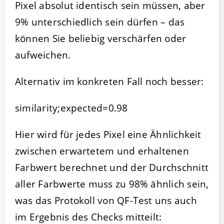
Pixel absolut identisch sein müssen, aber
9% unterschiedlich sein dürfen – das
können Sie beliebig verschärfen oder
aufweichen.
Alternativ im konkreten Fall noch besser:
similarity;expected=0.98
Hier wird für jedes Pixel eine Ähnlichkeit
zwischen erwartetem und erhaltenen
Farbwert berechnet und der Durchschnitt
aller Farbwerte muss zu 98% ähnlich sein,
was das Protokoll von QF-Test uns auch
im Ergebnis des Checks mitteilt: