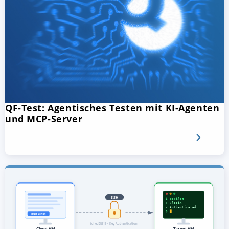
QF-Test: Agentisches Testen mit KI-Agenten
und MCP-Server