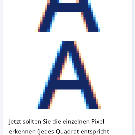
Jetzt sollten Sie die einzelnen Pixel
erkennen (jedes Quadrat entspricht