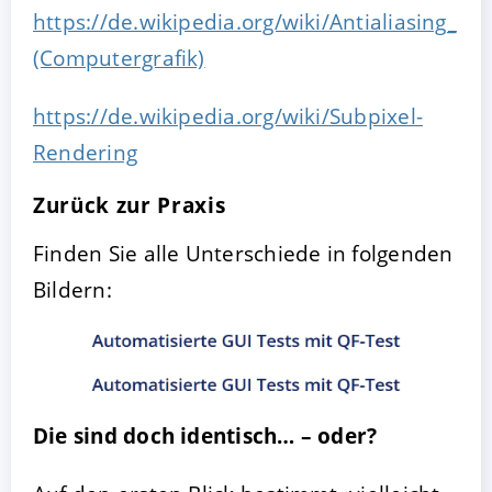
https://de.wikipedia.org/wiki/Antialiasing_
(Computergrafik)
https://de.wikipedia.org/wiki/Subpixel-
Rendering
Zurück zur Praxis
Finden Sie alle Unterschiede in folgenden
Bildern:
Die sind doch identisch… – oder?