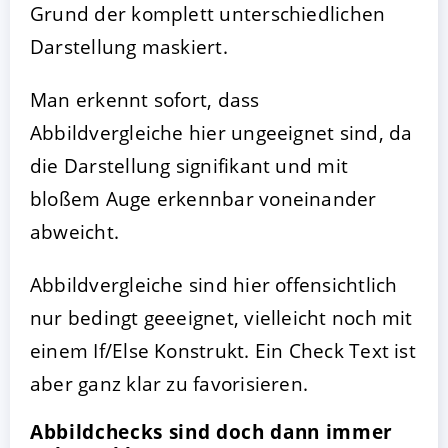
Grund der komplett unterschiedlichen
Darstellung maskiert.
Man erkennt sofort, dass
Abbildvergleiche hier ungeeignet sind, da
die Darstellung signifikant und mit
bloßem Auge erkennbar voneinander
abweicht.
Abbildvergleiche sind hier offensichtlich
nur bedingt geeeignet, vielleicht noch mit
einem If/Else Konstrukt. Ein Check Text ist
aber ganz klar zu favorisieren.
Abbildchecks sind doch dann immer