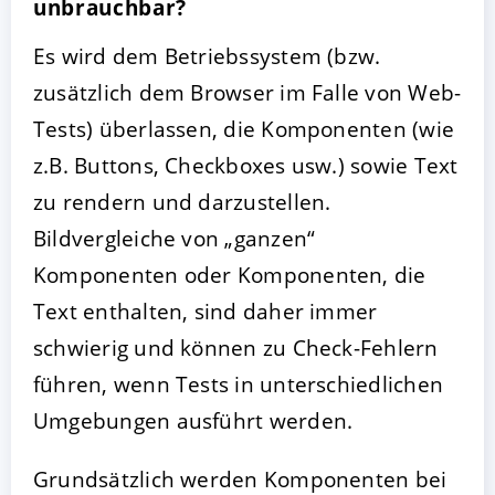
unbrauchbar?
Es wird dem Betriebssystem (bzw.
zusätzlich dem Browser im Falle von Web-
Tests) überlassen, die Komponenten (wie
z.B. Buttons, Checkboxes usw.) sowie Text
zu rendern und darzustellen.
Bildvergleiche von „ganzen“
Komponenten oder Komponenten, die
Text enthalten, sind daher immer
schwierig und können zu Check-Fehlern
führen, wenn Tests in unterschiedlichen
Umgebungen ausführt werden.
Grundsätzlich werden Komponenten bei