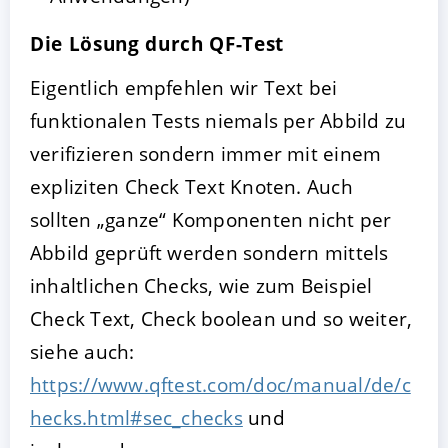
Die Lösung durch QF-Test
Eigentlich empfehlen wir Text bei
funktionalen Tests niemals per Abbild zu
verifizieren sondern immer mit einem
expliziten Check Text Knoten. Auch
sollten „ganze“ Komponenten nicht per
Abbild geprüft werden sondern mittels
inhaltlichen Checks, wie zum Beispiel
Check Text, Check boolean und so weiter,
siehe auch:
https://www.qftest.com/doc/manual/de/c
hecks.html#sec_checks
und