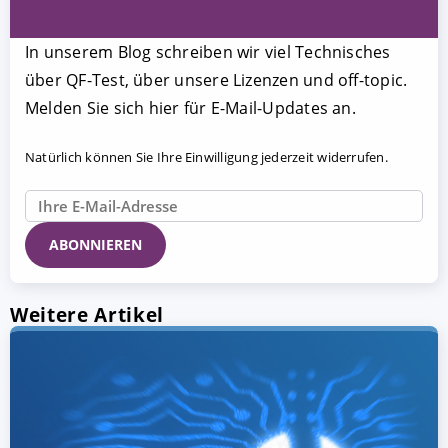
In unserem Blog schreiben wir viel Technisches
über QF-Test, über unsere Lizenzen und off-topic.
Melden Sie sich hier für E-Mail-Updates an.
Natürlich können Sie Ihre Einwilligung jederzeit widerrufen.
Weitere Artikel