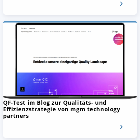
QF-Test im Blog zur Qualitäts- und
Effizienzstrategie von mgm technology
partners