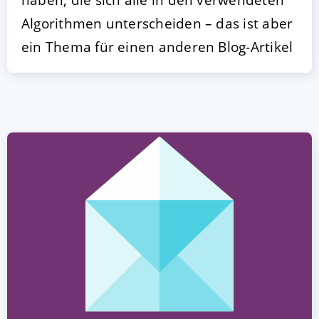
Algorithmen unterscheiden – das ist aber
ein Thema für einen anderen Blog-Artikel