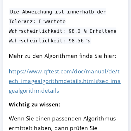
Die Abweichung ist innerhalb der
Toleranz: Erwartete
Wahrscheinlichkeit: 98.0 % Erhaltene
Wahrscheinlichkeit: 98.56 %
Mehr zu den Algorithmen finde Sie hier:
https://www.qftest.com/doc/manual/de/t
ech_imagealgorithmdetails.html#sec_ima
gealgorithmdetails
Wichtig zu wissen:
Wenn Sie einen passenden Algorithmus
ermittelt haben, dann prüfen Sie