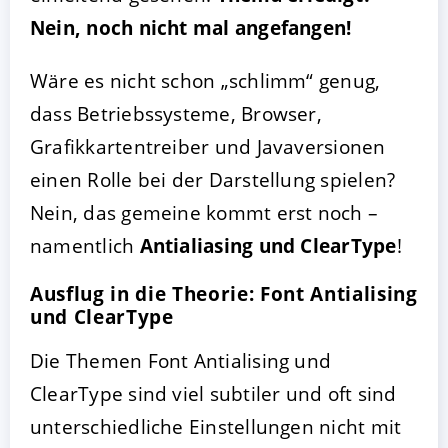
Nein, noch nicht mal angefangen!
Wäre es nicht schon „schlimm“ genug,
dass Betriebssysteme, Browser,
Grafikkartentreiber und Javaversionen
einen Rolle bei der Darstellung spielen?
Nein, das gemeine kommt erst noch –
namentlich
Antialiasing und ClearType
!
Ausflug in die Theorie: Font Antialising
und ClearType
Die Themen Font Antialising und
ClearType sind viel subtiler und oft sind
unterschiedliche Einstellungen nicht mit