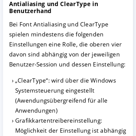
Antialiasing und ClearType in
Benutzerhand
Bei Font Antialiasing und ClearType
spielen mindestens die folgenden
Einstellungen eine Rolle, die oberen vier
davon sind abhängig von der jeweiligen
Benutzer-Session und dessen Einstellung:
„ClearType“: wird über die Windows
Systemsteuerung eingestellt
(Awendungsübergreifend für alle
Anwendungen)
Grafikkartentreibereinstellung:
Möglichkeit der Einstellung ist abhängig