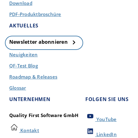
Download
PDF-Produktbroschüre
AKTUELLES
Newsletter abonnieren
Neuigkeiten
QF-Test Blog
Roadmap & Releases
Glossar
UNTERNEHMEN
FOLGEN SIE UNS
Quality First Software GmbH
YouTube
Kontakt
LinkedIn