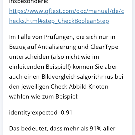
insbesondere:
https://www.qftest.com/doc/manual/de/c
hecks.html#step_CheckBooleanStep
Im Falle von Prüfungen, die sich nur in
Bezug auf Antialisierung und ClearType
unterscheiden (also nicht wie im
einleitenden Beispiel!) können Sie aber
auch einen Bildvergleichsalgorithmus bei
den jeweiligen Check Abbild Knoten
wählen wie zum Beispiel:
identity;expected=0.91
Das bedeutet, dass mehr als 91% aller