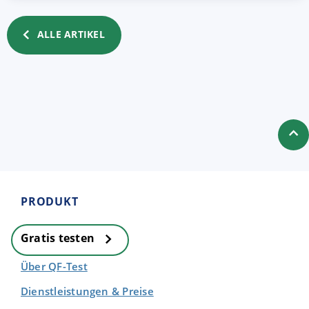
ALLE ARTIKEL
PRODUKT
Gratis testen
Über QF-Test
Dienstleistungen & Preise