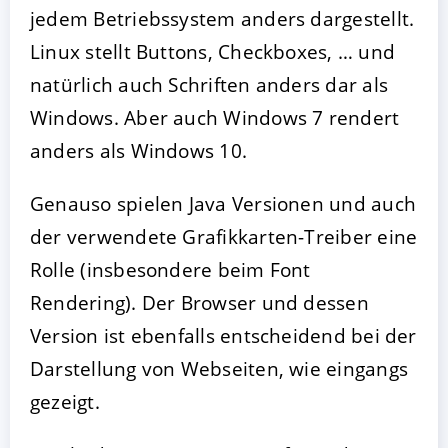
jedem Betriebssystem anders dargestellt.
Linux stellt Buttons, Checkboxes, … und
natürlich auch Schriften anders dar als
Windows. Aber auch Windows 7 rendert
anders als Windows 10.
Genauso spielen Java Versionen und auch
der verwendete Grafikkarten-Treiber eine
Rolle (insbesondere beim Font
Rendering). Der Browser und dessen
Version ist ebenfalls entscheidend bei der
Darstellung von Webseiten, wie eingangs
gezeigt.