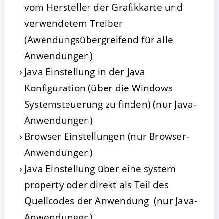
vom Hersteller der Grafikkarte und
verwendetem Treiber
(Awendungsübergreifend für alle
Anwendungen)
Java Einstellung in der Java
Konfiguration (über die Windows
Systemsteuerung zu finden) (nur Java-
Anwendungen)
Browser Einstellungen (nur Browser-
Anwendungen)
Java Einstellung über eine system
property oder direkt als Teil des
Quellcodes der Anwendung (nur Java-
Anwendungen)