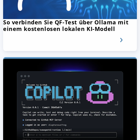
So verbinden Sie QF-Test über Ollama mit
einem kostenlosen lokalen KI-Modell