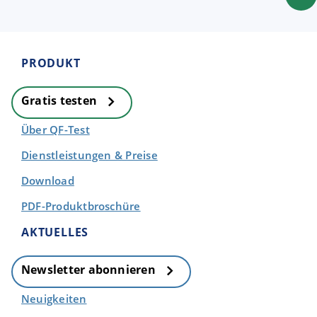
PRODUKT
Gratis testen
Über QF-Test
Dienstleistungen & Preise
Download
PDF-Produktbroschüre
AKTUELLES
Newsletter abonnieren
Neuigkeiten