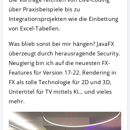
über Praxisbeispiele bis zu
Integrationsprojekten wie die Einbettung
von Excel-Tabellen.
Was blieb sonst bei mir hängen? JavaFX
überzeugt durch herausragende Security.
Neugierig bin ich auf die neuesten FX-
Features für Version 17-22. Rendering in
FX als tolle Technologie für 2D und 3D,
Untertitel für TV mittels KI… und vieles
mehr.