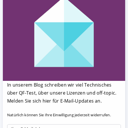
In unserem Blog schreiben wir viel Technisches
über QF-Test, über unsere Lizenzen und off-topic.
Melden Sie sich hier für E-Mail-Updates an.
Natürlich können Sie Ihre Einwilligung jederzeit widerrufen.