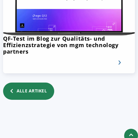
QF-Test im Blog zur Qualitäts- und
Effizienzstrategie von mgm technology
partners
ALLE ARTIKEL