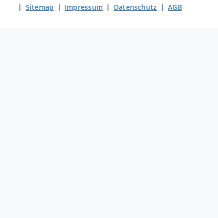
|
Sitemap
|
Impressum
|
Datenschutz
|
AGB