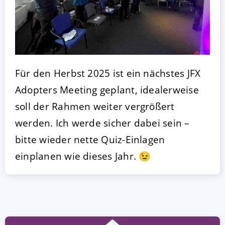
Für den Herbst 2025 ist ein nächstes JFX
Adopters Meeting geplant, idealerweise
soll der Rahmen weiter vergrößert
werden. Ich werde sicher dabei sein –
bitte wieder nette Quiz-Einlagen
einplanen wie dieses Jahr. 😉