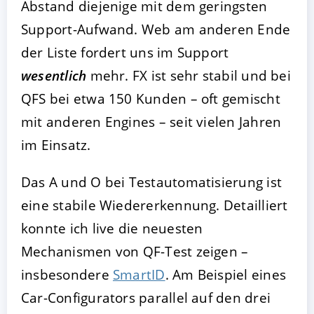
Abstand diejenige mit dem geringsten
Support-Aufwand. Web am anderen Ende
der Liste fordert uns im Support
wesentlich
mehr. FX ist sehr stabil und bei
QFS bei etwa 150 Kunden – oft gemischt
mit anderen Engines – seit vielen Jahren
im Einsatz.
Das A und O bei Testautomatisierung ist
eine stabile Wiedererkennung. Detailliert
konnte ich live die neuesten
Mechanismen von QF-Test zeigen –
insbesondere
SmartID
. Am Beispiel eines
Car-Configurators parallel auf den drei