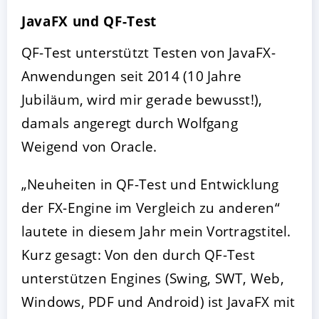
JavaFX und QF-Test
QF-Test unterstützt Testen von JavaFX-
Anwendungen seit 2014 (10 Jahre
Jubiläum, wird mir gerade bewusst!),
damals angeregt durch Wolfgang
Weigend von Oracle.
„Neuheiten in QF-Test und Entwicklung
der FX-Engine im Vergleich zu anderen“
lautete in diesem Jahr mein Vortragstitel.
Kurz gesagt: Von den durch QF-Test
unterstützen Engines (Swing, SWT, Web,
Windows, PDF und Android) ist JavaFX mit