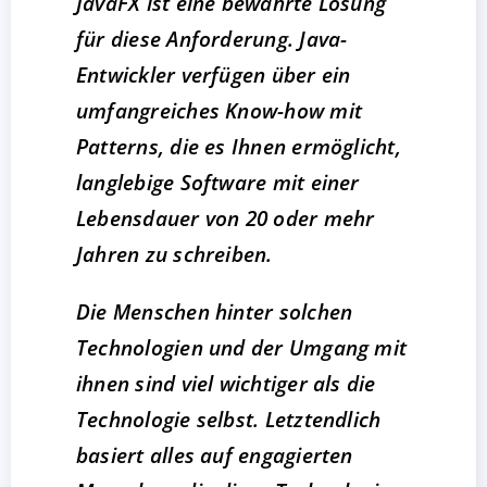
JavaFX ist eine bewährte Lösung
für diese Anforderung. Java-
Entwickler verfügen über ein
umfangreiches Know-how mit
Patterns, die es Ihnen ermöglicht,
langlebige Software mit einer
Lebensdauer von 20 oder mehr
Jahren zu schreiben.
Die Menschen hinter solchen
Technologien und der Umgang mit
ihnen sind viel wichtiger als die
Technologie selbst. Letztendlich
basiert alles auf engagierten