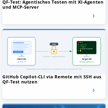
QF-Test: Agentisches Testen mit KI-Agenten
und MCP-Server
GitHub Copilot-CLI via Remote mit SSH aus
QF-Test nutzen