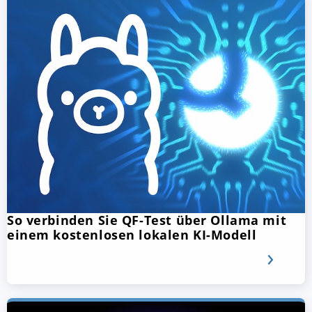
So verbinden Sie QF-Test über Ollama mit
einem kostenlosen lokalen KI-Modell