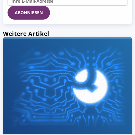
Weitere Artikel