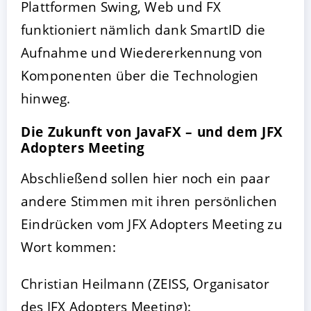
Plattformen Swing, Web und FX
funktioniert nämlich dank SmartID die
Aufnahme und Wiedererkennung von
Komponenten über die Technologien
hinweg.
Die Zukunft von JavaFX – und dem JFX
Adopters Meeting
Abschließend sollen hier noch ein paar
andere Stimmen mit ihren persönlichen
Eindrücken vom JFX Adopters Meeting zu
Wort kommen:
Christian Heilmann (ZEISS, Organisator
des JFX Adopters Meeting):