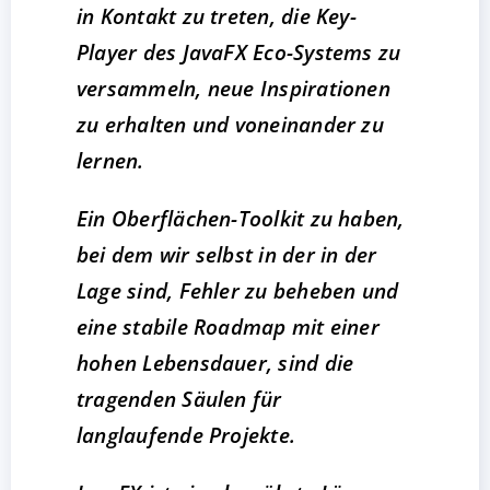
in Kontakt zu treten, die Key-
Player des JavaFX Eco-Systems zu
versammeln, neue Inspirationen
zu erhalten und voneinander zu
lernen.
Ein Oberflächen-Toolkit zu haben,
bei dem wir selbst in der in der
Lage sind, Fehler zu beheben und
eine stabile Roadmap mit einer
hohen Lebensdauer, sind die
tragenden Säulen für
langlaufende Projekte.