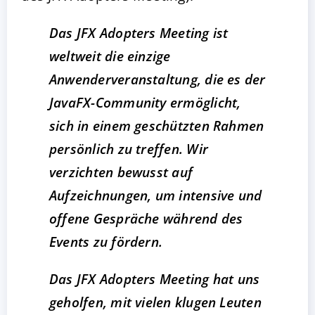
Das JFX Adopters Meeting ist
weltweit die einzige
Anwenderveranstaltung, die es der
JavaFX-Community ermöglicht,
sich in einem geschützten Rahmen
persönlich zu treffen. Wir
verzichten bewusst auf
Aufzeichnungen, um intensive und
offene Gespräche während des
Events zu fördern.
Das JFX Adopters Meeting hat uns
geholfen, mit vielen klugen Leuten