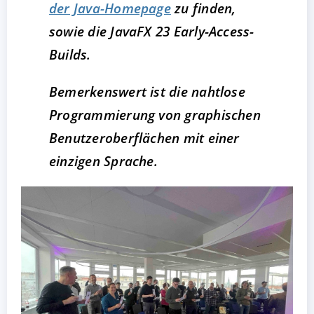
der Java-Homepage
zu finden,
sowie die JavaFX 23 Early-Access-
Builds.
Bemerkenswert ist die nahtlose
Programmierung von graphischen
Benutzeroberflächen mit einer
einzigen Sprache.