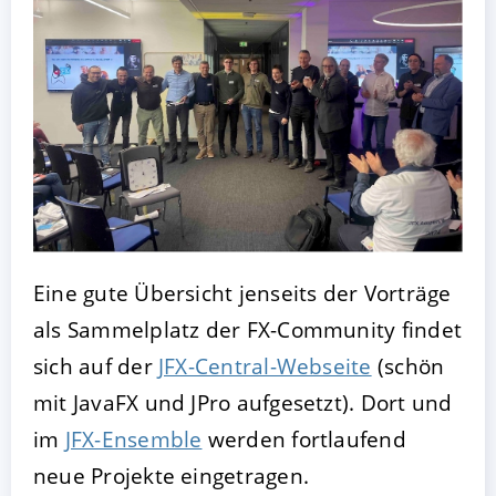
Eine gute Übersicht jenseits der Vorträge
als Sammelplatz der FX-Community findet
sich auf der
JFX-Central-Webseite
(schön
mit JavaFX und JPro aufgesetzt). Dort und
im
JFX-Ensemble
werden fortlaufend
neue Projekte eingetragen.