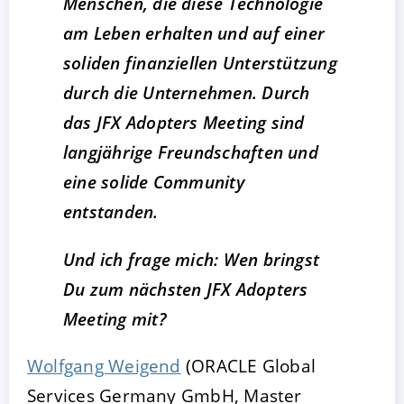
Menschen, die diese Technologie
am Leben erhalten und auf einer
soliden finanziellen Unterstützung
durch die Unternehmen. Durch
das JFX Adopters Meeting sind
langjährige Freundschaften und
eine solide Community
entstanden.
Und ich frage mich: Wen bringst
Du zum nächsten JFX Adopters
Meeting mit?
Wolfgang Weigend
(ORACLE Global
Services Germany GmbH, Master