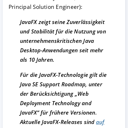
Principal Solution Engineer):
JavaFX zeigt seine Zuverlässigkeit
und Stabilität für die Nutzung von
unternehmenskritischen Java
Desktop-Anwendungen seit mehr
als 10 Jahren.
Für die JavaFX-Technologie gilt die
Java SE Support Roadmap, unter
der Berücksichtigung „Web
Deployment Technology and
JavaFX“ für frühere Versionen.
Aktuelle JavaFX-Releases sind
auf