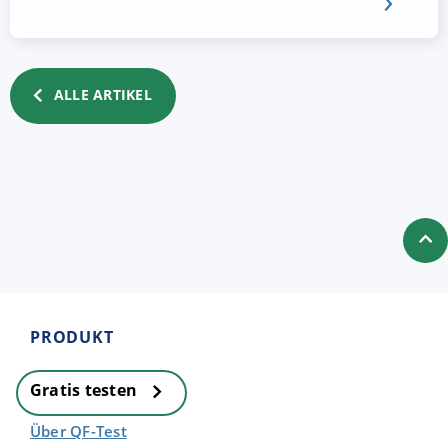
ALLE ARTIKEL
PRODUKT
Gratis testen
Über QF-Test