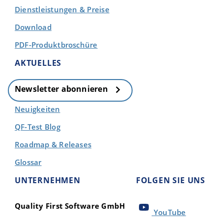
Dienstleistungen & Preise
Download
PDF-Produktbroschüre
AKTUELLES
Newsletter abonnieren
Neuigkeiten
QF-Test Blog
Roadmap & Releases
Glossar
UNTERNEHMEN
FOLGEN SIE UNS
Quality First Software GmbH
YouTube