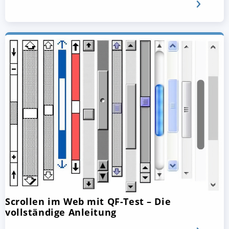
Scrollen im Web mit QF-Test – Die
vollständige Anleitung