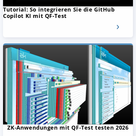
Tutorial: So integrieren Sie die GitHub
Copilot KI mit QF-Test
ZK-Anwendungen mit QF-Test testen 2026