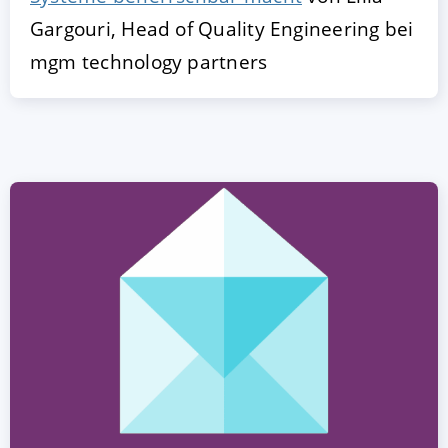
Gargouri, Head of Quality Engineering bei
mgm technology partners