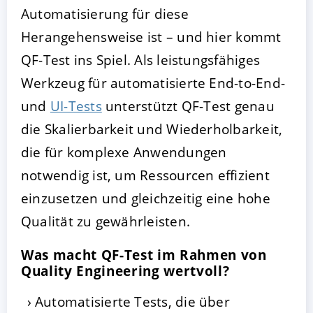
Automatisierung für diese
Herangehensweise ist – und hier kommt
QF-Test ins Spiel. Als leistungsfähiges
Werkzeug für automatisierte End-to-End-
und
UI-Tests
unterstützt QF-Test genau
die Skalierbarkeit und Wiederholbarkeit,
die für komplexe Anwendungen
notwendig ist, um Ressourcen effizient
einzusetzen und gleichzeitig eine hohe
Qualität zu gewährleisten.
Was macht QF-Test im Rahmen von
Quality Engineering wertvoll?
Automatisierte Tests, die über