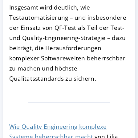
Insgesamt wird deutlich, wie
Testautomatisierung – und insbesondere
der Einsatz von QF-Test als Teil der Test-
und Quality-Engineering-Strategie – dazu
beiträgt, die Herausforderungen
komplexer Softwarewelten beherrschbar
zu machen und höchste
Qualitätsstandards zu sichern.
Wie Quality Engineering komplexe
Systeme beherrschbar macht
von Lilia