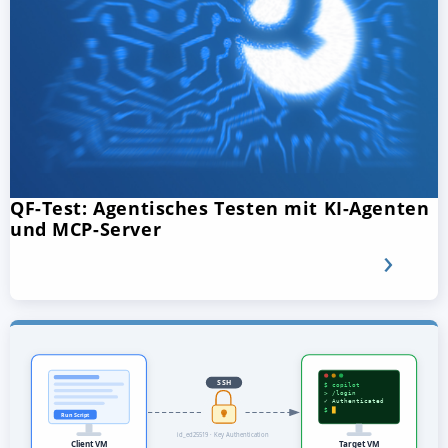
QF-Test: Agentisches Testen mit KI-Agenten
und MCP-Server