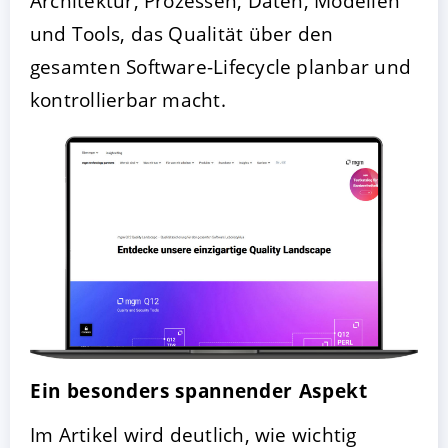
Architektur, Prozessen, Daten, Modellen
und Tools, das Qualität über den
gesamten Software-Lifecycle planbar und
kontrollierbar macht.
Ein besonders spannender Aspekt
Im Artikel wird deutlich, wie wichtig