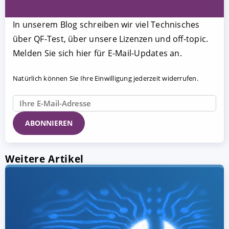
In unserem Blog schreiben wir viel Technisches
über QF-Test, über unsere Lizenzen und off-topic.
Melden Sie sich hier für E-Mail-Updates an.
Natürlich können Sie Ihre Einwilligung jederzeit widerrufen.
Weitere Artikel