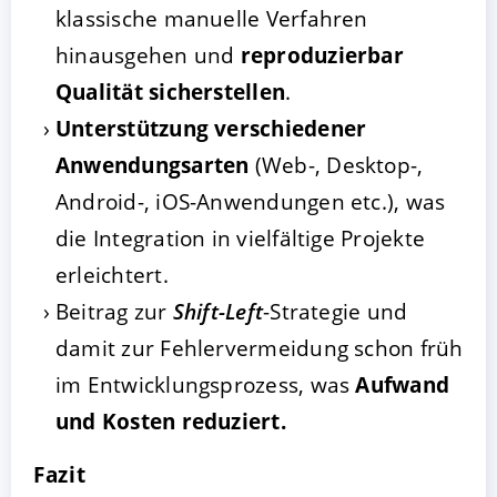
klassische manuelle Verfahren
hinausgehen und
reproduzierbar
Qualität sicherstellen
.
Unterstützung verschiedener
Anwendungsarten
(Web-, Desktop-,
Android-, iOS-Anwendungen etc.), was
die Integration in vielfältige Projekte
erleichtert.
Beitrag zur
Shift-Left
-Strategie und
damit zur Fehlervermeidung schon früh
im Entwicklungsprozess, was
Aufwand
und Kosten reduziert.
Fazit