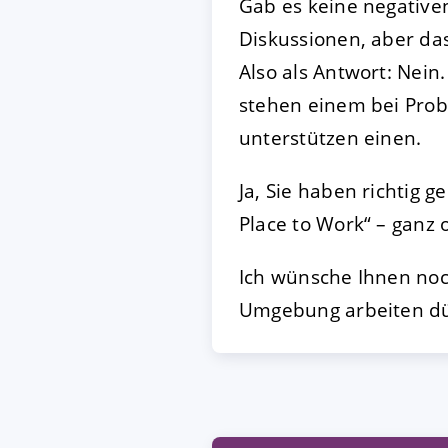
Gab es keine negativen
Diskussionen, aber da
Also als Antwort: Nein
stehen einem bei Probl
unterstützen einen.
Ja, Sie haben richtig 
Place to Work“ – ganz
Ich wünsche Ihnen noc
Umgebung arbeiten dür