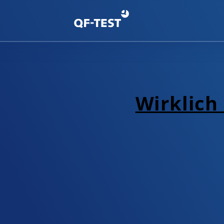
Wirklich