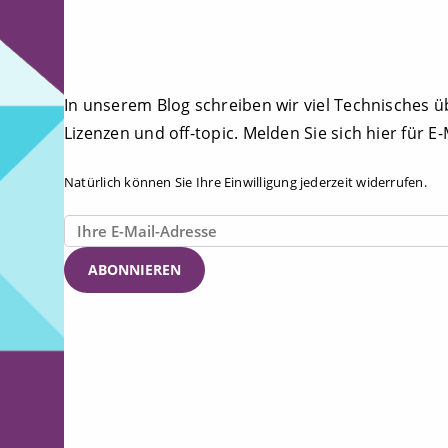
In unserem Blog schreiben wir viel Technisches ü
Lizenzen und off-topic. Melden Sie sich hier für E
Natürlich können Sie Ihre Einwilligung jederzeit widerrufen.