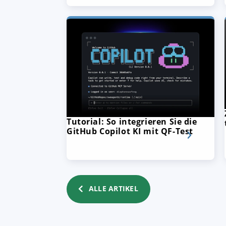
Tutorial: So integrieren Sie die
GitHub Copilot KI mit QF-Test
ALLE ARTIKEL