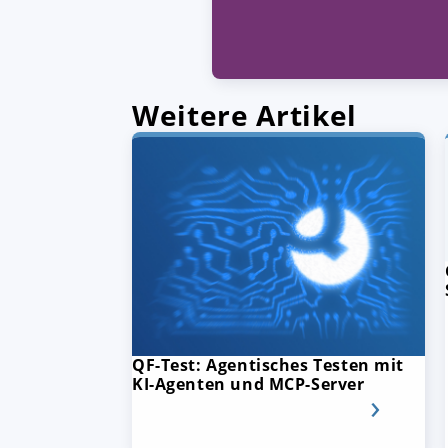
Weitere Artikel
QF-Test: Agentisches Testen mit
KI-Agenten und MCP-Server