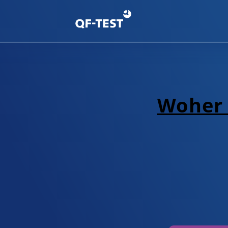
Woher 