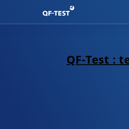
QF-Test : t