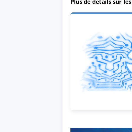
Plus de détails sur le