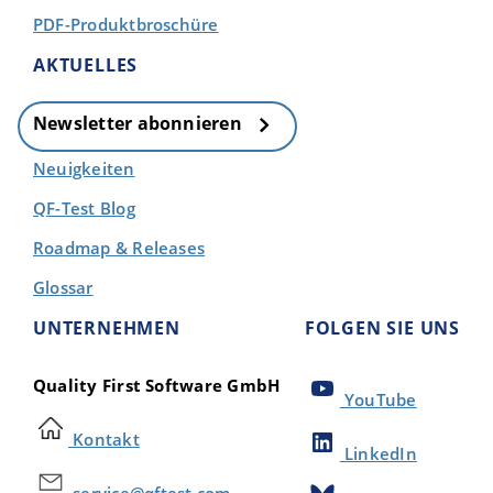
PDF-Produktbroschüre
AKTUELLES
Newsletter abonnieren
Neuigkeiten
QF-Test Blog
Roadmap & Releases
Glossar
UNTERNEHMEN
FOLGEN SIE UNS
Quality First Software GmbH
YouTube
Kontakt
LinkedIn
service@qftest.com