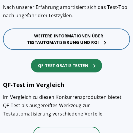
Nach unserer Erfahrung amortisiert sich das Test-Tool
nach ungefähr drei Testzyklen.
WEITERE INFORMATIONEN ÜBER
TESTAUTOMATISIERUNG UND ROI
QF-TEST GRATIS TESTEN
QF-Test im Vergleich
Im Vergleich zu diesen Konkurrenzprodukten bietet
QF-Test als ausgereiftes Werkzeug zur
Testautomatisierung verschiedene Vorteile.