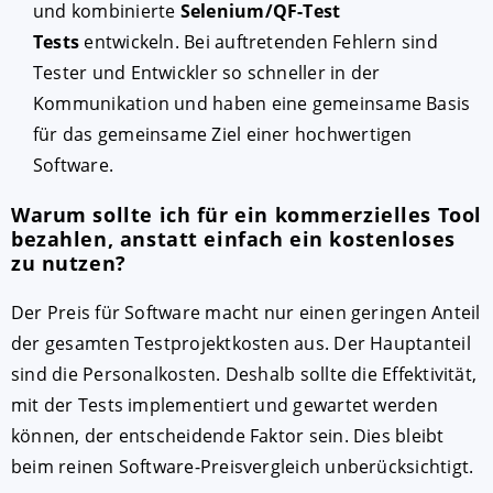
und kombinierte
Selenium/QF-Test
Tests
entwickeln. Bei auftretenden Fehlern sind
Tester und Entwickler so schneller in der
Kommunikation und haben eine gemeinsame Basis
für das gemeinsame Ziel einer hochwertigen
Software.
Warum sollte ich für ein kommerzielles Tool
bezahlen, anstatt einfach ein kostenloses
zu nutzen?
Der Preis für Software macht nur einen geringen Anteil
der gesamten Testprojektkosten aus. Der Hauptanteil
sind die Personalkosten. Deshalb sollte die Effektivität,
mit der Tests implementiert und gewartet werden
können, der entscheidende Faktor sein. Dies bleibt
beim reinen Software-Preisvergleich unberücksichtigt.