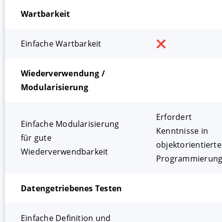
Wartbarkeit
Einfache Wartbarkeit
❌
Wiederverwendung /
Modularisierung
Erfordert
Einfache Modularisierung
Kenntnisse in
für gute
objektorientierte
Wiederverwendbarkeit
Programmierun
Datengetriebenes Testen
Einfache Definition und