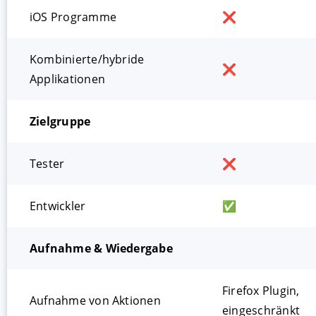
iOS Programme
❌
Kombinierte/hybride
❌
Applikationen
Zielgruppe
Tester
❌
Entwickler
✅
Aufnahme & Wiedergabe
Firefox Plugin,
Aufnahme von Aktionen
eingeschränkt