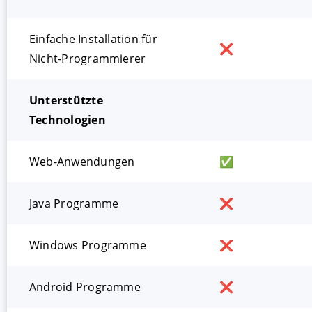
Einfache Installation für
❌
Nicht-Programmierer
Unterstützte
Technologien
Web-Anwendungen
✅
Java Programme
❌
Windows Programme
❌
Android Programme
❌