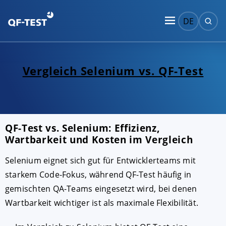
DE
Vergleich Selenium vs. QF-Test
QF-Test vs. Selenium: Effizienz,
Wartbarkeit und Kosten im Vergleich
Selenium eignet sich gut für Entwicklerteams mit
starkem Code-Fokus, während QF-Test häufig in
gemischten QA-Teams eingesetzt wird, bei denen
Wartbarkeit wichtiger ist als maximale Flexibilität.