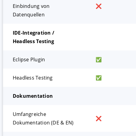
Einbindung von
❌
Datenquellen
IDE-Integration /
Headless Testing
Eclipse Plugin
✅
Headless Testing
✅
Dokumentation
Umfangreiche
❌
Dokumentation (DE & EN)