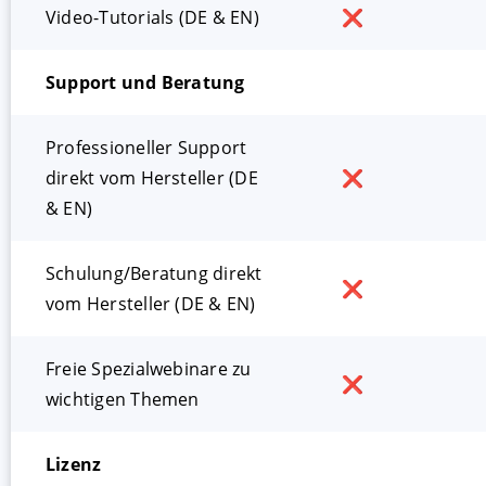
Video-Tutorials (DE & EN)
❌
Support und Beratung
Professioneller Support
direkt vom Hersteller (DE
❌
& EN)
Schulung/Beratung direkt
❌
vom Hersteller (DE & EN)
Freie Spezialwebinare zu
❌
wichtigen Themen
Lizenz