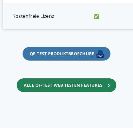
Kostenfreie Lizenz
✅
QF-TEST PRODUKTBROSCHÜRE
ALLE QF-TEST WEB TESTEN FEATURES