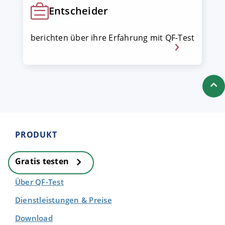
Entscheider
berichten über ihre Erfahrung mit QF-Test
PRODUKT
Gratis testen
Über QF-Test
Dienstleistungen & Preise
Download