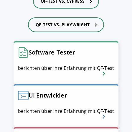
QF-TEST VS. CYPRESS
QF-TEST VS. PLAYWRIGHT
Software-Tester
berichten über ihre Erfahrung mit QF-Test
UI Entwickler
berichten über ihre Erfahrung mit QF-Test