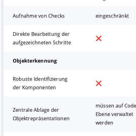
Aufnahme von Checks
eingeschränkt
Direkte Bearbeitung der
❌
aufgezeichneten Schritte
Objekterkennung
Robuste Identifizierung
❌
der Komponenten
müssen auf Code
Zentrale Ablage der
Ebene verwaltet
Objektrepräsentationen
werden