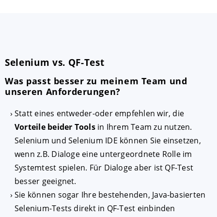
Selenium vs. QF-Test
Was passt besser zu meinem Team und
unseren Anforderungen?
Statt eines entweder-oder empfehlen wir, die
Vorteile beider Tools
in Ihrem Team zu nutzen.
Selenium und Selenium IDE können Sie einsetzen,
wenn z.B. Dialoge eine untergeordnete Rolle im
Systemtest spielen. Für Dialoge aber ist QF-Test
besser geeignet.
Sie können sogar Ihre bestehenden, Java-basierten
Selenium-Tests direkt in QF-Test einbinden