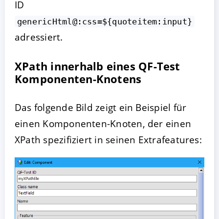
ID
genericHtml@:css=${quoteitem:input}
adressiert.
XPath innerhalb eines QF-Test
Komponenten-Knotens
Das folgende Bild zeigt ein Beispiel für
einen Komponenten-Knoten, der einen
XPath spezifiziert in seinen Extrafeatures: