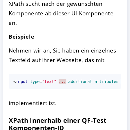
XPath sucht nach der gewünschten
Komponente ab dieser UI-Komponente
an.
Beispiele
Nehmen wir an, Sie haben ein einzelnes
Textfeld auf Ihrer Webseite, das mit
<
input
type
=
"text"
...
additional
attributes
...
implementiert ist.
XPath innerhalb einer QF-Test
Komponenten-ID