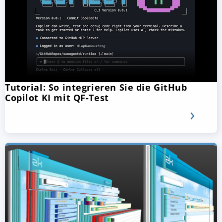
Tutorial: So integrieren Sie die GitHub
Copilot KI mit QF-Test