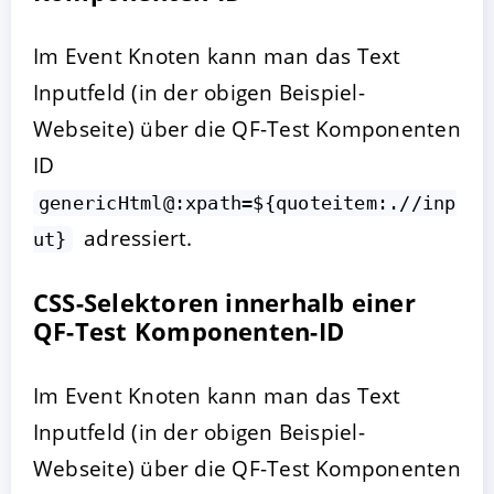
Im Event Knoten kann man das Text
Inputfeld (in der obigen Beispiel-
Webseite) über die QF-Test Komponenten
ID
genericHtml@:xpath=${quoteitem:.//inp
adressiert.
ut}
CSS-Selektoren innerhalb einer
QF-Test Komponenten-ID
Im Event Knoten kann man das Text
Inputfeld (in der obigen Beispiel-
Webseite) über die QF-Test Komponenten