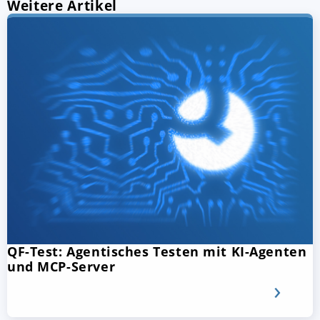
Weitere Artikel
QF-Test: Agentisches Testen mit KI-Agenten
und MCP-Server