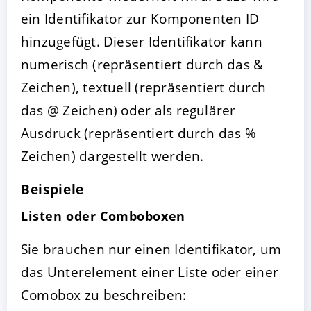
ein Identifikator zur Komponenten ID
hinzugefügt. Dieser Identifikator kann
numerisch (repräsentiert durch das &
Zeichen), textuell (repräsentiert durch
das @ Zeichen) oder als regulärer
Ausdruck (repräsentiert durch das %
Zeichen) dargestellt werden.
Beispiele
Listen oder Comboboxen
Sie brauchen nur einen Identifikator, um
das Unterelement einer Liste oder einer
Comobox zu beschreiben: