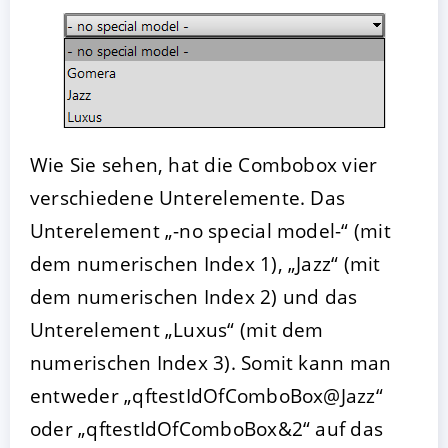
Wie Sie sehen, hat die Combobox vier
verschiedene Unterelemente. Das
Unterelement „-no special model-“ (mit
dem numerischen Index 1), „Jazz“ (mit
dem numerischen Index 2) und das
Unterelement „Luxus“ (mit dem
numerischen Index 3). Somit kann man
entweder „qftestIdOfComboBox@Jazz“
oder „qftestIdOfComboBox&2“ auf das