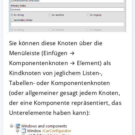
Sie können diese Knoten über die
Menüleiste (Einfügen →
Komponentenknoten → Element) als
Kindknoten von jeglichem Listen-,
Tabellen- oder Komponentenknoten
(oder allgemeiner gesagt jedem Knoten,
der eine Komponente repräsentiert, das
Unterelemente haben kann):