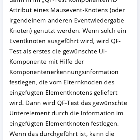
Attribut eines Mausevent-Knotens (oder
irgendeinem anderen Eventwiedergabe
Knoten) genutzt werden. Wenn solch ein
Eventknoten ausgeführt wird, wird QF-
Test als erstes die gewünschte UI-
Komponente mit Hilfe der
Komponentenerkennungsinformation
festlegen, die vom Elternknoden des
eingefügten Elementknotens geliefert
wird. Dann wird QF-Test das gewünschte
Unterelement durch die Information im
eingefügten Elementknoten festlegen.
Wenn das durchgeführt ist, kann die