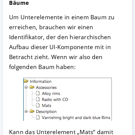
Bäume
Um Unterelemente in einem Baum zu
erreichen, brauchen wir einen
Identifikator, der den hierarchischen
Aufbau dieser UI-Komponente mit in
Betracht zieht. Wenn wir also den
folgenden Baum haben:
Kann das Unterelement „Mats“ damit