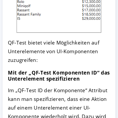
QF-Test bietet viele Möglichkeiten auf
Unterelemente von UI-Komponenten
zuzugreifen:
Mit der „QF-Test Komponenten ID“ das
Unterelement spezifizieren
Im „QF-Test ID der Komponente“ Attribut
kann man spezifizieren, dass eine Aktion
auf einem Unterelement einer UI-
Komponente wiederholt wird. Dazu wird