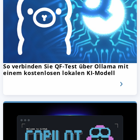
So verbinden Sie QF-Test über Ollama mit
einem kostenlosen lokalen KI-Modell