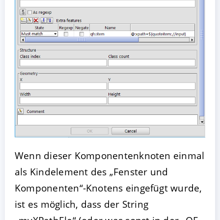
Wenn dieser Komponentenknoten einmal
als Kindelement des „Fenster und
Komponenten“-Knotens eingefügt wurde,
ist es möglich, dass der String