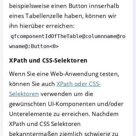
beispielsweise einen Button innserhalb
eines Tabellenzelle haben, können wir
ihn hierüber erreichen:
qfcomponentIdOfTheTable@columnname@ro
wname@:Button<0>
XPath und CSS-Selektoren
Wenn Sie eine Web-Anwendung testen,
können Sie auch
XPath oder CSS-
Selektoren
verwenden um die
gewünschten UI-Komponenten und/oder
Unterelemente zu erreichen. Nachdem
XPath und CSS Selektoren
bekanntermaßen ziemlich schwierig zu