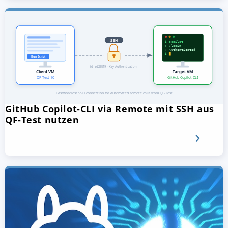
GitHub Copilot-CLI via Remote mit SSH aus
QF-Test nutzen