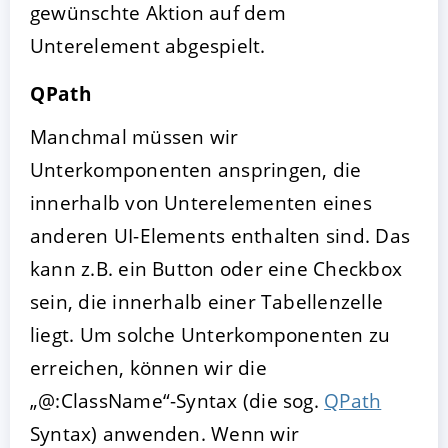
gewünschte Aktion auf dem
Unterelement abgespielt.
QPath
Manchmal müssen wir
Unterkomponenten anspringen, die
innerhalb von Unterelementen eines
anderen UI-Elements enthalten sind. Das
kann z.B. ein Button oder eine Checkbox
sein, die innerhalb einer Tabellenzelle
liegt. Um solche Unterkomponenten zu
erreichen, können wir die
„@:ClassName“-Syntax (die sog.
QPath
Syntax) anwenden. Wenn wir