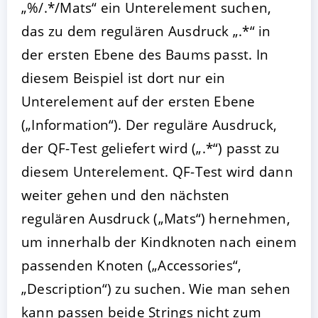
„%/.*/Mats“ ein Unterelement suchen,
das zu dem regulären Ausdruck „.*“ in
der ersten Ebene des Baums passt. In
diesem Beispiel ist dort nur ein
Unterelement auf der ersten Ebene
(„Information“). Der reguläre Ausdruck,
der QF-Test geliefert wird („.*“) passt zu
diesem Unterelement. QF-Test wird dann
weiter gehen und den nächsten
regulären Ausdruck („Mats“) hernehmen,
um innerhalb der Kindknoten nach einem
passenden Knoten („Accessories“,
„Description“) zu suchen. Wie man sehen
kann passen beide Strings nicht zum