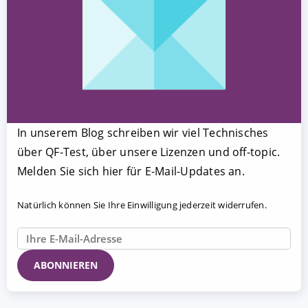
In unserem Blog schreiben wir viel Technisches
über QF-Test, über unsere Lizenzen und off-topic.
Melden Sie sich hier für E-Mail-Updates an.
Natürlich können Sie Ihre Einwilligung jederzeit widerrufen.