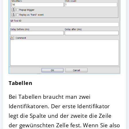
Tabellen
Bei Tabellen braucht man zwei
Identifikatoren. Der erste Identifikator
legt die Spalte und der zweite die Zeile
der gewünschten Zelle fest. Wenn Sie also