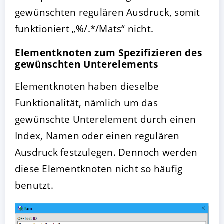
gewünschten regulären Ausdruck, somit
funktioniert „%/.*/Mats“ nicht.
Elementknoten zum Spezifizieren des
gewünschten Unterelements
Elementknoten haben dieselbe
Funktionalität, nämlich um das
gewünschte Unterelement durch einen
Index, Namen oder einen regulären
Ausdruck festzulegen. Dennoch werden
diese Elementknoten nicht so häufig
benutzt.