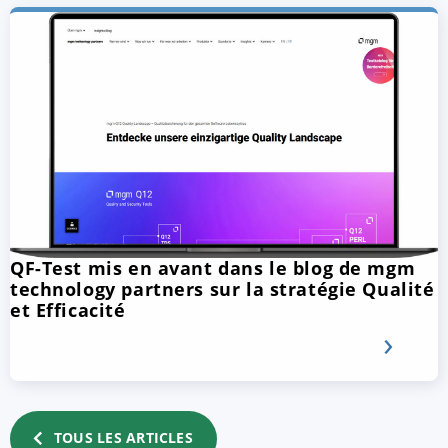
QF-Test mis en avant dans le blog de mgm
technology partners sur la stratégie Qualité
et Efficacité
TOUS LES ARTICLES