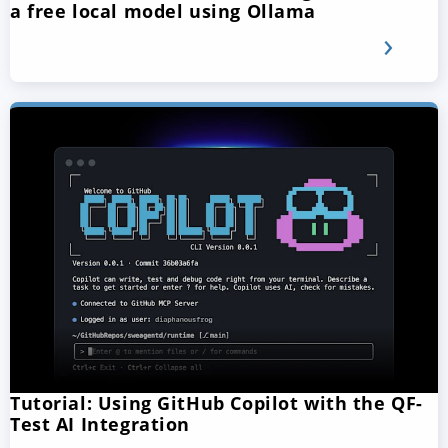
a free local model using Ollama
Tutorial: Using GitHub Copilot with the QF-
Test AI Integration