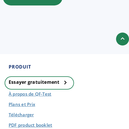
PRODUIT
Essayer gratuitement
À propos de QF-Test
Plans et Prix
Télécharger
PDF product booklet