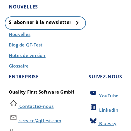
NOUVELLES
S' abonner à la newsletter
Nouvelles
Blog de QF-Test
Notes de version
Glossaire
ENTREPRISE
SUIVEZ-NOUS
Quality First Software GmbH
YouTube
Contactez-nous
LinkedIn
service@qftest.com
Bluesky