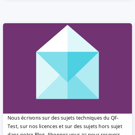
Nous écrivons sur des sujets techniques du QF-
Test, sur nos licences et sur des sujets hors sujet
dans notre Blog. Abonnez-vous ici pour recevoir