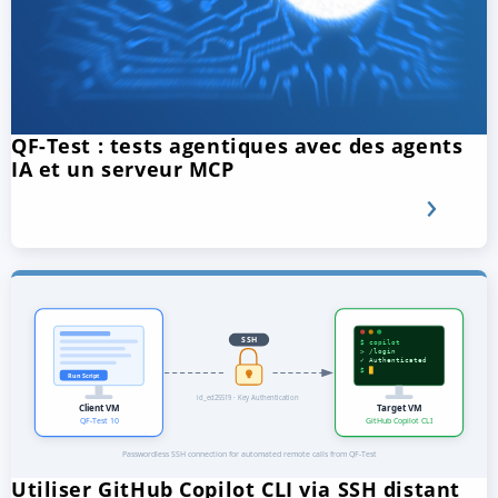
QF-Test : tests agentiques avec des agents
IA et un serveur MCP
Utiliser GitHub Copilot CLI via SSH distant