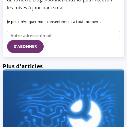
les mises à jour par e-mail.
Je peux révoquer mon consentement à tout moment.
Plus d'articles