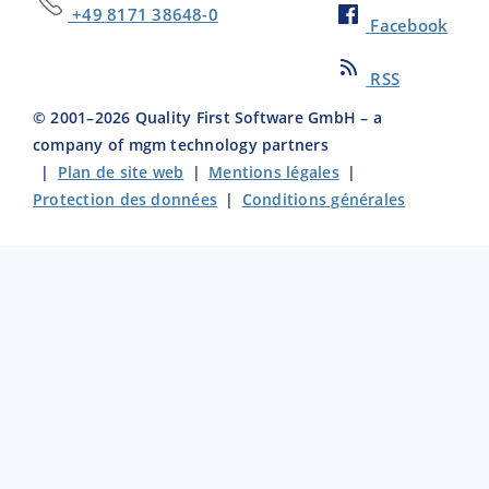
+49 8171 38648-0
Facebook
RSS
© 2001–
2026
Quality First Software GmbH – a
company of mgm technology partners
|
Plan de site web
|
Mentions légales
|
Protection des données
|
Conditions générales