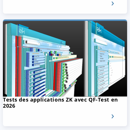
Tests des applications ZK avec QF-Test en
2026