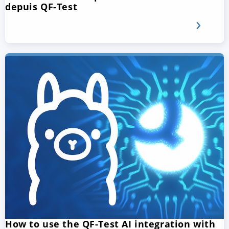
depuis QF-Test
How to use the QF-Test AI integration with