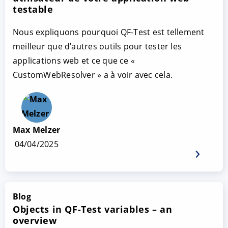
testable
Nous expliquons pourquoi QF-Test est tellement
meilleur que d’autres outils pour tester les
applications web et ce que ce «
CustomWebResolver » a à voir avec cela.
Max Melzer
04/04/2025
Blog
Objects in QF-Test variables – an
overview