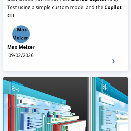
Test using a simple custom model and the
Copilot
CLI
.
Max Melzer
09/02/2026