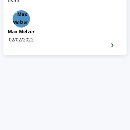
team.
Max Melzer
02/02/2022