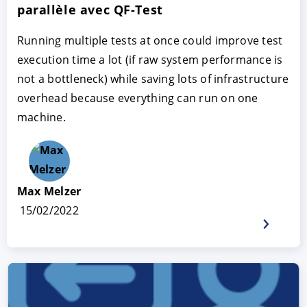
parallèle avec QF-Test
Running multiple tests at once could improve test
execution time a lot (if raw system performance is
not a bottleneck) while saving lots of infrastructure
overhead because everything can run on one
machine.
Max Melzer
15/02/2022