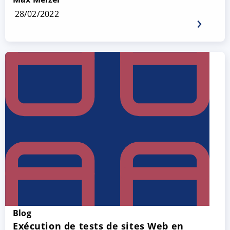
28/02/2022
Blog
Exécution de tests de sites Web en