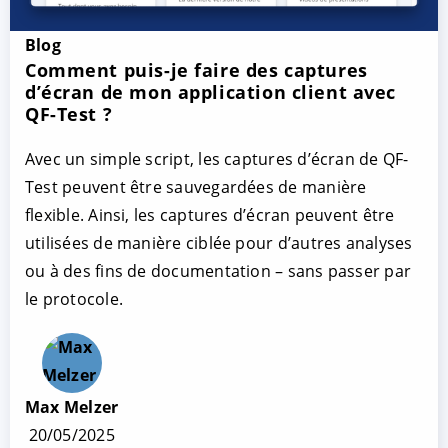
Blog
Comment puis-je faire des captures
d’écran de mon application client avec
QF-Test ?
Avec un simple script, les captures d’écran de QF-
Test peuvent être sauvegardées de manière
flexible. Ainsi, les captures d’écran peuvent être
utilisées de manière ciblée pour d’autres analyses
ou à des fins de documentation – sans passer par
le protocole.
Max Melzer
20/05/2025