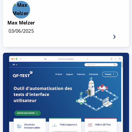
Max Melzer
03/06/2025