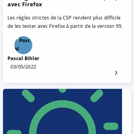
avec Firefox
Les règles strictes de la CSP rendent plus difficile
de les tester avec Firefox à partir de la version 99.
Pascal Bihler
03/05/2022