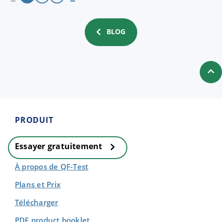
BLOG
PRODUIT
Essayer gratuitement
À propos de QF-Test
Plans et Prix
Télécharger
PDF product booklet