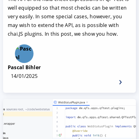
well equipped so that most checks can be written
very easily. In some special cases, however, you
may wish to extend the API, as is possible with
chai.JS plugins. In this post, we show you how.
Pascal Bihler
14/01/2025