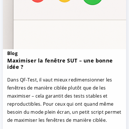
Blog
Maximiser la fenêtre SUT – une bonne
idée ?
Dans QF-Test, il vaut mieux redimensionner les
fenêtres de manière ciblée plutôt que de les
maximiser – cela garantit des tests stables et
reproductibles. Pour ceux qui ont quand même
besoin du mode plein écran, un petit script permet
de maximiser les fenêtres de manière ciblée.