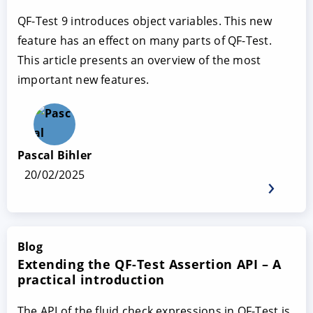
QF-Test 9 introduces object variables. This new
feature has an effect on many parts of QF-Test.
This article presents an overview of the most
important new features.
Pascal Bihler
20/02/2025
Blog
Extending the QF-Test Assertion API – A
practical introduction
The API of the fluid check expressions in QF-Test is