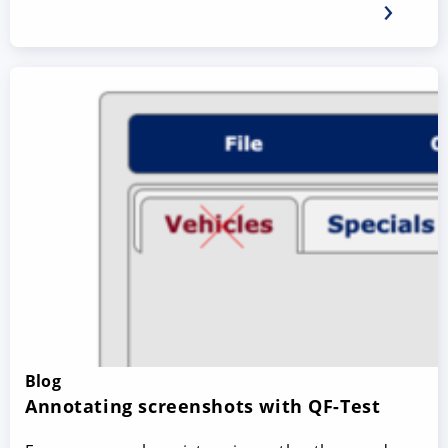
Blog
Annotating screenshots with QF-Test