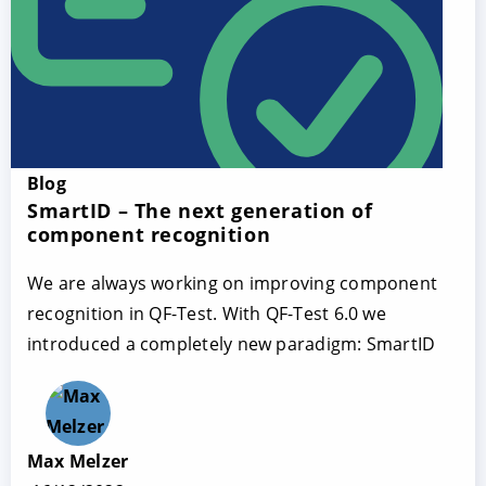
Blog
SmartID – The next generation of
component recognition
We are always working on improving component
recognition in QF-Test. With QF-Test 6.0 we
introduced a completely new paradigm: SmartID
Max Melzer