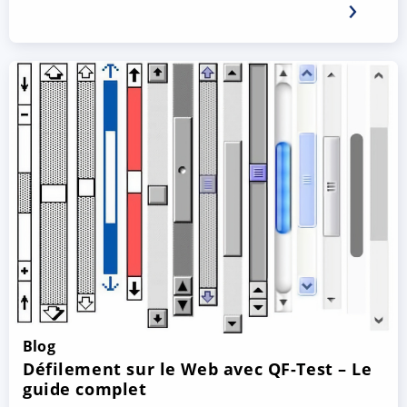
Blog
Défilement sur le Web avec QF-Test – Le
guide complet