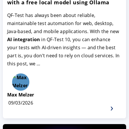
with a free local model using Ollama
QF-Test has always been about reliable,
maintainable test automation for web, desktop,
Java-based, and mobile applications. With the new
AI integration
in QF-Test 10, you can enhance
your tests with AI-driven insights — and the best
part is, you don’t need to rely on cloud services. In
this post, we …
Max Melzer
09/03/2026