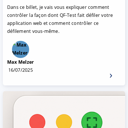
Dans ce billet, je vais vous expliquer comment
contrôler la façon dont QF-Test fait défiler votre
application web et comment contrôler ce
défilement vous-même.
Max Melzer
16/07/2025