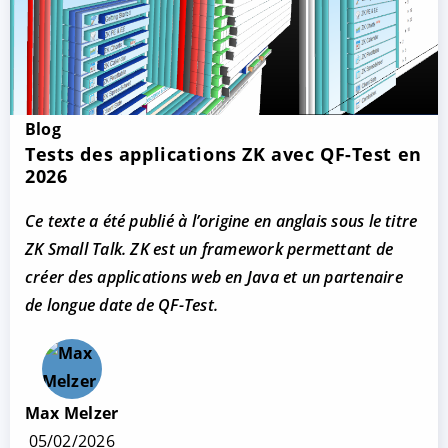
Blog
Tests des applications ZK avec QF-Test en
2026
Ce texte a été publié à l’origine en anglais sous le titre
ZK Small Talk.
ZK
est un framework permettant de
créer des applications web en Java et un partenaire
de longue date de QF-Test.
Max Melzer
05/02/2026