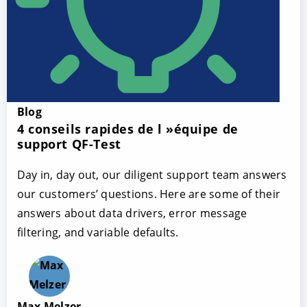
Blog
4 conseils rapides de l »équipe de
support QF-Test
Day in, day out, our diligent support team answers
our customers’ questions. Here are some of their
answers about data drivers, error message
filtering, and variable defaults.
Max Melzer