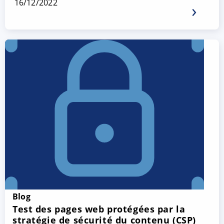
16/12/2022
Blog
Test des pages web protégées par la
stratégie de sécurité du contenu (CSP)