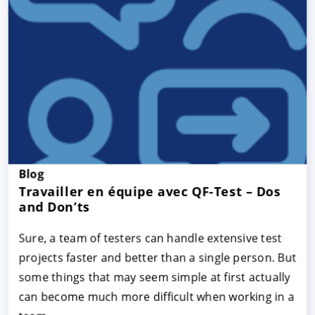
Blog
Travailler en équipe avec QF-Test – Dos
and Don’ts
Sure, a team of testers can handle extensive test
projects faster and better than a single person. But
some things that may seem simple at first actually
can become much more difficult when working in a