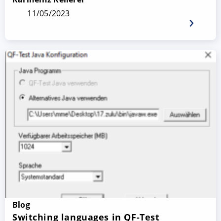
11/05/2023
Blog
Switching languages in QF-Test