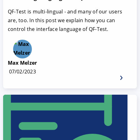
QF-Test is multi-lingual - and many of our users
are, too. In this post we explain how you can
control the interface language of QF-Test.
Max Melzer
07/02/2023