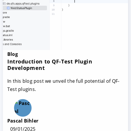
Blog
Introduction to QF-Test Plugin
Development
In this blog post we unveil the full potential of QF-
Test plugins.
Pascal Bihler
09/01/2025