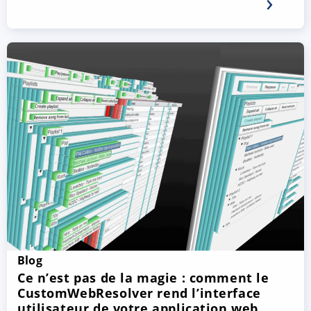
Blog
Ce n’est pas de la magie : comment le
CustomWebResolver rend l’interface
utilisateur de votre application web